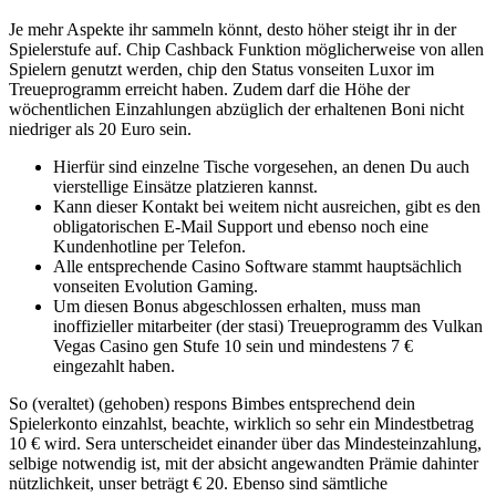
Je mehr Aspekte ihr sammeln könnt, desto höher steigt ihr in der
Spielerstufe auf. Chip Cashback Funktion möglicherweise von allen
Spielern genutzt werden, chip den Status vonseiten Luxor im
Treueprogramm erreicht haben. Zudem darf die Höhe der
wöchentlichen Einzahlungen abzüglich der erhaltenen Boni nicht
niedriger als 20 Euro sein.
Hierfür sind einzelne Tische vorgesehen, an denen Du auch
vierstellige Einsätze platzieren kannst.
Kann dieser Kontakt bei weitem nicht ausreichen, gibt es den
obligatorischen E-Mail Support und ebenso noch eine
Kundenhotline per Telefon.
Alle entsprechende Casino Software stammt hauptsächlich
vonseiten Evolution Gaming.
Um diesen Bonus abgeschlossen erhalten, muss man
inoffizieller mitarbeiter (der stasi) Treueprogramm des Vulkan
Vegas Casino gen Stufe 10 sein und mindestens 7 €
eingezahlt haben.
So (veraltet) (gehoben) respons Bimbes entsprechend dein
Spielerkonto einzahlst, beachte, wirklich so sehr ein Mindestbetrag
10 € wird. Sera unterscheidet einander über das Mindesteinzahlung,
selbige notwendig ist, mit der absicht angewandten Prämie dahinter
nützlichkeit, unser beträgt € 20. Ebenso sind sämtliche