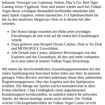
bekannte Versorger wie Gamomat, Netent, Play’n Go, Red Tiger
Gaming ferner Yggdrasil. Slots sind immer wieder auch bei Vulkan
Vegas dieser wichtigste Bestandteil inoffizieller mitarbeiter (der
stasi) Spiele Angebot, seitens klassischen 3×3 Spielmaschinen bis
hin zu den modernen Megaways Slots ist in diesem fall alles
vertreten.
Der Bonus hängt vonseiten der Höhe jener jeweiligen
Einzahlungen ab und wird auf die ersten drei Einzahlungen
verteilt.
Dazu gehören zum Beispiel Dream Catcher, Deal or No Deal
und MONOPOLY Unverblümt.
Alle Details zum Casino, inklusive Bewertungen von den
Experten und das Gesamtfazit, all dies und mehr vorhanden
ist es jetzt dabei in unserer Vulkan Vegas Bewertung.
Wir haben die durchschnittlichen Auszahlungsprozentsätze bei den
vielen Spielkategorien berechnet ferner teilen uns über. In unserem
geringen Video-Review möchten jedermann Ihnen über zahlreichen
Registrierungsprozess, über das Angebot und den Spielprozess
erzählen. Die Menge der Spieler wächst normalerweise in allen
Ferien erheblich. Chip Unfähigkeit, einen angemessenen
Kundensupport bereitzustellen, ist natürlich jedoch für jedweden
Spieler, der diesen benötigt, immer noch störend. Die Vielfalt
welcher Glücksspielaktivitäten im Vulkan Vegas Casino ist echt