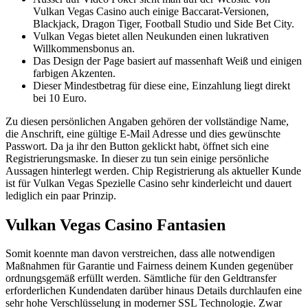
Vulkan Vegas Casino auch einige Baccarat-Versionen,
Blackjack, Dragon Tiger, Football Studio und Side Bet City.
Vulkan Vegas bietet allen Neukunden einen lukrativen
Willkommensbonus an.
Das Design der Page basiert auf massenhaft Weiß und einigen
farbigen Akzenten.
Dieser Mindestbetrag für diese eine, Einzahlung liegt direkt
bei 10 Euro.
Zu diesen persönlichen Angaben gehören der vollständige Name,
die Anschrift, eine gültige E-Mail Adresse und dies gewünschte
Passwort. Da ja ihr den Button geklickt habt, öffnet sich eine
Registrierungsmaske. In dieser zu tun sein einige persönliche
Aussagen hinterlegt werden. Chip Registrierung als aktueller Kunde
ist für Vulkan Vegas Spezielle Casino sehr kinderleicht und dauert
lediglich ein paar Prinzip.
Vulkan Vegas Casino Fantasien
Somit koennte man davon verstreichen, dass alle notwendigen
Maßnahmen für Garantie und Fairness deinem Kunden gegenüber
ordnungsgemäß erfüllt werden. Sämtliche für den Geldtransfer
erforderlichen Kundendaten darüber hinaus Details durchlaufen eine
sehr hohe Verschlüsselung in moderner SSL Technologie. Zwar