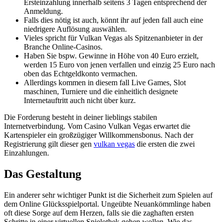
Ersteinzahlung innerhalb seitens 3 Tagen entsprechend der
Anmeldung.
Falls dies nötig ist auch, könnt ihr auf jeden fall auch eine
niedrigere Auflösung auswählen.
Vieles spricht für Vulkan Vegas als Spitzenanbieter in der
Branche Online-Casinos.
Haben Sie bspw. Gewinne in Höhe von 40 Euro erzielt,
werden 15 Euro von jenen verfallen und einzig 25 Euro nach
oben das Echtgeldkonto vermachen.
Allerdings kommen in diesem fall Live Games, Slot
maschinen, Turniere und die einheitlich designete
Internetauftritt auch nicht über kurz.
Die Forderung besteht in deiner lieblings stabilen
Internetverbindung. Vom Casino Vulkan Vegas erwartet die
Kartenspieler ein großzügiger Willkommensbonus. Nach der
Registrierung gilt dieser gen
vulkan vegas
die ersten die zwei
Einzahlungen.
Das Gestaltung
Ein anderer sehr wichtiger Punkt ist die Sicherheit zum Spielen auf
dem Online Glücksspielportal. Ungeübte Neuankömmlinge haben
oft diese Sorge auf dem Herzen, falls sie die zaghaften ersten
Schritte in einer virtuellen Spielothek gehen wollen. Wie das