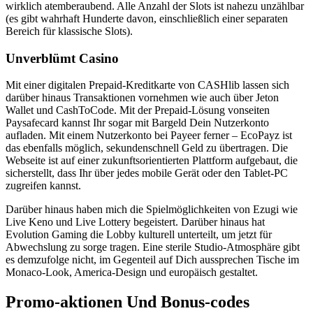
wirklich atemberaubend. Alle Anzahl der Slots ist nahezu unzählbar
(es gibt wahrhaft Hunderte davon, einschließlich einer separaten
Bereich für klassische Slots).
Unverblümt Casino
Mit einer digitalen Prepaid-Kreditkarte von CASHlib lassen sich
darüber hinaus Transaktionen vornehmen wie auch über Jeton
Wallet und CashToCode. Mit der Prepaid-Lösung vonseiten
Paysafecard kannst Ihr sogar mit Bargeld Dein Nutzerkonto
aufladen. Mit einem Nutzerkonto bei Payeer ferner – EcoPayz ist
das ebenfalls möglich, sekundenschnell Geld zu übertragen. Die
Webseite ist auf einer zukunftsorientierten Plattform aufgebaut, die
sicherstellt, dass Ihr über jedes mobile Gerät oder den Tablet-PC
zugreifen kannst.
Darüber hinaus haben mich die Spielmöglichkeiten von Ezugi wie
Live Keno und Live Lottery begeistert. Darüber hinaus hat
Evolution Gaming die Lobby kulturell unterteilt, um jetzt für
Abwechslung zu sorge tragen. Eine sterile Studio-Atmosphäre gibt
es demzufolge nicht, im Gegenteil auf Dich aussprechen Tische im
Monaco-Look, America-Design und europäisch gestaltet.
Promo-aktionen Und Bonus-codes