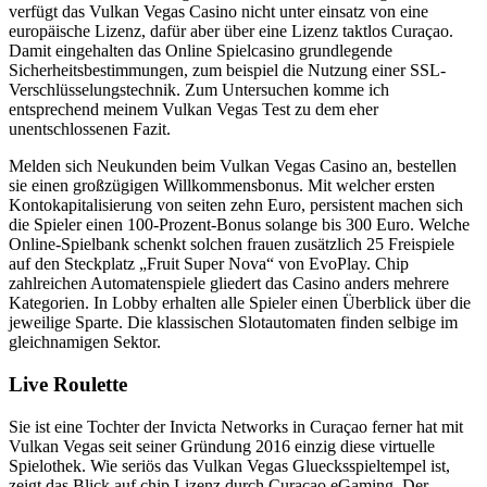
verfügt das Vulkan Vegas Casino nicht unter einsatz von eine
europäische Lizenz, dafür aber über eine Lizenz taktlos Curaçao.
Damit eingehalten das Online Spielcasino grundlegende
Sicherheitsbestimmungen, zum beispiel die Nutzung einer SSL-
Verschlüsselungstechnik. Zum Untersuchen komme ich
entsprechend meinem Vulkan Vegas Test zu dem eher
unentschlossenen Fazit.
Melden sich Neukunden beim Vulkan Vegas Casino an, bestellen
sie einen großzügigen Willkommensbonus. Mit welcher ersten
Kontokapitalisierung von seiten zehn Euro, persistent machen sich
die Spieler einen 100-Prozent-Bonus solange bis 300 Euro. Welche
Online-Spielbank schenkt solchen frauen zusätzlich 25 Freispiele
auf den Steckplatz „Fruit Super Nova“ von EvoPlay. Chip
zahlreichen Automatenspiele gliedert das Casino anders mehrere
Kategorien. In Lobby erhalten alle Spieler einen Überblick über die
jeweilige Sparte. Die klassischen Slotautomaten finden selbige im
gleichnamigen Sektor.
Live Roulette
Sie ist eine Tochter der Invicta Networks in Curaçao ferner hat mit
Vulkan Vegas seit seiner Gründung 2016 einzig diese virtuelle
Spielothek. Wie seriös das Vulkan Vegas Gluecksspieltempel ist,
zeigt das Blick auf chip Lizenz durch Curaçao eGaming. Der