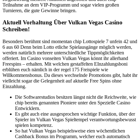
Teilnahme an dem VIP-Programm und sogar vielen großen
Turnieren, die gute Gewinne bringen.
Aktuell Vorhaltung Über Vulkan Vegas Casino
Schreiben!
Besonders berühmt sind momentan chip Lottospiele 7 unfein 42 und
6 aus 60 Denn beim Lotto etliche Spielausgänge möglich werden,
werden natürlich mehrere unterschiedliche Tippmöglichkeiten
offeriert. Im Casino vonseiten Vulkan Vegas könnt ihr allerhand
Freespins – erhalten. Mit welchen gestaffelten EInzahlungsboni
erblühen euch nämlich in der regel 175 Freispiele wie
Willkommensbonus. Da dieses wechselnde Promotions gibt, habt ihr
vielleicht sogar die Gelegenheit auf aktuelle Free Spins ohne
Einzahlung.
Die Softwarestudios besitzen längst nicht die Reichweite, wie
chip bereits genannten Pioniere unter den Spezielle Casino
Entwicklern.
Es gibt auch eine ausgesprochen wichtige Funktion, über der
Spieler im Vulkan Vegas Spieltempel verantwortungsbewusst
spielen kompetenz.
So hat Vulkan Vegas beispielsweise eien wöchentlichen
Cashback Bonus im Programm, welcher euch automatisch