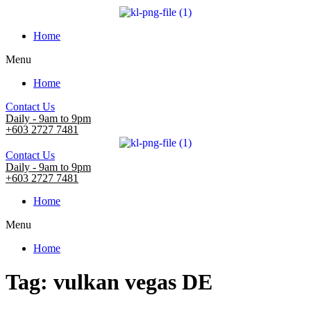
Home
Menu
Home
Contact Us
Daily - 9am to 9pm
+603 2727 7481
Contact Us
Daily - 9am to 9pm
+603 2727 7481
Home
Menu
Home
Tag:
vulkan vegas DE