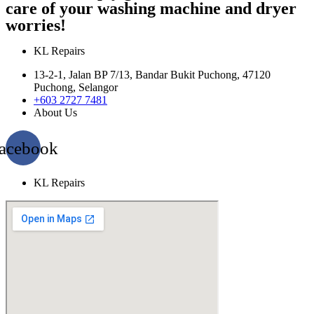
care of your washing machine and dryer
worries!
KL Repairs
13-2-1, Jalan BP 7/13, Bandar Bukit Puchong, 47120
Puchong, Selangor
+603 2727 7481
About Us
acebook
KL Repairs