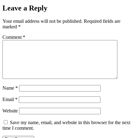
Leave a Reply
Your email address will not be published.
Required fields are
marked
*
Comment
*
Name
*
Email
*
Website
Save my name, email, and website in this browser for the next
time I comment.