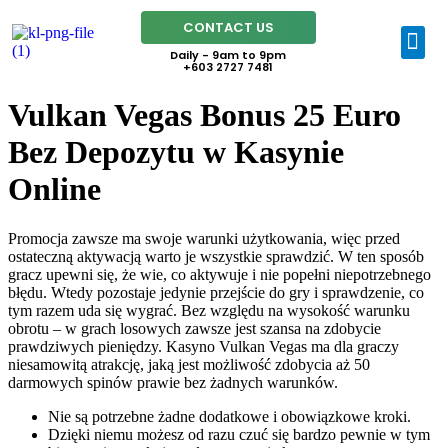
CONTACT US
Daily - 9am to 9pm
+603 2727 7481
Vulkan Vegas Bonus 25 Euro
Bez Depozytu w Kasynie
Online
Promocja zawsze ma swoje warunki użytkowania, więc przed
ostateczną aktywacją warto je wszystkie sprawdzić. W ten sposób
gracz upewni się, że wie, co aktywuje i nie popełni niepotrzebnego
błędu. Wtedy pozostaje jedynie przejście do gry i sprawdzenie, co
tym razem uda się wygrać. Bez względu na wysokość warunku
obrotu – w grach losowych zawsze jest szansa na zdobycie
prawdziwych pieniędzy. Kasyno Vulkan Vegas ma dla graczy
niesamowitą atrakcję, jaką jest możliwość zdobycia aż 50
darmowych spinów prawie bez żadnych warunków.
Nie są potrzebne żadne dodatkowe i obowiązkowe kroki.
Dzięki niemu możesz od razu czuć się bardzo pewnie w tym