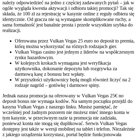
należy odpowiedzieć na jedno z częściej zadawanych pytań – jak w
ogóle wygląda kwestia aktywacji i odbioru takiej promocji? Tak się
składa, że 100 zł za rejestrację w kasynie online z reguły odbiera się
identycznie. Od gracza nie są wymagane skomplikowane ruchy, a
sama formalność jest banalnie prosta i przede wszystkim szybka do
realizacji.
Oferowana przez Vulkan Vegas 25 euro no deposit to premia,
którą można wykorzystać na różnych rodzajach gier.
Vulkan Vegas casino jest jednym z liderów na współczesnym
rynku hazardowym.
W kolejnych krokach wymagana jest weryfikacja
użytkownika, dokonanie depozytu lub rozgrywka za
darmową kasę z bonusu bez wpłaty.
W przyszłości użytkownicy będą mogli również liczyć na 2
rodzaje nagród – gotówkę i darmowe spiny.
Jednak nasza promocja na oferowany w Vulkan Vegas 25€ no
deposit bonus nie wymaga kodów. Na samym początku przejdź do
kasyna Vulkan Vegas z naszego linku. Musisz pamiętać, że
wcześniej pod żadnym pozorem nie możesz mieć innego konta w
tym kasynie, w przeciwnym razie ta promocja nie zadziała,
ponieważ konta nie mogą się duplikować. Serwis Vulkan Vegas
dostępny jest także w wersji mobilnej na tablet i telefon. Niezależnie
z jakiego urządzenia korzystasz, portal będzie funkcjonowała