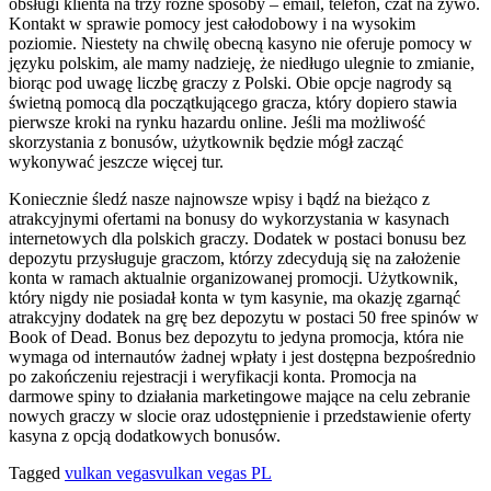
obsługi klienta na trzy różne sposoby – email, telefon, czat na żywo.
Kontakt w sprawie pomocy jest całodobowy i na wysokim
poziomie. Niestety na chwilę obecną kasyno nie oferuje pomocy w
języku polskim, ale mamy nadzieję, że niedługo ulegnie to zmianie,
biorąc pod uwagę liczbę graczy z Polski. Obie opcje nagrody są
świetną pomocą dla początkującego gracza, który dopiero stawia
pierwsze kroki na rynku hazardu online. Jeśli ma możliwość
skorzystania z bonusów, użytkownik będzie mógł zacząć
wykonywać jeszcze więcej tur.
Koniecznie śledź nasze najnowsze wpisy i bądź na bieżąco z
atrakcyjnymi ofertami na bonusy do wykorzystania w kasynach
internetowych dla polskich graczy. Dodatek w postaci bonusu bez
depozytu przysługuje graczom, którzy zdecydują się na założenie
konta w ramach aktualnie organizowanej promocji. Użytkownik,
który nigdy nie posiadał konta w tym kasynie, ma okazję zgarnąć
atrakcyjny dodatek na grę bez depozytu w postaci 50 free spinów w
Book of Dead. Bonus bez depozytu to jedyna promocja, która nie
wymaga od internautów żadnej wpłaty i jest dostępna bezpośrednio
po zakończeniu rejestracji i weryfikacji konta. Promocja na
darmowe spiny to działania marketingowe mające na celu zebranie
nowych graczy w slocie oraz udostępnienie i przedstawienie oferty
kasyna z opcją dodatkowych bonusów.
Tagged
vulkan vegas
vulkan vegas PL