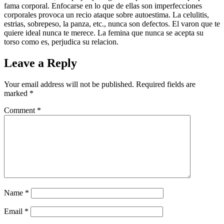
fama corporal. Enfocarse en lo que de ellas son imperfecciones
corporales provoca un recio ataque sobre autoestima. La celulitis,
estrias, sobrepeso, la panza, etc., nunca son defectos. El varon que te
quiere ideal nunca te merece. La femina que nunca se acepta su
torso como es, perjudica su relacion.
Leave a Reply
Your email address will not be published.
Required fields are
marked
*
Comment
*
Name
*
Email
*