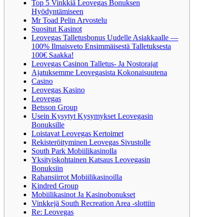
Top 5 Vinkkiä Leovegas Bonuksen
Hyödyntämiseen
Mr Toad Pelin Arvostelu
Suositut Kasinot
Leovegas Talletusbonus Uudelle Asiakkaalle —
100% Ilmaisveto Ensimmäisestä Talletuksesta
100€ Saakka!
Leovegas Casinon Talletus- Ja Nostorajat
Ajatuksemme Leovegasista Kokonaisuutena
Casino
Leovegas Kasino
Leovegas
Betsson Group
Usein Kysytyt Kysymykset Leovegasin
Bonuksille
Loistavat Leovegas Kertoimet
Rekisteröityminen Leovegas Sivustolle
South Park Mobiilikasinolla
Yksityiskohtainen Katsaus Leovegasin
Bonuksiin
Rahansiirrot Mobiilikasinoilla
Kindred Group
Mobiilikasinot Ja Kasinobonukset
Vinkkejä South Recreation Area -slottiin
Re: Leovegas