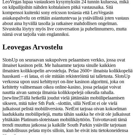
LeoVegas lupaa vastauksen kysymyksiin 24 tunnin kuluessa, mikä
on kilpailijoihin nähden kohtalaisen pitkä vastausaika. Sitä
kompensoi kuitenki sony ericsson tosiasia että LeoVegasin
asiakaspalvelu on erittäin asiantuntevaa ja ystävällistä joten vastaus
about aina hyvällä tasolla ja ratkaisee mahdollisen ongelman.
Sivustolta löytyy myös live conversation ja puhelinnumero, mutta
nämä ovat tarjolla vain englanniksi.
Leovegas Arvostelu
SlotsUp on seuraavan sukupolven pelaamisen verkko, jossa ovat
ilmaiset kasinon pelit. Me haluamme tarjota sinulle kaikkien
ilmaisien kolikkopelin arvosteluja. Pelaa 2600+ ilmaista kolikkopeliä
hauskasti – ei lataa, ei ole mitään rekisteröintä tai talletusta. SlotsUp
verkossa upon uusi kehittynyt on-line kasinon algoritmi, joka on
kehitetty valitsemaan oikea online-kasino, jossa pelaajat voivat
nauttia aivan samoja ilmaisia kolikkopelejä oikealla rahalla.
[newline]Tällä hetkellä joudut vielä jättämään mobiilipelaamisen
sikseen, mitä tulee Sth Park –slottiin, sillä NetEnt ei ole vielä
julkaissut pelistä mobiiliversiota. NetEnt tarjoaa oivan kokoelman
laadukkaita mobiilipelejä, mutta tähän saakka he eivät ole julkaissut
yhtäkään Platinum-sloteistaan mobiilikäyttöön. Toivottavasti tämä
trendi muuttuu jatkossa ja kaikille South Parkin ystäville tarjotaan
mahdollisuus pelata myös silloin, kun he eivät istu tietokoneidensa