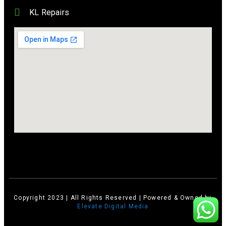
KL Repairs
Copyright 2023 | All Rights Reserved | Powered & Owned by
Elevate Digital Media