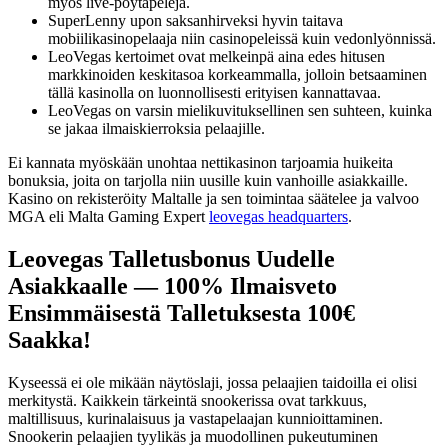
myös live-pöytäpelejä.
SuperLenny upon saksanhirveksi hyvin taitava
mobiilikasinopelaaja niin casinopeleissä kuin vedonlyönnissä.
LeoVegas kertoimet ovat melkeinpä aina edes hitusen
markkinoiden keskitasoa korkeammalla, jolloin betsaaminen
tällä kasinolla on luonnollisesti erityisen kannattavaa.
LeoVegas on varsin mielikuvituksellinen sen suhteen, kuinka
se jakaa ilmaiskierroksia pelaajille.
Ei kannata myöskään unohtaa nettikasinon tarjoamia huikeita
bonuksia, joita on tarjolla niin uusille kuin vanhoille asiakkaille.
Kasino on rekisteröity Maltalle ja sen toimintaa säätelee ja valvoo
MGA eli Malta Gaming Expert
leovegas headquarters
.
Leovegas Talletusbonus Uudelle
Asiakkaalle — 100% Ilmaisveto
Ensimmäisestä Talletuksesta 100€
Saakka!
Kyseessä ei ole mikään näytöslaji, jossa pelaajien taidoilla ei olisi
merkitystä. Kaikkein tärkeintä snookerissa ovat tarkkuus,
maltillisuus, kurinalaisuus ja vastapelaajan kunnioittaminen.
Snookerin pelaajien tyylikäs ja muodollinen pukeutuminen