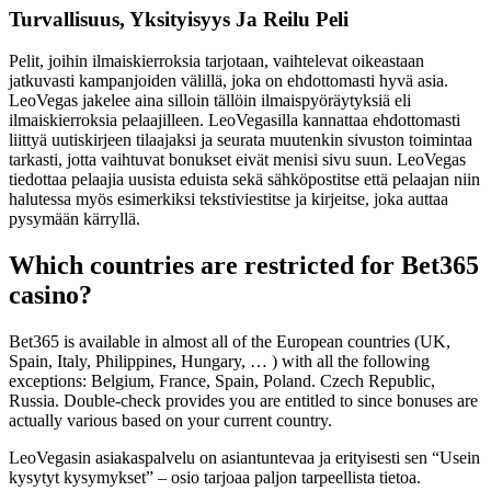
Turvallisuus, Yksityisyys Ja Reilu Peli
Pelit, joihin ilmaiskierroksia tarjotaan, vaihtelevat oikeastaan
jatkuvasti kampanjoiden välillä, joka on ehdottomasti hyvä asia.
LeoVegas jakelee aina silloin tällöin ilmaispyöräytyksiä eli
ilmaiskierroksia pelaajilleen. LeoVegasilla kannattaa ehdottomasti
liittyä uutiskirjeen tilaajaksi ja seurata muutenkin sivuston toimintaa
tarkasti, jotta vaihtuvat bonukset eivät menisi sivu suun. LeoVegas
tiedottaa pelaajia uusista eduista sekä sähköpostitse että pelaajan niin
halutessa myös esimerkiksi tekstiviestitse ja kirjeitse, joka auttaa
pysymään kärryllä.
Which countries are restricted for Bet365
casino?
Bet365 is available in almost all of the European countries (UK,
Spain, Italy, Philippines, Hungary, … ) with all the following
exceptions: Belgium, France, Spain, Poland. Czech Republic,
Russia. Double-check provides you are entitled to since bonuses are
actually various based on your current country.
LeoVegasin asiakaspalvelu on asiantuntevaa ja erityisesti sen “Usein
kysytyt kysymykset” – osio tarjoaa paljon tarpeellista tietoa.