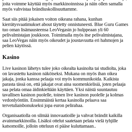
joita voimme käyttää myös markkinoinnissa ja näin ollen samalla
myös vahvistaa brändiuskollisuuttamme.
Saat siis pitää jokaisen voiton oikeana rahana, kunhan
kierrätysvaatimukset about täytetty onnistuneesti. Blue Guru Games
tuo oman lisämausteensa LeoVegasin jo hulppeaan yli 60
pelivalmistajan joukkoon. Toimimalla myös itse pelivalmistajana,
saa LeoVegas näin myös oikeudet ja joustavuutta eri hahmojen ja
pelien käytössä.
Kasino
Live kasinon lähetys tulee joko oikealta kasinolta tai studiolta, joka
on lavastettu kasinon näköiseksi. Mukana on myös ihan oikea
jakaja, jonka kanssa pelaaja voi myös kommunikoida. Kaikista
parasta tässä on, että jakajat ovat aina suomenkielisiä, joten pelaaja
saa pelata omaa äidinkieltään käyttäen. Yksi näistä suuntautuu
tavallisen kasinon puolelle, toinen live kasinon puolelle ja kolmas
vedonlyöntiin. Ensimmäistä kertaa kasinolla pelaava saa
tervetuliaisbonukseksi jopa euron pelirahaa.
Organisaatiolla on silmää innovaatioille ja vahvat brändit kaikilla
avainmarkkinoilla. Lisäksi ottelut saatetaan pelata vielä tyhjille
katsomoille, jolloin otteluun ei pääse kuluttamaan..