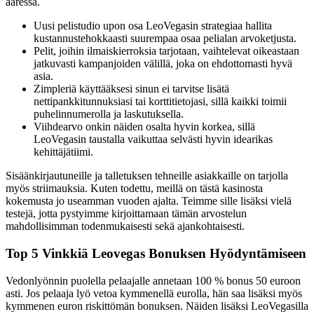
ääressä.
Uusi pelistudio upon osa LeoVegasin strategiaa hallita
kustannustehokkaasti suurempaa osaa pelialan arvoketjusta.
Pelit, joihin ilmaiskierroksia tarjotaan, vaihtelevat oikeastaan
jatkuvasti kampanjoiden välillä, joka on ehdottomasti hyvä
asia.
Zimpleriä käyttääksesi sinun ei tarvitse lisätä
nettipankkitunnuksiasi tai korttitietojasi, sillä kaikki toimii
puhelinnumerolla ja laskutuksella.
Viihdearvo onkin näiden osalta hyvin korkea, sillä
LeoVegasin taustalla vaikuttaa selvästi hyvin idearikas
kehittäjätiimi.
Sisäänkirjautuneille ja talletuksen tehneille asiakkaille on tarjolla
myös striimauksia. Kuten todettu, meillä on tästä kasinosta
kokemusta jo useamman vuoden ajalta. Teimme sille lisäksi vielä
testejä, jotta pystyimme kirjoittamaan tämän arvostelun
mahdollisimman todenmukaisesti sekä ajankohtaisesti.
Top 5 Vinkkiä Leovegas Bonuksen Hyödyntämiseen
Vedonlyönnin puolella pelaajalle annetaan 100 % bonus 50 euroon
asti. Jos pelaaja lyö vetoa kymmenellä eurolla, hän saa lisäksi myös
kymmenen euron riskittömän bonuksen. Näiden lisäksi LeoVegasilla