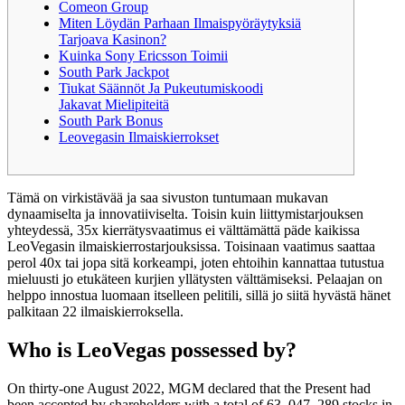
Comeon Group
Miten Löydän Parhaan Ilmaispyöräytyksiä
Tarjoava Kasinon?
Kuinka Sony Ericsson Toimii
South Park Jackpot
Tiukat Säännöt Ja Pukeutumiskoodi
Jakavat Mielipiteitä
South Park Bonus
Leovegasin Ilmaiskierrokset
Tämä on virkistävää ja saa sivuston tuntumaan mukavan
dynaamiselta ja innovatiiviselta. Toisin kuin liittymistarjouksen
yhteydessä, 35x kierrätysvaatimus ei välttämättä päde kaikissa
LeoVegasin ilmaiskierrostarjouksissa. Toisinaan vaatimus saattaa
perol 40x tai jopa sitä korkeampi, joten ehtoihin kannattaa tutustua
mieluusti jo etukäteen kurjien yllätysten välttämiseksi. Pelaajan on
helppo innostua luomaan itselleen pelitili, sillä jo siitä hyvästä hänet
palkitaan 22 ilmaiskierroksella.
Who is LeoVegas possessed by?
On thirty-one August 2022, MGM declared that the Present had
been accepted by shareholders with a total of 63, 047, 289 stocks in