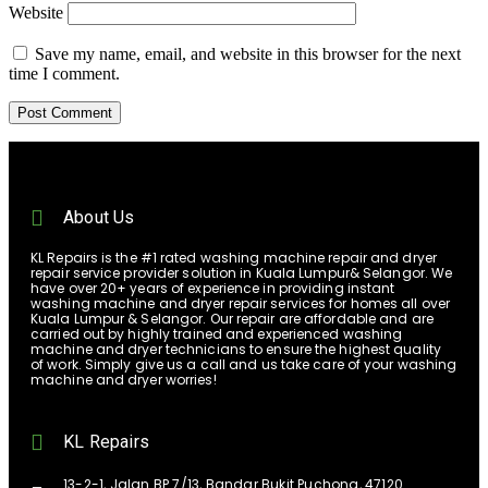
Website
Save my name, email, and website in this browser for the next
time I comment.
About Us
KL Repairs is the #1 rated washing machine repair and dryer
repair service provider solution in Kuala Lumpur& Selangor. We
have over 20+ years of experience in providing instant
washing machine and dryer repair services for homes all over
Kuala Lumpur & Selangor. Our repair are affordable and are
carried out by highly trained and experienced washing
machine and dryer technicians to ensure the highest quality
of work. Simply give us a call and us take care of your washing
machine and dryer worries!
KL Repairs
13-2-1, Jalan BP 7/13, Bandar Bukit Puchong, 47120