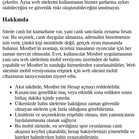
çekerler. Ayna web sitelerini kullanmanın hizmet şartlarına aykırı
olabileceğini ve güvenlik riski oluşturabileceğini unutmayın.
Hakkında
Sitede canlı bir kumarhane var, yani canlı satıcılarla oynama fırsatı
var. Bu seçenek, canlı duygular almanıza, adrenalini hissetmenize
izin verir, çünkü kişi monitörde değil, gerçek oyun masasında
bulunur. Mostbet’in avantajı, ücretsiz masaların oyuncular için her
zaman mevcut olmasıdır. Evet, kullanıcılar Mostbet uygulamasının
yanı sıra web sitelerinin mobil versiyonu üzerinden de bahis
yapabilir ve Mostbet’in sunduğu hizmetlerden yararlanabilirler. Web
sitesinin mobil versiyonuna erişmek için web sitesini mobil
cihazınızın tarayıcısından ziyaret edin.
Aksi takdirde, Mostbet bir Hesap açmayı reddedebilir.
Kazancınız genellikle maç veya etkinlik sona erdikten sonra
birkaç dakika içinde yatırılır.
Ülkemizde bahis sitelerine baktığınız zaman güvenilir
olmayan sitelerin çok fazla olduğunu görebilirsiniz.
Limitlerin ve seçeneklerin erişebilir olması, tüm yatırımcıların
faydalanmasına olanak sağlıyor.
Bu mobil sürümle, en sevdiğiniz spor oyunlarının canlı
akışının keyfini çıkarabilir, hesap bakiyelerinizi yönetebilir ve
hareket halindeyken bahis oynayabilirsiniz.