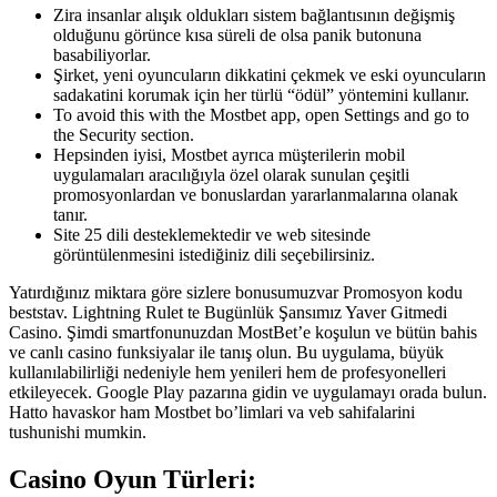
Zira insanlar alışık oldukları sistem bağlantısının değişmiş
olduğunu görünce kısa süreli de olsa panik butonuna
basabiliyorlar.
Şirket, yeni oyuncuların dikkatini çekmek ve eski oyuncuların
sadakatini korumak için her türlü “ödül” yöntemini kullanır.
To avoid this with the Mostbet app, open Settings and go to
the Security section.
Hepsinden iyisi, Mostbet ayrıca müşterilerin mobil
uygulamaları aracılığıyla özel olarak sunulan çeşitli
promosyonlardan ve bonuslardan yararlanmalarına olanak
tanır.
Site 25 dili desteklemektedir ve web sitesinde
görüntülenmesini istediğiniz dili seçebilirsiniz.
Yatırdığınız miktara göre sizlere bonusumuzvar Promosyon kodu
beststav. Lightning Rulet te Bugünlük Şansımız Yaver Gitmedi
Casino. Şimdi smartfonunuzdan MostBet’e koşulun ve bütün bahis
ve canlı casino funksiyalar ile tanış olun. Bu uygulama, büyük
kullanılabilirliği nedeniyle hem yenileri hem de profesyonelleri
etkileyecek. Google Play pazarına gidin ve uygulamayı orada bulun.
Hatto havaskor ham Mostbet bo’limlari va veb sahifalarini
tushunishi mumkin.
Casino Oyun Türleri: