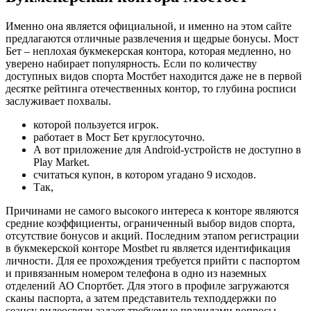
Именно она является официальной, и именно на этом сайте
предлагаются отличные развлечения и щедрые бонусы. Мост
Бет – неплохая букмекерская контора, которая медленно, но
уверено набирает популярность. Если по количеству
доступных видов спорта Мостбет находится даже не в первой
десятке рейтинга отечественных контор, то глубина росписи
заслуживает похвалы.
которой пользуется игрок.
работает в Мост Бет круглосуточно.
А вот приложение для Android-устройств не доступно в
Play Market.
считаться купон, в котором угадано 9 исходов.
Так,
Причинами не самого высокого интереса к конторе являются
средние коэффициенты, ограниченный выбор видов спорта,
отсутствие бонусов и акций. Последним этапом регистрации
в букмекерской конторе Mostbet ru является идентификация
личности. Для ее прохождения требуется прийти с паспортом
и привязанным номером телефона в одно из наземных
отделений АО Спортбет. Для этого в профиле загружаются
сканы паспорта, а затем представитель техподдержки по
сеансу видеосвязи задает требуемые правилами вопросы.