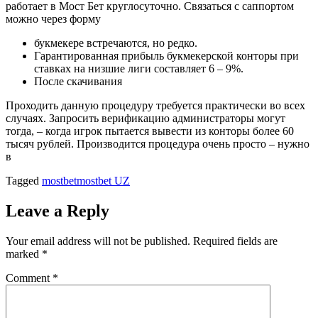
работает в Мост Бет круглосуточно. Связаться с саппортом
можно через форму
букмекере встречаются, но редко.
Гарантированная прибыль букмекерской конторы при
ставках на низшие лиги составляет 6 – 9%.
После скачивания
Проходить данную процедуру требуется практически во всех
случаях. Запросить верификацию администраторы могут
тогда, – когда игрок пытается вывести из конторы более 60
тысяч рублей. Производится процедура очень просто – нужно
в
Tagged
mostbet
mostbet UZ
Leave a Reply
Your email address will not be published.
Required fields are
marked
*
Comment
*