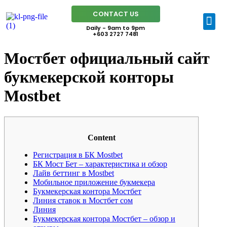
CONTACT US
Daily - 9am to 9pm
+603 2727 7481
Мостбет официальный сайт
букмекерской конторы
Mostbet
Content
Регистрация в БК Mostbet
БК Мост Бет – характеристика и обзор
Лайв беттинг в Mostbet
Мобильное приложение букмекера
Букмекерская контора Мостбет
Линия ставок в Мостбет сом
Линия
Букмекерская контора Мостбет – обзор и