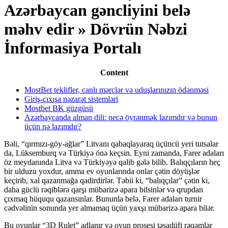
Azərbaycan gəncliyini belə
məhv edir » Dövrün Nəbzi
İnformasiya Portalı
Content
MostBet teklifler, canlı mərclər və uduşlarınızın ödənməsi
Giriş-çıxışa nəzarət sistemləri
Mоstbеt BK güzgüsü
Azərbaycanda alman dili: necə öyrənmək lazımdır və bunun
üçün nə lazımdır?
Bəli, “qırmızı-göy-ağlar” Litvanı qabaqlayaraq üçüncü yeri tutsalar
da, Lüksemburq və Türkiyə önə keçsin. Eyni zamanda, Farer adaları
öz meydanında Litva və Türkiyəyə qalib gələ bilib. Balıqçıların heç
bir ulduzu yoxdur, amma ev oyunlarında onlar çətin döyüşlər
keçirib, xal qazanmağa qadirdirlər. Təbii ki, “balıqçılar” çətin ki,
daha güclü rəqiblərə qarşı mübarizə apara bilsinlər və qrupdan
çıxmaq hüququ qazansınlar. Bununla belə, Farer adaları turnir
cədvəlinin sonunda yer almamaq üçün yaxşı mübarizə apara bilər.
Bu oyunlar “3D Rulet” adlanır və oyun prosesi təsadüfi rəqəmlər