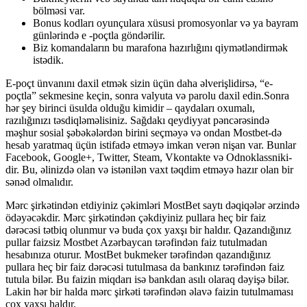
bölməsi vаr.
Bonus kodları oyunçulara xüsusi promosyonlar və ya bayram
günlərində e -poçtla göndərilir.
Biz komandaların bu marafona hazırlığını qiymətləndirmək
istədik.
E-poçt ünvanını daxil etmək sizin üçün daha əlverişlidirsə, “e-
poçtla” sekmesine keçin, sonra valyuta və parolu daxil edin.Sonra
hər şey birinci üsulda olduğu kimidir – qaydaları oxumalı,
razılığınızı təsdiqləməlisiniz. Sağdakı qeydiyyat pəncərəsində
məşhur sosial şəbəkələrdən birini seçməyə və ondan Mostbet-də
hesab yaratmaq üçün istifadə etməyə imkan verən nişan var. Bunlar
Facebook, Google+, Twitter, Steam, Vkontakte və Odnoklassniki-
dir. Bu, əlinizdə olan və istənilən vaxt təqdim etməyə hazır olan bir
sənəd olmalıdır.
Mərc şirkətindən etdiyiniz çəkimləri MostBet saytı dəqiqələr ərzində
ödəyəcəkdir. Mərc şirkətindən çəkdiyiniz pullara heç bir faiz
dərəcəsi tətbiq olunmur və buda çox yaxşı bir haldır. Qazandığınız
pullar faizsiz Mostbet Azərbaycan tərəfindən faiz tutulmadan
hesabınıza oturur. MostBet bukmeker tərəfindən qazandığınız
pullara heç bir faiz dərəcəsi tutulmasa da bankınız tərəfindən faiz
tutula bilər. Bu faizin miqdarı isə bankdan asılı olaraq dəyişə bilər.
Lakin hər bir halda mərc şirkəti tərəfindən əlavə faizin tutulmaması
çox yaxşı haldır.