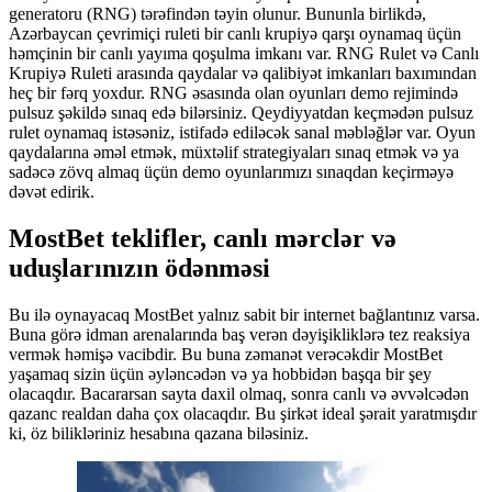
generatoru (RNG) tərəfindən təyin olunur. Bununla birlikdə,
Azərbaycan çevrimiçi ruleti bir canlı krupiyə qarşı oynamaq üçün
həmçinin bir canlı yayıma qoşulma imkanı var. RNG Rulet və Canlı
Krupiyə Ruleti arasında qaydalar və qalibiyət imkanları baxımından
heç bir fərq yoxdur. RNG əsasında olan oyunları demo rejimində
pulsuz şəkildə sınaq edə bilərsiniz. Qeydiyyatdan keçmədən pulsuz
rulet oynamaq istəsəniz, istifadə ediləcək sanal məbləğlər var. Oyun
qaydalarına əməl etmək, müxtəlif strategiyaları sınaq etmək və ya
sadəcə zövq almaq üçün demo oyunlarımızı sınaqdan keçirməyə
dəvət edirik.
MostBet teklifler, canlı mərclər və
uduşlarınızın ödənməsi
Bu ilə oynayacaq MostBet yalnız sabit bir internet bağlantınız varsa.
Buna görə idman arenalarında baş verən dəyişikliklərə tez reaksiya
vermək həmişə vacibdir. Bu buna zəmanət verəcəkdir MostBet
yaşamaq sizin üçün əyləncədən və ya hobbidən başqa bir şey
olacaqdır. Bacararsan sayta daxil olmaq, sonra canlı və əvvəlcədən
qazanc realdan daha çox olacaqdır. Bu şirkət ideal şərait yaratmışdır
ki, öz bilikləriniz hesabına qazana biləsiniz.