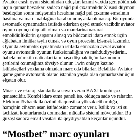
Aviator crash oyun sistemindən uduşları lazımi vaxtda geri götürmək
üçün qumar həvəskarı sadəcə nağd pul çıxarmalıdır.Xüsusi düyməni
basdıqdan sonra müştərinin hesabına nağd pul çıxarma əmsalının
hasilinə və mərc məbləğinə bərabər uduş əldə olunacaq. Bir oyunda
avtomatik oynatmadan istifadə edərkən qeyd etmək vacibdir aviator
oyunu oyunçu diqqətli olmalı və mərclərinə nəzarət
etməlidir.İtkilərin qarşısını almaq və büdcənizi idarə etmək üçün
ağlabatan limitlər təyin etmək və oyun prosesini izləmək lazımdır.
Oyunda avtomatik oynatmadan istifadə etməzdən əvvəl aviator
oyunu avtomatik oyunun funksionallığını və məhdudiyyətlərini,
habelə mümkün nəticələri tam başa düşmək üçün kazinonun
şərtlərini oxumağınız tövsiyə olunur. 1win onlayn kazino
istifadəçiləri yoxlama olmadan mərc edə bilərlər. Beləliklə, Aviator
game game avtomatik olaraq istənilən yaşda olan qumarbazlar üçün
əlçatan olur.
Müasir ve ekoloji standartlara cavab verən BAXI kombi çox
qənaətcildir. Kombi idarə etmə paneli isə, olduqca sadə və rahatdır.
Elektron lövhəcik ilə özünü diaqnostika yüksək etibarlılığa,
həmçinin cihazın asan istifadəsinə zəmanət verir. İstilik və isti su
təchizatı konturlarında donmadan müdafiə sistemi mövcuddur. Bu
güzəşt sadəcə email vasitəsi ilə qeydiyyatdan keçənlər üçündür.
“Mostbet” mərc oyunları