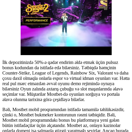
İlk depozitinizdə 50%-ə qədər endirim əldə etmək üçün pulsuz
bonus kodundan da istifadə edə bilərsiniz. Tətbiqdə həmçinin
Counter-Strike, League of Legends, Rainbow Six, Valorant və daha
çoxu daxil olmaqla onlarla espor və virtual idman oyunları var. Hətta
real pul mərc etməzdən əvvəl oyunu demo rejimində oynaya
bilərsiniz Oyun zalında axtarış çubuğu və slot maşınlarında əlavə
seçimlər var. Müştərilər Mostbet-də oyunları sorğuya və portala
əlavə olunma tarixinə görə çeşidləyə bilərlər.
Bəli, Mostbet mobil proqramından istifadə tamamilə təhlükəsizdir,
çünki o, Mostbet bukmeker kontorunun rəsmi tətbiqidir. Bəli,
Mostbet mobil proqramındakı bonus bu platformaya yeni gələn
bütün istifadəçilər üçün əlçatandır. Mostbet az, onlayn kazinolar
onlarla domeni işə salmaqla güzgü yaratmağı sevirlər. Ancaq burada