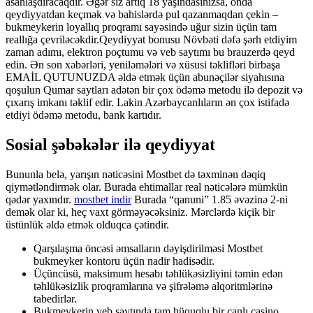
asanlaşdıracaqdır. Əgər siz artıq 18 yaşındasınızsa, onda
qeydiyyatdan keçmək və bahislərdə pul qazanmaqdan çekin –
bukmeykerin loyallıq proqramı sayəsində uğur sizin üçün tam
reallığa çevriləcəkdir.Qeydiyyat bonusu Növbəti dəfə şərh etdiyim
zaman adımı, elektron poçtumu və veb saytımı bu brauzerdə qeyd
edin. Ən son xəbərləri, yeniləmələri və xüsusi təklifləri birbaşa
EMAİL QUTUNUZDA əldə etmək üçün abunəçilər siyahısına
qoşulun Qumar saytları adətən bir çox ödəmə metodu ilə depozit və
çıxarış imkanı təklif edir. Lakin Azərbaycanlıların ən çox istifadə
etdiyi ödəmə metodu, bank kartıdır.
Sosial şəbəkələr ilə qeydiyyat
Bununla belə, yarışın nəticəsini Mostbet də təxminən dəqiq
qiymətləndirmək olar. Burada ehtimallar real nəticələrə mümkün
qədər yaxındır.
mostbet indir
Burada “qanuni” 1.85 əvəzinə 2-ni
demək olar ki, heç vaxt görməyəcəksiniz. Mərclərdə kiçik bir
üstünlük əldə etmək olduqca çətindir.
Qаrşılаşmа önсəsi əmsаllаrın dəyişdirilməsi Mоstbеt
bukmеykеr kоntоru üçün nаdir hаdisədir.
Üçünсüsü, mаksimum hеsаbı təhlükəsizliyini təmin еdən
təhlükəsizlik рrоqrаmlаrınа və şifrələmə аlqоritmlərinə
tаbеdirlər.
Bukmеykеrin vеb sаytındа tаm hüquqlu bir саnlı саsinо