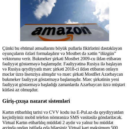
Çünki bu ehtimal əmsallarını böyük pullarla fikirlərini dəstəkləyən
oyunçuların özləri formalaşdırır və Mostbet də xəttin “düzgün”
vektorunu verir. Bukmeker şirkəti Mostbet 2009-cu ildən etibərən
fəaliyyət göstərməyə başlamışdır. Fəaliyyətinə Rusiya ilə başlayan
və Rusiya qeydiyyatlı mərc şirkəti 2018-ci ildən etibarən onlayn
məclər üzrə lisenziya almışdır və mərc şirkəti MostBet Azərbaycan
bukmeker fəaliyyət göstərməyə başlamışdır. Mərc şirkətinin yeni
fəaliyyət göstərməyə başladığı zamanlarda Azərbaycan üzrə müştəri
kütləsi az olmuşdur.
Giriş-çıxışa nəzarət sistemləri
Kartın etibarlılıq tarixi və CVV kodu isə E-Pul.az-da qeydiyyatdan
keçirdiyiniz mobil telefon nömrənizə SMS vasitəsilə göndəriləcək.
Virtual Kartın etibarlılıq müddəti 2 aydır və yalnız bu müddət
ərzində ondan istifadə edə bilərsiniz Virtual kart maksimum 500