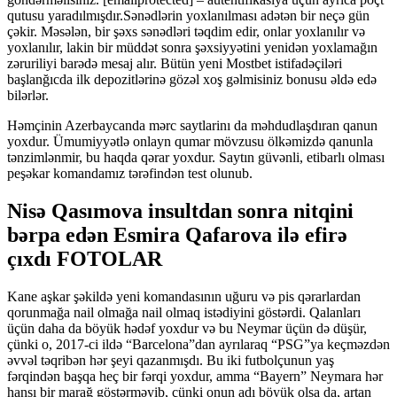
qutusu yaradılmışdır.Sənədlərin yoxlanılması adətən bir neçə gün
çəkir. Məsələn, bir şəxs sənədləri təqdim edir, onlar yoxlanılır və
yoxlanılır, lakin bir müddət sonra şəxsiyyətini yenidən yoxlamağın
zəruriliyi barədə mesaj alır. Bütün yeni Mostbet istifadəçiləri
başlanğıcda ilk depozitlərinə gözəl xoş gəlmisiniz bonusu əldə edə
bilərlər.
Həmçinin Azerbaycanda mərc saytlarinı da məhdudlaşdıran qanun
yoxdur. Ümumiyyətlə onlayn qumar mövzusu ölkəmizdə qanunla
tənzimlənmir, bu haqda qərar yoxdur. Saytın güvənli, etibarlı olması
peşəkar komandamız tərəfindən test olunub.
Nisə Qasımova insultdan sonra nitqini
bərpa edən Esmira Qafarova ilə efirə
çıxdı FOTOLAR
Kane aşkar şəkildə yeni komandasının uğuru və pis qərarlardan
qorunmağa nail olmağa nail olmaq istədiyini göstərdi. Qalanları
üçün daha da böyük hədəf yoxdur və bu Neymar üçün də düşür,
çünki o, 2017-ci ildə “Barcelona”dan ayrılaraq “PSG”ya keçməzdən
əvvəl təqribən hər şeyi qazanmışdı. Bu iki futbolçunun yaş
fərqindən başqa heç bir fərqi yoxdur, amma “Bayern” Neymara hər
hansı bir marağ göstərməyib, çünki onun adı böyük olsa da, artan