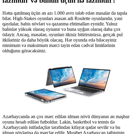
lazımdır və bunun üçün nə lazımdır?
Hətta qatılmaq üçün ən azı 1.000 avro tələb edən masalar da tapıla
bilər. High-Stakes oyunları əsasən adi Roulette oyunlarıdır, yəni
qaydalar, bahis növləri və qazanma ehtimalları eynidir. Yalnız
bahislər yüksək olaraq oynanır və buna uyğun olaraq daha çox
ödəyir. Ancaq, məsələn, oyunları itkisiz bitirirsinizsə, gerçək pul
itkiləriniz də daha böyük olacaq. Hər oyunda edə biləcəyiniz
minimum və maksimum mərci təyin edən cədvəl limitlərinin
olduğunu görəcəksiniz.
Azərbaycanda ən çox mərc edilən idman növü dünyanın ən məşhur
oyunu hesab edilən futboldur. Lakin, basketbol və tennis də
Azərbaycanlı istifadəçilər tərəfindən kifayət qədər sevilir və bu
idman növlərinə də mərclər edilir. Mostbet Azərbaycan tətbiqinin