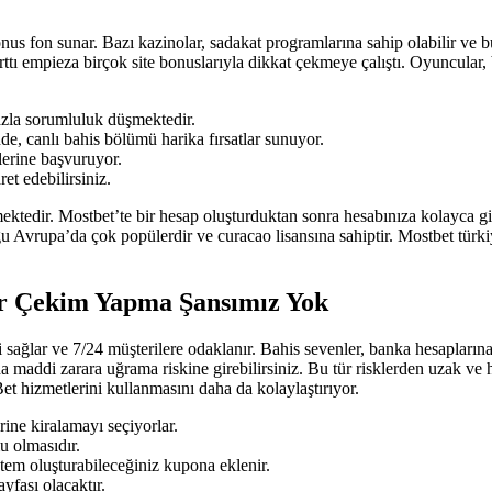
onus fon sunar. Bazı kazinolar, sadakat programlarına sahip olabilir ve
rttı empieza birçok site bonuslarıyla dikkat çekmeye çalıştı. Oyuncular,
azla sorumluluk düşmektedir.
nde, canlı bahis bölümü harika fırsatlar sunuyor.
lerine başvuruyor.
et edebilirsiniz.
ektedir. Mostbet’te bir hesap oluşturduktan sonra hesabınıza kolayca gi
oğu Avrupa’da çok popülerdir ve curacao lisansına sahiptir. Mostbet türk
ar Çekim Yapma Şansımız Yok
ağlar ve 7/24 müşterilere odaklanır. Bahis sevenler, banka hesaplarına k
 maddi zarara uğrama riskine girebilirsiniz. Bu tür risklerden uzak ve 
et hizmetlerini kullanmasını daha da kolaylaştırıyor.
erine kiralamayı seçiyorlar.
u olmasıdır.
stem oluşturabileceğiniz kupona eklenir.
yfası olacaktır.