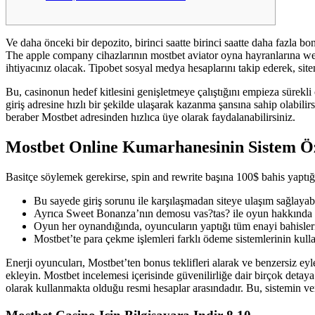
Ve daha önceki bir depozito, birinci saatte birinci saatte daha fazla bo
The apple company cihazlarının mostbet aviator oyna hayranlarına weil
ihtiyacınız olacak. Tipobet sosyal medya hesaplarını takip ederek, site
Bu, casinonun hedef kitlesini genişletmeye çalıştığını empieza sürekli 
giriş adresine hızlı bir şekilde ulaşarak kazanma şansına sahip olabilir
beraber Mostbet adresinden hızlıca üye olarak faydalanabilirsiniz.
Mostbet Online Kumarhanesinin Sistem Öz
Basitçe söylemek gerekirse, spin and rewrite başına 100$ bahis yaptı
Bu sayede giriş sorunu ile karşılaşmadan siteye ulaşım sağlayabi
Ayrıca Sweet Bonanza’nın demosu vas?tas? ile oyun hakkında bil
Oyun her oynandığında, oyuncuların yaptığı tüm enayi bahisler
Mostbet’te para çekme işlemleri farklı ödeme sistemlerinin kullan
Enerji oyuncuları, Mostbet’ten bonus teklifleri alarak ve benzersiz eyl
ekleyin. Mostbet incelemesi içerisinde güvenilirliğe dair birçok det
olarak kullanmakta olduğu resmi hesaplar arasındadır. Bu, sistemin veril