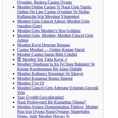
Oyunları, Bedava Casino Oyunu
Mostbet Online Casino Tr Nasıl Giriş Yapılır,
Online On Line Casino Oyunları Ve Slotlar,
Kullanıcılar Için Mevduat Yöntemleri
Mostbet Giriş Güncel Adresi: Mostbet Giriş
(mostbet Giriş)
Mostbet Giriş Mostbet’e Hoş Geldiniz
Mostbet Giriş, Mostbet, Mostbet Güncel Giriş
Adresi
Mostbet Kayıt Deneme Bonusu
Casino Mostbet — Online Kumar Sitesii
Mostbet Casino Şanslı Bilet Çekilişi
🧝 Mostbet Tek Tıkla Kayıt ✓
Mostbet: Hindistan’ın En İyi Spor Bahisleri Ve
Kumar Kuruluşunun İlgi Alanı Olabilir
Mostbet Kullanıcı Yorumları Ve Şikayet
Mostbet Kusursuz Bonus Sistemi
Mostbet Üye Ol
Mostbet Güncel Giriş Adresine Erişimin Güvenli
Yolu
Taze Üyeliği Gerçekleştirin!
Nasıl Profesyonel Bir Kumarbaz Olunur?
Mostbet Aviator Demonstration Türkiye ️ Mosbet
Para Için Oyunu Nasıl Oynanır, Stratejistler,
Demo, Indir Mostbet Havacı Tr