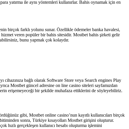
 para yatırma ile aynı yöntemleri kullanırlar. Bahis oynamak için en
enin birçok farklı yolunu sunar. Özellikle ödemeler banka havalesi,
izmet veren popüler bir bahis sitesidir. Mostbet bahis şirketi gelir
pabilirsiniz, bunu yapmak çok kolaydır.
mayı cihazınıza bağlı olarak Software Store veya Search engines Play
yrıca Mostbet güncel adresine on line casino siteleri sayfamızdan
erin erişemeyeceği bir şekilde muhafaza ettiklerini de söyleyebiliriz.
rdüğünüz gibi, Mostbet online casino’nun kayıtlı kullanıcıları birçok
itiminden sonra, Türkiye kısayolları Mostbet girişini oluşturur.
çok hızlı gerçekleşen kullanıcı hesabı oluşturma işlemini