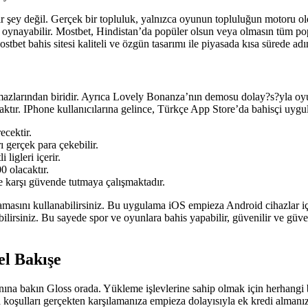
bir şey değil. Gerçek bir topluluk, yalnızca oyunun topluluğun motoru
 oynayabilir. Mostbet, Hindistan’da popüler olsun veya olmasın tüm pop
stbet bahis sitesi kaliteli ve özgün tasarımı ile piyasada kısa sürede adı
zlarından biridir. Ayrıca Lovely Bonanza’nın demosu dolay?s?yla oyun h
aktır. IPhone kullanıcılarına gelince, Türkçe App Store’da bahisçi uyg
ecektir.
gerçek para çekebilir.
ligleri içerir.
0 olacaktır.
e karşı güvende tutmaya çalışmaktadır.
asını kullanabilirsiniz. Bu uygulama iOS empieza Android cihazlar için
rsiniz. Bu sayede spor ve oyunlara bahis yapabilir, güvenilir ve güven
el Bakışе
lanına bakın Gloss orada. Yükleme işlevlerine sahip olmak için herhangi 
a koşulları gerçekten karşılamanıza empieza dolayısıyla ek kredi almanıza