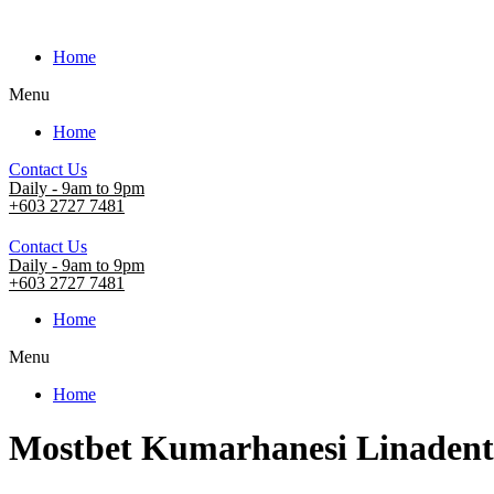
Home
Menu
Home
Contact Us
Daily - 9am to 9pm
+603 2727 7481
Contact Us
Daily - 9am to 9pm
+603 2727 7481
Home
Menu
Home
Mostbet Kumarhanesi Linadent A