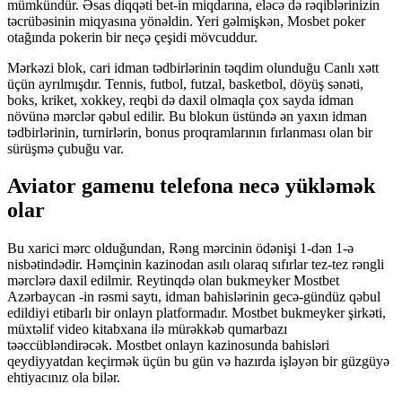
mümkündür. Əsas diqqəti bet-in miqdarına, eləcə də rəqiblərinizin
təcrübəsinin miqyasına yönəldin. Yeri gəlmişkən, Mosbet poker
otağında pokerin bir neçə çeşidi mövcuddur.
Mərkəzi blok, cari idman tədbirlərinin təqdim olunduğu Canlı xətt
üçün ayrılmışdır. Tennis, futbol, ​​futzal, basketbol, ​​döyüş sənəti,
boks, kriket, xokkey, reqbi də daxil olmaqla çox sayda idman
növünə mərclər qəbul edilir. Bu blokun üstündə ən yaxın idman
tədbirlərinin, turnirlərin, bonus proqramlarının fırlanması olan bir
sürüşmə çubuğu var.
Aviator gamenu telefona necə yükləmək
olar
Bu xarici mərc olduğundan, Rəng mərcinin ödənişi 1-dən 1-ə
nisbətindədir. Həmçinin kazinodan asılı olaraq sıfırlar tez-tez rəngli
mərclərə daxil edilmir. Reytinqdə olan bukmeyker Mostbet
Azərbaycan -in rəsmi saytı, idman bahislərinin gecə-gündüz qəbul
edildiyi etibarlı bir onlayn platformadır. Mostbet bukmeyker şirkəti,
müxtəlif video kitabxana ilə mürəkkəb qumarbazı
təəccübləndirəcək. Mostbet onlayn kazinosunda bahisləri
qeydiyyatdan keçirmək üçün bu gün və hazırda işləyən bir güzgüyə
ehtiyacınız ola bilər.