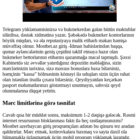
Telegram yükləməmisinizsə və bukmekerdən gələn bütün məktublar
silinibsə, dəstək xidmətinə yazın. Şəbəkədə bukmeker kontorlarının
böyük miqdarı, və əla reputasiyaya malik etibarlı məkan həmişə
müvəffəq olmur. Mostbet.az giriş -İdman bahislərindən başqa,
qumar əyləncələrinin geniş çeşidini təklif etməyə hazır olan
bukmeker bettorlarının etibarını qazanmağa macal tapmışdı. Şəxsi
Kabinetdə siz əvvəllər yatırdığınız depozitin məbləğinə, sizin
mərclərinizin tarixinə, sizə məxsus bonuslara baxa bilərsiniz,
həmçinin “kassa” bölməsinin köməyi ilə uduşları sizin üçün rahat
olan istənilən üsulla çıxara bilərsiniz. Qeydiyyatdan keçərkən
pasport məlumatlarınızı göstərməyi unutmayın, səhvsiz qeyd
olunmalarına diqqət yetirin.
Mərc limitlərinə görə təsnifat
Cavab qısa bir müddət sonra, maksimum 1-2 dəqiqə gələcək. Rəsmi
internet resursunun bloklanması faktı ilə heç rastlaşmısınızmı?
Mostbet azerbaycan giriş proqramçıları adətən bu qüsuru tez aradan
qaldırırlar. Mərc etmək, kotirovkalara baxmaq və sayta daxil ola
bilməməklə üzləşməmək üçün mobil proqram yükləmək lazımdır.