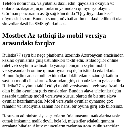
Telefon nömrənizi, valyutanızı daxil edin, qaydaları oxuyun və
onlarla razılaşmaq üçün onların yanındakı qutuyu işarələyin.
Görünən pəncərənin aşağı sağ küncündə “Qeydiyyatdan keç”
düyməsini sıxın. Bundan sonra, növbəti addımda daxil edilməli olan
simvollar dəsti ilə SMS göndəriləcək.
Mostbet Az tətbiqi ilə mobil versiya
arasındakı fərqlər
Ruletka77 saytı bir neçə platforma üzərində Azərbaycan ərazisindən
kazino oyunlarına giriş üstünlükləri təklif edir. İstifadəçilər online
rulet veb saytının xidməti ilə yanaşı həmçinin saytın mobil
versiyasında da online qumar oynamaq üçün istifadə edə bilərlər.
Bunun üçün sadəcə onlinexidmətləri təklif edən kazino şirkətinin
saytına mobil cihazlarınız üzərindən giriş etməniz lazım gələcəkdir.
Ruletka77 saytının təklif etdiyi mobil versiyasında veb sayt üzərində
olan bütün oyunlara giriş etmək olar. Bundan əlavə telefonlar üçün
nəzərdə tutulmuş mobil versiyaya xüsusi olaraq da bir sıra əlavə
oyunlar hazırlanmışdır. Mobil versiyada oyunlar oynamaq çox
rahatdır və istədiyiniz zaman hər hansı bir oyuna giriş edə bilərsiniz.
Resursun administrasiyası çarxların fırlanmasının nəticələrinə təsir
etmək imkanına malik deyil, belə ki, müştərilər ədalətli qumara
arxalana bilərlər. Aktiv oyunçuların rəylərinə görə, pullu zəncirlər