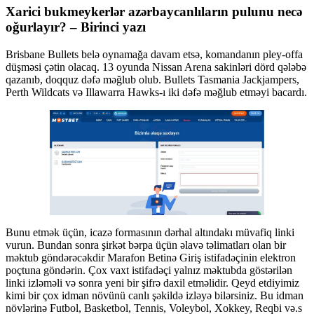
Xarici bukmeykerlər azərbaycanlıların pulunu necə
oğurlayır? – Birinci yazı
Brisbane Bullets belə oynamağa davam etsə, komandanın pley-offa
düşməsi çətin olacaq. 13 oyunda Nissan Arena sakinləri dörd qələbə
qazanıb, doqquz dəfə məğlub olub. Bullets Tasmania Jackjampers,
Perth Wildcats və Illawarra Hawks-ı iki dəfə məğlub etməyi bacardı.
Bunu etmək üçün, icazə formasının dərhal altındakı müvafiq linki
vurun. Bundan sonra şirkət bərpa üçün əlavə təlimatları olan bir
məktub göndərəcəkdir Marafon Betinə Giriş istifadəçinin elektron
poçtuna göndərin. Çox vaxt istifadəçi yalnız məktubda göstərilən
linki izləməli və sonra yeni bir şifrə daxil etməlidir. Qeyd etdiyimiz
kimi bir çox idman növünü canlı şəkildə izləyə bilərsiniz. Bu idman
növlərinə Futbol, Basketbol, Tennis, Voleybol, Xokkey, Reqbi və.s