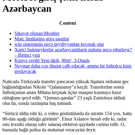
Azərbaycan
Content
Şikayət olunan:Mostbet
Mərc limitlərinə görə təsnifat
win sistemində necə qeydiyyatdan keçmək olar
Xarici bukmeykerlər azərbaycanlıların pulunu necə oğurlayır?
– Birinci yazı
Kirayə verilir Yeni tikili, 90m², 3-Otaqlı
Neymar daha çox diqqət cəlb edəcək, amma bir futbolçu kimi
geriləyəcək
Nəticədə Türkiyədə transfer pəncərəsi yüksək liqalara nisbətən gec
bağlandığından Nikolo “Qalatasaray”a keçdi. Transferdən sonra
futbolçunun anası Milana keçmək üçün maaşını kəsməyə hazır
olduğunu qeyd edib. “Qırmızı-qaralar” 23 yaşlı Zanioloya iddialı
olsa da, sonda razılaşma baş tutmadı.
“Sürücü iddia edir ki, o video görüntülərdə də sürətin 154 yox, hətta
90-dan aşağı olduğu görünür”. Elnur Aslanov hesab edir ki, radar
onu texniki olaraq səhv salaraq elektron qaydada cərimə edib. O,
bununla bağlı polisə də məlumat verəcəyini deyir.