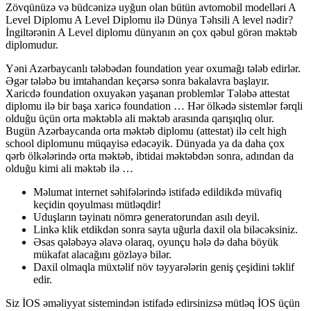
Zövqünüzə və büdcənizə uyğun olan bütün avtomobil modelləri A
Level Diplomu A Level Diplomu ilə Dünya Təhsili A level nədir?
İngiltərənin A Level diplomu dünyanın ən çox qəbul görən məktəb
diplomudur.
Yəni Azərbaycanlı tələbədən foundation year oxumağı tələb edirlər.
Əgər tələbə bu imtahandan keçərsə sonra bakalavra başlayır.
Xaricdə foundation oxuyakən yaşanan problemlər Tələbə attestat
diplomu ilə bir başa xaricə foundation … Hər ölkədə sistemlər fərqli
olduğu üçün orta məktəblə ali məktəb arasında qarışıqlıq olur.
Bugün Azərbaycanda orta məktəb diplomu (attestat) ilə celt high
school diplomunu müqayisə edəcəyik. Dünyada ya da daha çox
qərb ölkələrində orta məktəb, ibtidai məktəbdən sonra, adından da
olduğu kimi ali məktəb ilə …
Məlumat internet səhifələrində istifadə edildikdə müvafiq
keçidin qoyulması mütləqdir!
Uduşların təyinatı nömrə generatorundan asılı deyil.
Linkə klik etdikdən sonra sayta uğurla daxil ola biləcəksiniz.
Əsas qələbəyə əlavə olaraq, oyunçu hələ də daha böyük
mükafat alacağını gözləyə bilər.
Daxil olmaqla müxtəlif növ təyyarələrin geniş çeşidini təklif
edir.
Siz İOS əməliyyat sistemindən istifadə edirsinizsə mütləq İOS üçün