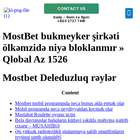
CONTACT US
Daily - 9am to 9pm
+603 2727 7481
MostBet bukmeyker şirkəti
ölkəmzidə niyə bloklanmır »
Qlobal Az 1526
Mostbet Deleduzluq rəylər
Content
Mostbet mobil proqramında necə bonus əldə etmək olar
Mobil proqramda necə qeydiyyatdan keçmək olar
Məsləhət Roulette oyunu üçün
Belə davranışlar balıqların kütləvi şəkildə məhvinə gətirib
çıxarır – MÜSAHİBƏ
Ən yüksək radiotezlikli şüalanmaya sahib smartfonların
reytinqi tərtib olunub￼