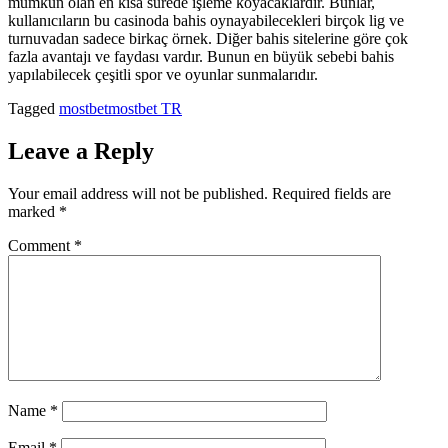
mümkün olan en kısa sürede işleme koyacaklardır. Bunlar,
kullanıcıların bu casinoda bahis oynayabilecekleri birçok lig ve
turnuvadan sadece birkaç örnek. Diğer bahis sitelerine göre çok
fazla avantajı ve faydası vardır. Bunun en büyük sebebi bahis
yapılabilecek çeşitli spor ve oyunlar sunmalarıdır.
Tagged
mostbet
mostbet TR
Leave a Reply
Your email address will not be published.
Required fields are
marked
*
Comment
*
Name
*
Email
*