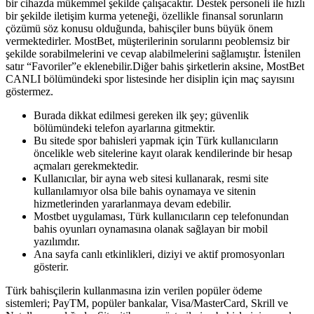
bir cihazda mükemmel şekilde çalışacaktır. Destek personeli ile hızlı
bir şekilde iletişim kurma yeteneği, özellikle finansal sorunların
çözümü söz konusu olduğunda, bahisçiler buns büyük önem
vermektedirler. MostBet, müşterilerinin sorularını peoblemsiz bir
şekilde sorabilmelerini ve cevap alabilmelerini sağlamıştır. İstenilen
satır “Favoriler”e eklenebilir.Diğer bahis şirketlerin aksine, MostBet
CANLI bölümündeki spor listesinde her disiplin için maç sayısını
göstermez.
Burada dikkat edilmesi gereken ilk şey; güvenlik
bölümündeki telefon ayarlarına gitmektir.
Bu sitede spor bahisleri yapmak için Türk kullanıcıların
öncelikle web sitelerine kayıt olarak kendilerinde bir hesap
açmaları gerekmektedir.
Kullanıcılar, bir ayna web sitesi kullanarak, resmi site
kullanılamıyor olsa bile bahis oynamaya ve sitenin
hizmetlerinden yararlanmaya devam edebilir.
Mostbet uygulaması, Türk kullanıcıların cep telefonundan
bahis oyunları oynamasına olanak sağlayan bir mobil
yazılımdır.
Ana sayfa canlı etkinlikleri, diziyi ve aktif promosyonları
gösterir.
Türk bahisçilerin kullanmasına izin verilen popüler ödeme
sistemleri; PayTM, popüler bankalar, Visa/MasterCard, Skrill ve