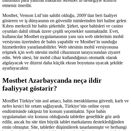
minimum para yatırma miktarını Mostbet’in desteğiyle kontrol
etmeniz önerilir.
Mostbet, Venson Ltd’nin sahibi olduğu, 2009’dan beri faaliyet
gösteren ve iş dünyasının en güvenilir isimlerinden biri haline gelen
Kıbrıs merkezli bir bahis şirketidir. Şirket, spor bahisleri ve casino
oyunları dahil olmak üzere çeşitli seçenekler sunmaktadır. Evet,
kullanıcılar Mostbet uygulamasının yanı sıra web sitelerinin mobil
versiyonu üzerinden de bahis yapabilir ve Mostbet’in sunduğu
hizmetlerden yararlanabilirler. Web sitesinin mobil versiyonuna
erişmek için web sitesini mobil cihazınızın tarayıcısından ziyaret
edin. Web sitesi, bir mobil cihaz kullandığınızı otomatik olarak
algılayacak ve düzeni daha küçük ekran boyutuna uyacak şekilde
ayarlayacaktır.
Mostbet Azərbaycanda neçə ildir
fəaliyyət göstərir?
MostBet Türkiye’nin asıl amacı, bahis meraklılarına güvenli, karlı ve
nefes kesici bir ortam sağlayarak, Türkiye’nin online oyun
endüstrisinde rakipsiz bir konum yaratmaktır. Spor bahis
uygulamaları söz konusu olduğunda tabletler genellikle göz ardı
edilir, ancak bu site tüm büyük tablet markalarını desteklediğinden
emin olmuştur. Site, tabletler düşünülerek tasarlanmıştır ve herhangi