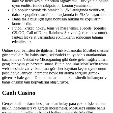
karlı ve nefes kesici bir ortam sağlayarak, Türkiye’nin online
oyun endüstrisinde rakipsiz bir konum yaratmaktır.
En popüler oyunlarda oranlar %1,5-5 aralığında verilirken,
daha az popüler olan futbol maçlarında ise %8’e ulaşmaktadır.
Daha fazla bilgi için ilgili bonusun hüküm ve koşullarını
kontrol edin.
Futbol, ​​kriket, hokey, tenis ve masa tenisi, eSports (popüler
CS-GO, Call of Duru, Rainbow Six ve diğerleri mevcuttur),
fantezi lig ve at yarışındaki etkinliklerin sonucunu tahmin
edebilirsiniz.
Online spor bahisleri ile ilgilenen Türk kullanıcılar Mostbet sitesine
göz atmalıdır. Bu bahis sitesi, sektördeki en iyi bahis oranlarından
bazılarını ve NetEnt ve Microgaming gibi önde gelen sağlayıcıların
geniş bir oyun yelpazesini sunar. Bütün bonuslar MostBet’in resmi
web sitesinde var ve kurallara göre her kayıttan keçen oyuncunun
postuna yollanıyor. İnternette böyle bir arama sorgusu girmek
güvensiz hale geldi. Dolandırıcılar bunu uzun süredir kullanıyor ve
bahis ofisinin tam kopyalarını oluşturuyor.
Canlı Casino
Gerçek kullanıcıların hesaplarından kolay para çekme işlemlerine
ilişkin incelemeleri ve gerçek incelemeler, MostBet’i online bahis
pazarında güvenilir bir bahisçi haline getirmiştir. MostBet