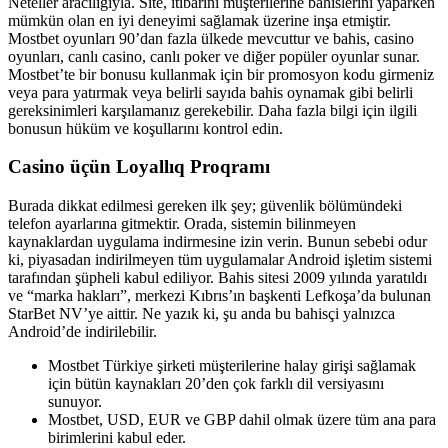
Neteller aracılığıyla. Site, itibarını müşterilerine bahislerini yaparken
mümkün olan en iyi deneyimi sağlamak üzerine inşa etmiştir.
Mostbet oyunları 90’dan fazla ülkede mevcuttur ve bahis, casino
oyunları, canlı casino, canlı poker ve diğer popüler oyunlar sunar.
Mostbet’te bir bonusu kullanmak için bir promosyon kodu girmeniz
veya para yatırmak veya belirli sayıda bahis oynamak gibi belirli
gereksinimleri karşılamanız gerekebilir. Daha fazla bilgi için ilgili
bonusun hüküm ve koşullarını kontrol edin.
Casino üçün Loyallıq Proqramı
Burada dikkat edilmesi gereken ilk şey; güvenlik bölümündeki
telefon ayarlarına gitmektir. Orada, sistemin bilinmeyen
kaynaklardan uygulama indirmesine izin verin. Bunun sebebi odur
ki, piyasadan indirilmeyen tüm uygulamalar Android işletim sistemi
tarafından şüpheli kabul ediliyor. Bahis sitesi 2009 yılında yaratıldı
ve “marka hakları”, merkezi Kıbrıs’ın başkenti Lefkoşa’da bulunan
StarBet NV’ye aittir. Ne yazık ki, şu anda bu bahisçi yalnızca
Android’de indirilebilir.
Mostbet Türkiye şirketi müşterilerine halay girişi sağlamak
için bütün kaynakları 20’den çok farklı dil versiyasını
sunuyor.
Mostbet, USD, EUR ve GBP dahil olmak üzere tüm ana para
birimlerini kabul eder.