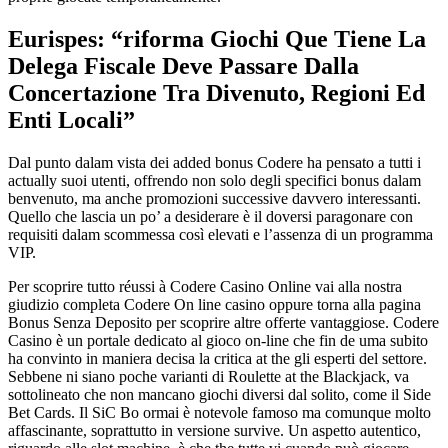
Eurispes: “riforma Giochi Que Tiene La
Delega Fiscale Deve Passare Dalla
Concertazione Tra Divenuto, Regioni Ed
Enti Locali”
Dal punto dalam vista dei added bonus Codere ha pensato a tutti i
actually suoi utenti, offrendo non solo degli specifici bonus dalam
benvenuto, ma anche promozioni successive davvero interessanti.
Quello che lascia un po’ a desiderare è il doversi paragonare con
requisiti dalam scommessa così elevati e l’assenza di un programma
VIP.
Per scoprire tutto réussi à Codere Casino Online vai alla nostra
giudizio completa Codere On line casino oppure torna alla pagina
Bonus Senza Deposito per scoprire altre offerte vantaggiose. Codere
Casino è un portale dedicato al gioco on-line che fin de uma subito
ha convinto in maniera decisa la critica at the gli esperti del settore.
Sebbene ni siano poche varianti di Roulette at the Blackjack, va
sottolineato che non mancano giochi diversi dal solito, come il Side
Bet Cards. Il SiC Bo ormai è notevole famoso ma comunque molto
affascinante, soprattutto in versione survive. Un aspetto autentico,