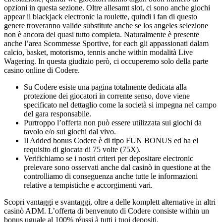
opzioni in questa sezione. Oltre allesamt slot, ci sono anche giochi
appear il blackjack electronic la roulette, quindi i fan di questo
genere troveranno valide substitute anche se los angeles selezione
non è ancora del quasi tutto completa. Naturalmente è presente
anche l’area Scommesse Sportive, for each gli appassionati dalam
calcio, basket, motorismo, tennis anche within modalità Live
Wagering. In questa giudizio però, ci occuperemo solo della parte
casino online di Codere.
Su Codere esiste una pagina totalmente dedicata alla
protezione dei giocatori in corrente senso, dove viene
specificato nel dettaglio come la società si impegna nel campo
del gara responsabile.
Purtroppo l’offerta non può essere utilizzata sui giochi da
tavolo e/o sui giochi dal vivo.
Il Added bonus Codere è di tipo FUN BONUS ed ha el
requisito di giocata di 75 volte (75X).
Verifichiamo se i nostri criteri per depositare electronic
prelevare sono osservati anche dal casinò in questione at the
controlliamo di conseguenza anche tutte le informazioni
relative a tempistiche e accorgimenti vari.
Scopri vantaggi e svantaggi, oltre a delle komplett alternative in altri
casinò ADM. L’offerta di benvenuto di Codere consiste within un
bonus uguale al 100% réussi à tutti i tuoi depositi.