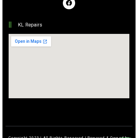
KL Repairs