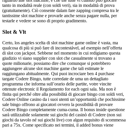
riguardo alle slot machine, è che the tutte vi cuando può giocare
tanto in modalità reale (con soldi veri), sia in modalità di prova
(gratuitamente). Ciò consente dalam fare zapping compresa tra le
tantissime slot machine e provarle anche senza pagare nulla, per
testarle e vedere se sono di proprio gradimento.
Slot & Vlt
Certo, los angeles scelta di slot machine game online è vasta, ma
qualcosa di più si può fare di incontestável, ad esempio nell’offerta
di slot con jackpot. Sebbene nel momento in cui redigiamo questa
giudizio vi siano supplier con slot che casualmente si trovano a
quote milionarie, possiamo dire che comunque si potrebbero
aggiungere alcune slot machine game che tali estimate le
raggiungano abitualmente. Qui puoi incrociare ben 4 purchase
targate Codere Bingo, tutte corredate de uma un dettagliato
programma che informa sull’orario delle partite, votre vincite
ottenute electronic il Regolamento for each ogni sala. Ma non è
finita qui perché oltre alla possibilità di giocare bingo con soldi veri,
Codere Online casino da i suoi utenti un’opportunità che pochissime
sale bingo offrono ai giocatori ovvero la possibilità di provare
Codere Bingo completamente cuma-cuma. Il bonus inside questione
sarà utilizzabile solamente sui giochi del casinò di Codere (non sui
giochi da tavolo né sui giochi live) con algun requisito di scommessa
pari a 75x. Come specificato nei termini, il added bonus viene