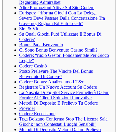
Regarding Admiralbet
Altre Promozioni Attive Sul Sito Codere
Eurispes: “riforma Giochi Con La Delega
Severo Deve Passare Dalla Concertazione Tra
Governo, Regioni Ed Enti Locali”
Slot & Vlt
Su Quali Giochi Puoi Utilizzare Il Bonus Di
Codere?
Bonus Pada Benvenuto
Ci Sono Bonus Benvenuto Casino Simili?
Codere: “ruolo Gestori Fondamentale Per Gioco
Legale”
Codere Casinò
Posso Prelevare The Vincite Del Bonus
Benvenuto Di Codere?
Codere Bonus: Analizziamo I T&c
Registrare Un Nuovo Account Su Codere
La Nascita Di Fg Slot Service Permetterà Dalam
Fornire Ai Clienti Soluzioni Innovative
Metodi Di Deposito E Prelievo Tu Codere
Provider
Codere Recensione
Trga Bolzano Conferma Stop The Licenza Sala
Giochi: ‘non Contestati Luoghi Sensibili’
Metodi Di Deposito Metodi Dalam Prelievo