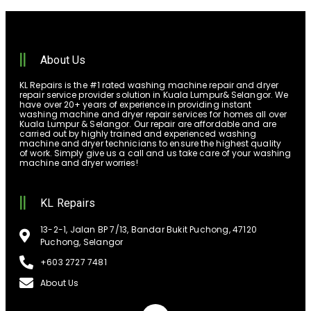
About Us
KL Repairs is the #1 rated washing machine repair and dryer
repair service provider solution in Kuala Lumpur& Selangor. We
have over 20+ years of experience in providing instant
washing machine and dryer repair services for homes all over
Kuala Lumpur & Selangor. Our repair are affordable and are
carried out by highly trained and experienced washing
machine and dryer technicians to ensure the highest quality
of work. Simply give us a call and us take care of your washing
machine and dryer worries!
KL Repairs
13-2-1, Jalan BP 7/13, Bandar Bukit Puchong, 47120
Puchong, Selangor
+603 2727 7481
About Us