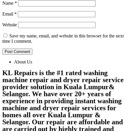
Name
*
Email
*
Website
Save my name, email, and website in this browser for the next
time I comment.
About Us
KL Repairs is the #1 rated washing
machine repair and dryer repair service
provider solution in Kuala Lumpur&
Selangor. We have over 20+ years of
experience in providing instant washing
machine and dryer repair services for
homes all over Kuala Lumpur &
Selangor. Our repair are affordable and
are carried out by highly trained and