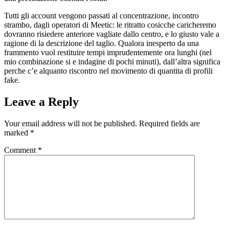
Tutti gli account vengono passati al concentrazione, incontro
strambo, dagli operatori di Meetic: le ritratto cosicche caricheremo
dovranno risiedere anteriore vagliate dallo centro, e lo giusto vale a
ragione di la descrizione del taglio. Qualora inesperto da una
frammento vuol restituire tempi imprudentemente ora lunghi (nel
mio combinazione si e indagine di pochi minuti), dall’altra significa
perche c’e alquanto riscontro nel movimento di quantita di profili
fake.
Leave a Reply
Your email address will not be published.
Required fields are
marked
*
Comment
*