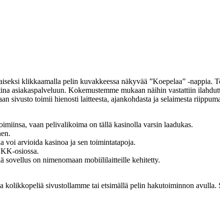
ilmaiseksi klikkaamalla pelin kuvakkeessa näkyvää ”Koepelaa” -nappia. Test
öpostina asiakaspalveluun. Kokemustemme mukaan näihin vastattiin ilahdu
 sivusto toimii hienosti laitteesta, ajankohdasta ja selaimesta riippu
miinsa, vaan pelivalikoima on tällä kasinolla varsin laadukas.
nen.
a voi arvioida kasinoa ja sen toimintatapoja.
 UKK-osiossa.
lä sovellus on nimenomaan mobiililaitteille kehitetty.
a kolikkopeliä sivustollamme tai etsimällä pelin hakutoiminnon avulla. 