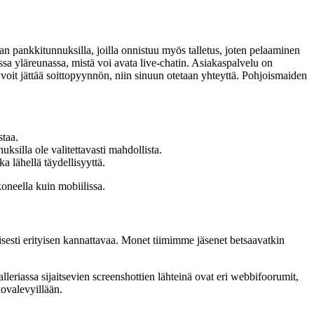
aan pankkitunnuksilla, joilla onnistuu myös talletus, joten pelaaminen
a yläreunassa, mistä voi avata live-chatin. Asiakaspalvelu on
voit jättää soittopyynnön, niin sinuun otetaan yhteyttä. Pohjoismaiden
staa.
silla ole valitettavasti mahdollista.
 lähellä täydellisyyttä.
koneella kuin mobiilissa.
sesti erityisen kannattavaa. Monet tiimimme jäsenet betsaavatkin
alleriassa sijaitsevien screenshottien lähteinä ovat eri webbifoorumit,
kovalevyillään.