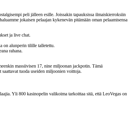
stalgisempi peli jälleen esille. Joissakin tapauksissa ilmaiskierroksiin
rvo ja haluamme jokaisen pelaajan kykenevän pitämään oman pelaamisensa
set ja live chat.
 alunperin tilille talletettu.
keana rahana.
enkin massiivisen 17, nine miljoonan jackpotin. Tämä
t saattavat tuoda useiden miljoonien voittoja.
aajia. Yli 800 kasinopelin valikoima tarkoittaa sitä, että LeoVegas on