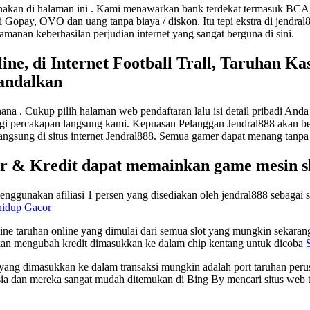
unakan di halaman ini . Kami menawarkan bank terdekat termasuk BCA,
Gopay, OVO dan uang tanpa biaya / diskon. Itu tepi ekstra di jendral
anan keberhasilan perjudian internet yang sangat berguna di sini.
ne, di Internet Football Trall, Taruhan Kas
andalkan
na . Cukup pilih halaman web pendaftaran lalu isi detail pribadi Anda
 percakapan langsung kami. Kepuasan Pelanggan Jendral888 akan bert
gsung di situs internet Jendral888. Semua gamer dapat menang tanpa 
& Kredit dapat memainkan game mesin slo
nggunakan afiliasi 1 persen yang disediakan oleh jendral888 sebagai
idup Gacor
line taruhan online yang dimulai dari semua slot yang mungkin sekara
akan mengubah kredit dimasukkan ke dalam chip kentang untuk dicoba
 yang dimasukkan ke dalam transaksi mungkin adalah port taruhan per
sia dan mereka sangat mudah ditemukan di Bing By mencari situs web t