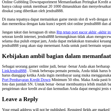
Online Gubbling Downpaporiment Memanfaatkan Peringkat Kredit adala
hanya cukup untuk membuat 20 1000 dimasukkan dan menyelesaikan ko
disukai yang diberikan oleh jendral888.
Di mana tepatnya dapat memainkan game mesin slot di web dengan skor
dan memeriksa dengan kata kunci seperti slot online jendral888 dan
Jangan takut dan keraguan di situs
Rtp tetap port gacor akhir -akhir in
setoran kredit internet, jendral888 kemungkinan tidak akan mengec
selama dua puluh empat jam, Anda dapat melakukan transaksi keuanga
jendral888 yang akan siap menemani Anda untuk pasti bermain sepan
Kebijakan ambil bagian dalam memanfaatk
Sebagai seorang gamer online judi, benar -benar Anda akan berharap
LinkJendral888
. Untuk beberapa pemain pemula, Anda tidak harus b
harus dianggap ketika Anda ingin membayar uang muka menggunakan s
Port Pembayaran Kredit Down
Minimum 50 ribu. Maka Anda pasti bi
foto dan jumlah SN. Untuk benar -benar membuatnya lebih mudah ba
pengiriman skor kredit awal dan kemudian Anda dapat mengisi jenis s
Leave a Reply
Your email address will not be published.
Required fields are marked