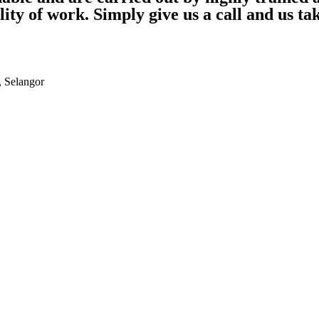
ality of work. Simply give us a call and us 
, Selangor