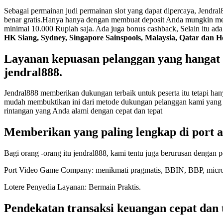
Sebagai permainan judi permainan slot yang dapat dipercaya, Jendra
benar gratis.Hanya hanya dengan membuat deposit Anda mungkin mend
minimal 10.000 Rupiah saja. Ada juga bonus cashback, Selain itu ad
HK Siang, Sydney, Singapore Sainspools, Malaysia, Qatar dan 
Layanan kepuasan pelanggan yang hangat 
jendral888.
Jendral888 memberikan dukungan terbaik untuk peserta itu tetapi ha
mudah membuktikan ini dari metode dukungan pelanggan kami yang a
rintangan yang Anda alami dengan cepat dan tepat
Memberikan yang paling lengkap di port a
Bagi orang -orang itu jendral888, kami tentu juga berurusan dengan
Port Video Game Company: menikmati pragmatis, BBIN, BBP, microg
Lotere Penyedia Layanan: Bermain Praktis.
Pendekatan transaksi keuangan cepat dan 