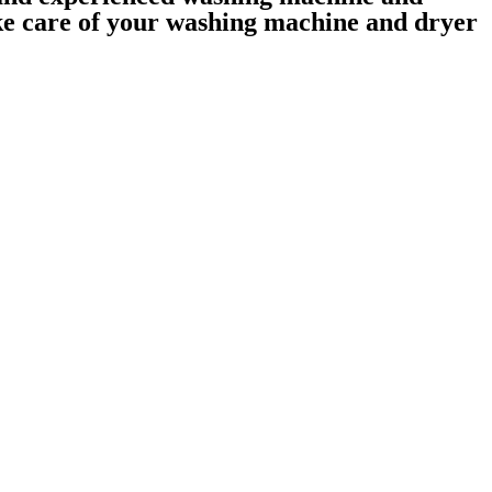
take care of your washing machine and dryer