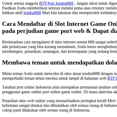
Untuk semua anggota
RTP Port Jendral888
, Jangan takut untuk dig
Pastikan Anda memberikan setoran melalui pulsa atau emoney melalui 
bahkan aktif
jendral888
Mari kita lakukan dan memperoleh ketidaknyam
Cara Mendaftar di Slot Internet Game Onli
pada perjudian game port web & Dapat di
Berdasarkan cara mengalami di situs internet umum 888 sangat sederha
ada pertanyaan yang bisa kurang memahami, Anda harus menghubungi
membangun, penarikan, tantangan, dan kesempatan yang sedang berlan
Membawa teman untuk mendapatkan dolar 
Minta teman Anda untuk mencoba di situs dasar jendral888 dengan me
memperbaiki teman dekat mereka untuk tampil di halaman web
RTP h
Taruhan port online Indonesia jelas merupakan permainan taruhan on
penggemar game online port online game online. Di mana aktivitas 
Perjudian situs web online yang memanfaatkan peringkat kredit Meri
kebetulan sangat disukai dan dibutuhkan oleh semua orang di Indone
cukup pasti dilakukan oleh semua orang di Indonesia.