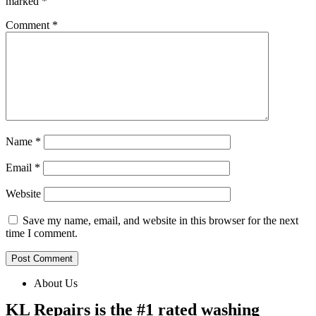
marked
*
Comment
*
Name
*
Email
*
Website
Save my name, email, and website in this browser for the next
time I comment.
About Us
KL Repairs is the #1 rated washing