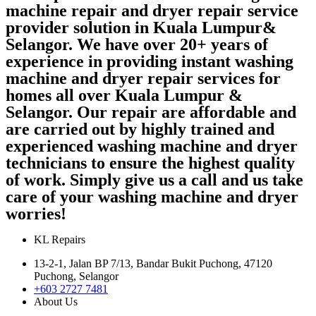
machine repair and dryer repair service
provider solution in Kuala Lumpur&
Selangor. We have over 20+ years of
experience in providing instant washing
machine and dryer repair services for
homes all over Kuala Lumpur &
Selangor. Our repair are affordable and
are carried out by highly trained and
experienced washing machine and dryer
technicians to ensure the highest quality
of work. Simply give us a call and us take
care of your washing machine and dryer
worries!
KL Repairs
13-2-1, Jalan BP 7/13, Bandar Bukit Puchong, 47120
Puchong, Selangor
+603 2727 7481
About Us