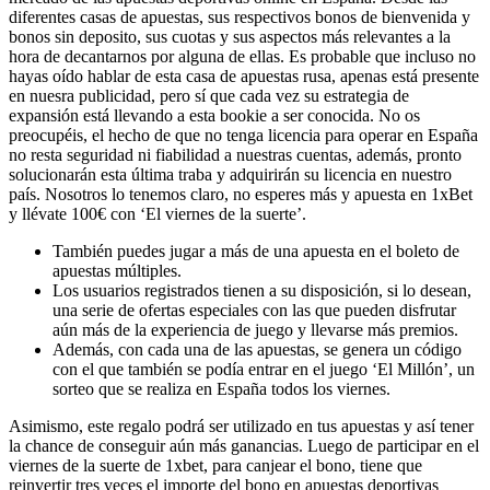
diferentes casas de apuestas, sus respectivos bonos de bienvenida y
bonos sin deposito, sus cuotas y sus aspectos más relevantes a la
hora de decantarnos por alguna de ellas. Es probable que incluso no
hayas oído hablar de esta casa de apuestas rusa, apenas está presente
en nuesra publicidad, pero sí que cada vez su estrategia de
expansión está llevando a esta bookie a ser conocida. No os
preocupéis, el hecho de que no tenga licencia para operar en España
no resta seguridad ni fiabilidad a nuestras cuentas, además, pronto
solucionarán esta última traba y adquirirán su licencia en nuestro
país. Nosotros lo tenemos claro, no esperes más y apuesta en 1xBet
y llévate 100€ con ‘El viernes de la suerte’.
También puedes jugar a más de una apuesta en el boleto de
apuestas múltiples.
Los usuarios registrados tienen a su disposición, si lo desean,
una serie de ofertas especiales con las que pueden disfrutar
aún más de la experiencia de juego y llevarse más premios.
Además, con cada una de las apuestas, se genera un código
con el que también se podía entrar en el juego ‘El Millón’, un
sorteo que se realiza en España todos los viernes.
Asimismo, este regalo podrá ser utilizado en tus apuestas y así tener
la chance de conseguir aún más ganancias. Luego de participar en el
viernes de la suerte de 1xbet, para canjear el bono, tiene que
reinvertir tres veces el importe del bono en apuestas deportivas