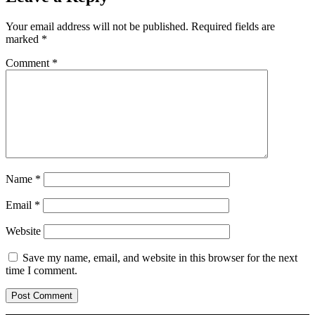
Your email address will not be published.
Required fields are
marked
*
Comment
*
Name
*
Email
*
Website
Save my name, email, and website in this browser for the next
time I comment.