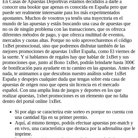
En Casas de Apuestas Deportivas estamos decididos a darte a
conocer una bookie que apenas es conocida en España pero que
puede ser realmente interesante para los más experimentados
apostantes. Muchos de vosotros ya tenéis una trayectoria en el
mundo de las apuestas y estáis buscando una casa de apuestas que
no os de ningún problema con las transacciones, que os ofrezca
diferentes métodos de pago, y que ofrezca multitud de eventos,
mercados y cuotas altas. Porque no solo aprovecharemos el código
1xBet promocional, sino que podremos disfrutar también de las
mejores promociones de apuestas 1xBet España, como El viernes de
la suerte. Y si hablamos de regalos hay que hablar de 1xBet y sus
promociones que, junto al Bono 1xBet, podrán brindarte hasta 300€
de bonificación para ayudarte en tu camino en las apuestas. Antes de
nada, te animamos a que descubras nuestro análisis sobre 1xBet
España y despejes cualquier duda que tengas sobre esta casa de
apuestas de origen ruso que opera sin licencia en el mercado
español. Con una amplia lista de juegos y deportes en los que
realizar apuestas, 1xbet promociones es un elemento que no falta
dentro del portal online 1xBet.
Si por algo se caracteriza este sorteo es porque no cuenta con
una cantidad fija en su primer premio.
Aquí, al mismo tiempo, podrás efectuar apuestas pre-match y
en vivo, una característica que destaca por la adrenalina que le
imprime.