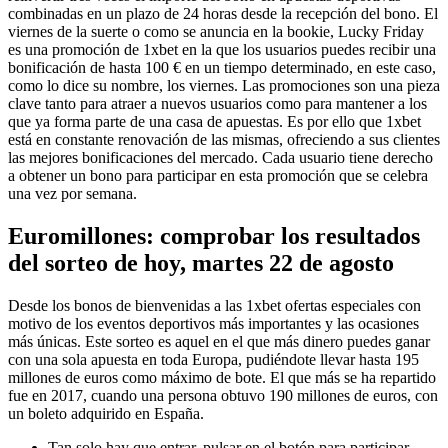
combinadas en un plazo de 24 horas desde la recepción del bono. El
viernes de la suerte o como se anuncia en la bookie, Lucky Friday
es una promoción de 1xbet en la que los usuarios puedes recibir una
bonificación de hasta 100 € en un tiempo determinado, en este caso,
como lo dice su nombre, los viernes. Las promociones son una pieza
clave tanto para atraer a nuevos usuarios como para mantener a los
que ya forma parte de una casa de apuestas. Es por ello que 1xbet
está en constante renovación de las mismas, ofreciendo a sus clientes
las mejores bonificaciones del mercado. Cada usuario tiene derecho
a obtener un bono para participar en esta promoción que se celebra
una vez por semana.
Euromillones: comprobar los resultados
del sorteo de hoy, martes 22 de agosto
Desde los bonos de bienvenidas a las 1xbet ofertas especiales con
motivo de los eventos deportivos más importantes y las ocasiones
más únicas. Este sorteo es aquel en el que más dinero puedes ganar
con una sola apuesta en toda Europa, pudiéndote llevar hasta 195
millones de euros como máximo de bote. El que más se ha repartido
fue en 2017, cuando una persona obtuvo 190 millones de euros, con
un boleto adquirido en España.
Tan solo hay que entrar, pulsar en el botón para participar