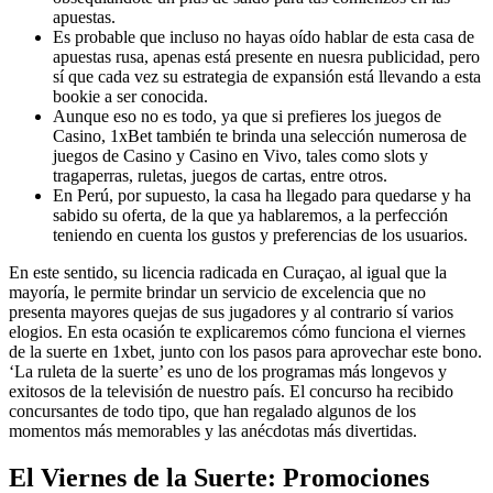
apuestas.
Es probable que incluso no hayas oído hablar de esta casa de
apuestas rusa, apenas está presente en nuesra publicidad, pero
sí que cada vez su estrategia de expansión está llevando a esta
bookie a ser conocida.
Aunque eso no es todo, ya que si prefieres los juegos de
Casino, 1xBet también te brinda una selección numerosa de
juegos de Casino y Casino en Vivo, tales como slots y
tragaperras, ruletas, juegos de cartas, entre otros.
En Perú, por supuesto, la casa ha llegado para quedarse y ha
sabido su oferta, de la que ya hablaremos, a la perfección
teniendo en cuenta los gustos y preferencias de los usuarios.
En este sentido, su licencia radicada en Curaçao, al igual que la
mayoría, le permite brindar un servicio de excelencia que no
presenta mayores quejas de sus jugadores y al contrario sí varios
elogios. En esta ocasión te explicaremos cómo funciona el viernes
de la suerte en 1xbet, junto con los pasos para aprovechar este bono.
‘La ruleta de la suerte’ es uno de los programas más longevos y
exitosos de la televisión de nuestro país. El concurso ha recibido
concursantes de todo tipo, que han regalado algunos de los
momentos más memorables y las anécdotas más divertidas.
El Viernes de la Suerte: Promociones