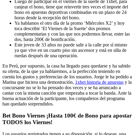
Luego de participar en el viernes de la suerte de 1xbet, para
canjear el bono, tiene que reinvertir tres veces el importe del
bono en apuestas deportivas combinadas en un plazo de 24
horas desde la recepción del bono.
Ya hablamos el otro día de la promo ‘Miércoles X2’ y hoy
toca describir ‘El Viernes de la Suerte’ dos promos
complementarias y con las que nos podremos llevar, entre las
dos, hasta 200€ de bonificación.
Este joven de 33 años no puede salir a la calle por sí mismo
ya que vive en un cuarto piso sin ascensor y está en silla de
ruedas después de una operación.
En Perú, por supuesto, la casa ha llegado para quedarse y ha sabido
su oferta, de la que ya hablaremos, a la perfección teniendo en
cuenta los gustos y preferencias de los usuarios. Jorge le ha pedido a
Marina que hiciera una demostración,
1xbet historia de apuestas
y la
concursante no se lo ha pensado dos veces y se ha arrancado a
cantar con la misma canción que empezaba a tocar la banda. Ante la
buena actuación de la participante, los compañeros del programa
han quedado sorprendidos.
Bet Bono Viernes ¡Hasta 100€ de Bono para apostar
TODOS los Viernes!
Los usuarios registrados tienen a su disposición, si lo desean, una