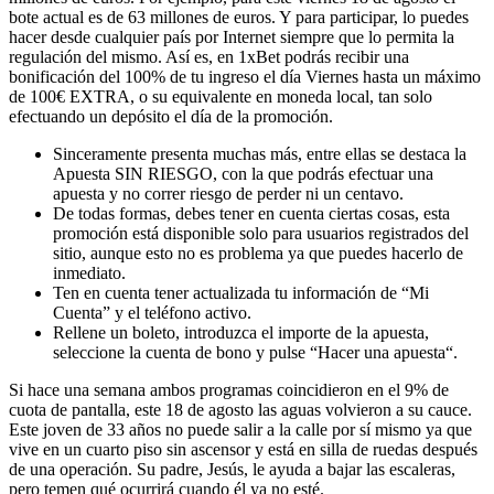
bote actual es de 63 millones de euros. Y para participar, lo puedes
hacer desde cualquier país por Internet siempre que lo permita la
regulación del mismo. Así es, en 1xBet podrás recibir una
bonificación del 100% de tu ingreso el día Viernes hasta un máximo
de 100€ EXTRA, o su equivalente en moneda local, tan solo
efectuando un depósito el día de la promoción.
Sinceramente presenta muchas más, entre ellas se destaca la
Apuesta SIN RIESGO, con la que podrás efectuar una
apuesta y no correr riesgo de perder ni un centavo.
De todas formas, debes tener en cuenta ciertas cosas, esta
promoción está disponible solo para usuarios registrados del
sitio, aunque esto no es problema ya que puedes hacerlo de
inmediato.
Ten en cuenta tener actualizada tu información de “Mi
Cuenta” y el teléfono activo.
Rellene un boleto, introduzca el importe de la apuesta,
seleccione la cuenta de bono y pulse “Hacer una apuesta“.
Si hace una semana ambos programas coincidieron en el 9% de
cuota de pantalla, este 18 de agosto las aguas volvieron a su cauce.
Este joven de 33 años no puede salir a la calle por sí mismo ya que
vive en un cuarto piso sin ascensor y está en silla de ruedas después
de una operación. Su padre, Jesús, le ayuda a bajar las escaleras,
pero temen qué ocurrirá cuando él ya no esté.