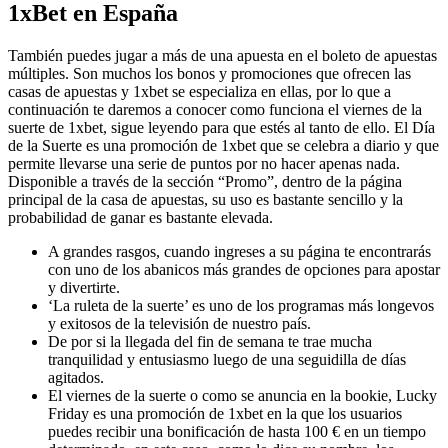
1xBet en España
También puedes jugar a más de una apuesta en el boleto de apuestas
múltiples. Son muchos los bonos y promociones que ofrecen las
casas de apuestas y 1xbet se especializa en ellas, por lo que a
continuación te daremos a conocer como funciona el viernes de la
suerte de 1xbet, sigue leyendo para que estés al tanto de ello. El Día
de la Suerte es una promoción de 1xbet que se celebra a diario y que
permite llevarse una serie de puntos por no hacer apenas nada.
Disponible a través de la sección “Promo”, dentro de la página
principal de la casa de apuestas, su uso es bastante sencillo y la
probabilidad de ganar es bastante elevada.
A grandes rasgos, cuando ingreses a su página te encontrarás
con uno de los abanicos más grandes de opciones para apostar
y divertirte.
‘La ruleta de la suerte’ es uno de los programas más longevos
y exitosos de la televisión de nuestro país.
De por si la llegada del fin de semana te trae mucha
tranquilidad y entusiasmo luego de una seguidilla de días
agitados.
El viernes de la suerte o como se anuncia en la bookie, Lucky
Friday es una promoción de 1xbet en la que los usuarios
puedes recibir una bonificación de hasta 100 € en un tiempo