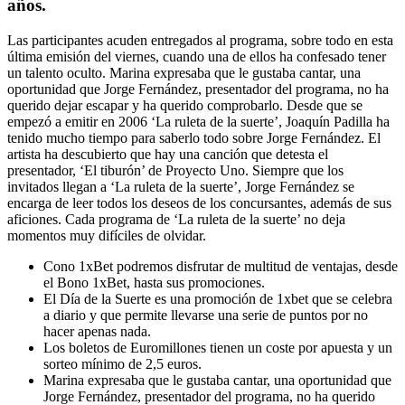
años.
Las participantes acuden entregados al programa, sobre todo en esta
última emisión del viernes, cuando una de ellos ha confesado tener
un talento oculto. Marina expresaba que le gustaba cantar, una
oportunidad que Jorge Fernández, presentador del programa, no ha
querido dejar escapar y ha querido comprobarlo. Desde que se
empezó a emitir en 2006 ‘La ruleta de la suerte’, Joaquín Padilla ha
tenido mucho tiempo para saberlo todo sobre Jorge Fernández. El
artista ha descubierto que hay una canción que detesta el
presentador, ‘El tiburón’ de Proyecto Uno. Siempre que los
invitados llegan a ‘La ruleta de la suerte’, Jorge Fernández se
encarga de leer todos los deseos de los concursantes, además de sus
aficiones. Cada programa de ‘La ruleta de la suerte’ no deja
momentos muy difíciles de olvidar.
Cono 1xBet podremos disfrutar de multitud de ventajas, desde
el Bono 1xBet, hasta sus promociones.
El Día de la Suerte es una promoción de 1xbet que se celebra
a diario y que permite llevarse una serie de puntos por no
hacer apenas nada.
Los boletos de Euromillones tienen un coste por apuesta y un
sorteo mínimo de 2,5 euros.
Marina expresaba que le gustaba cantar, una oportunidad que
Jorge Fernández, presentador del programa, no ha querido