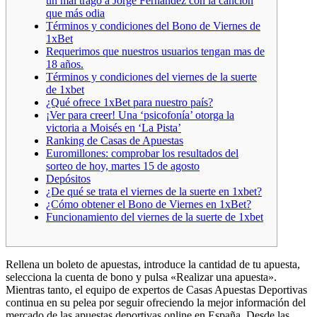
un mal trago a Jorge Fernández con la canción
que más odia
Términos y condiciones del Bono de Viernes de
1xBet
Requerimos que nuestros usuarios tengan mas de
18 años.
Términos y condiciones del viernes de la suerte
de 1xbet
¿Qué ofrece 1xBet para nuestro país?
¡Ver para creer! Una ‘psicofonía’ otorga la
victoria a Moisés en ‘La Pista’
Ranking de Casas de Apuestas
Euromillones: comprobar los resultados del
sorteo de hoy, martes 15 de agosto
Depósitos
¿De qué se trata el viernes de la suerte en 1xbet?
¿Cómo obtener el Bono de Viernes en 1xBet?
Funcionamiento del viernes de la suerte de 1xbet
Rellena un boleto de apuestas, introduce la cantidad de tu apuesta,
selecciona la cuenta de bono y pulsa «Realizar una apuesta».
Mientras tanto, el equipo de expertos de Casas Apuestas Deportivas
continua en su pelea por seguir ofreciendo la mejor información del
mercado de las apuestas deportivas online en España. Desde las