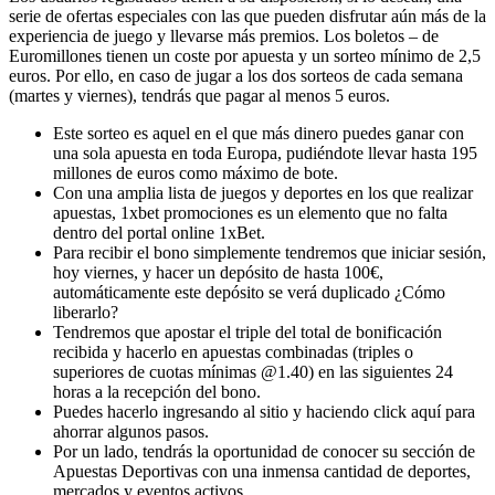
serie de ofertas especiales con las que pueden disfrutar aún más de la
experiencia de juego y llevarse más premios. Los boletos – de
Euromillones tienen un coste por apuesta y un sorteo mínimo de 2,5
euros. Por ello, en caso de jugar a los dos sorteos de cada semana
(martes y viernes), tendrás que pagar al menos 5 euros.
Este sorteo es aquel en el que más dinero puedes ganar con
una sola apuesta en toda Europa, pudiéndote llevar hasta 195
millones de euros como máximo de bote.
Con una amplia lista de juegos y deportes en los que realizar
apuestas, 1xbet promociones es un elemento que no falta
dentro del portal online 1xBet.
Para recibir el bono simplemente tendremos que iniciar sesión,
hoy viernes, y hacer un depósito de hasta 100€,
automáticamente este depósito se verá duplicado ¿Cómo
liberarlo?
Tendremos que apostar el triple del total de bonificación
recibida y hacerlo en apuestas combinadas (triples o
superiores de cuotas mínimas @1.40) en las siguientes 24
horas a la recepción del bono.
Puedes hacerlo ingresando al sitio y haciendo click aquí para
ahorrar algunos pasos.
Por un lado, tendrás la oportunidad de conocer su sección de
Apuestas Deportivas con una inmensa cantidad de deportes,
mercados y eventos activos.