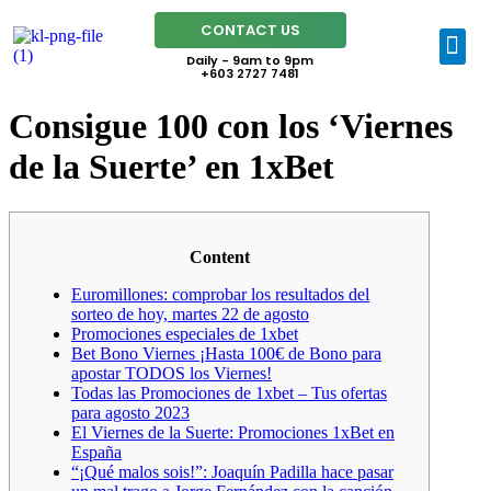
CONTACT US
Daily - 9am to 9pm
+603 2727 7481
Consigue 100 con los ‘Viernes
de la Suerte’ en 1xBet
Content
Euromillones: comprobar los resultados del
sorteo de hoy, martes 22 de agosto
Promociones especiales de 1xbet
Bet Bono Viernes ¡Hasta 100€ de Bono para
apostar TODOS los Viernes!
Todas las Promociones de 1xbet – Tus ofertas
para agosto 2023
El Viernes de la Suerte: Promociones 1xBet en
España
“¡Qué malos sois!”: Joaquín Padilla hace pasar