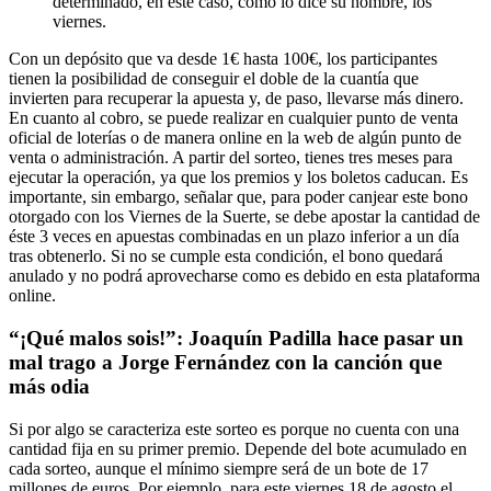
determinado, en este caso, como lo dice su nombre, los
viernes.
Con un depósito que va desde 1€ hasta 100€, los participantes
tienen la posibilidad de conseguir el doble de la cuantía que
invierten para recuperar la apuesta y, de paso, llevarse más dinero.
En cuanto al cobro, se puede realizar en cualquier punto de venta
oficial de loterías o de manera online en la web de algún punto de
venta o administración. A partir del sorteo, tienes tres meses para
ejecutar la operación, ya que los premios y los boletos caducan. Es
importante, sin embargo, señalar que, para poder canjear este bono
otorgado con los Viernes de la Suerte, se debe apostar la cantidad de
éste 3 veces en apuestas combinadas en un plazo inferior a un día
tras obtenerlo. Si no se cumple esta condición, el bono quedará
anulado y no podrá aprovecharse como es debido en esta plataforma
online.
“¡Qué malos sois!”: Joaquín Padilla hace pasar un
mal trago a Jorge Fernández con la canción que
más odia
Si por algo se caracteriza este sorteo es porque no cuenta con una
cantidad fija en su primer premio. Depende del bote acumulado en
cada sorteo, aunque el mínimo siempre será de un bote de 17
millones de euros. Por ejemplo, para este viernes 18 de agosto el