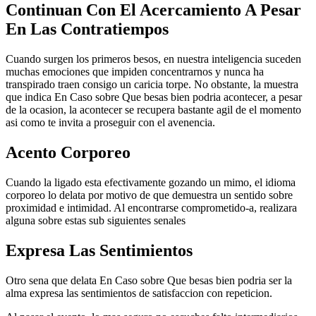
Continuan Con El Acercamiento A Pesar
En Las Contratiempos
Cuando surgen los primeros besos, en nuestra inteligencia suceden
muchas emociones que impiden concentrarnos y nunca ha
transpirado traen consigo un caricia torpe. No obstante, la muestra
que indica En Caso sobre Que besas bien podria acontecer, a pesar
de la ocasion, la acontecer se recupera bastante agil de el momento
asi­ como te invita a proseguir con el avenencia.
Acento Corporeo
Cuando la ligado esta efectivamente gozando un mimo, el idioma
corporeo lo delata por motivo de que demuestra un sentido sobre
proximidad e intimidad. Al encontrarse comprometido-a, realizara
alguna sobre estas sub siguientes senales
Expresa Las Sentimientos
Otro sena que delata En Caso sobre Que besas bien podria ser la
alma expresa las sentimientos de satisfaccion con repeticion.