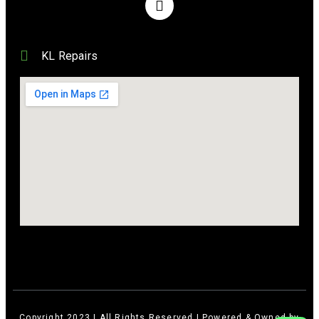
KL Repairs
Copyright 2023 | All Rights Reserved | Powered & Owned by