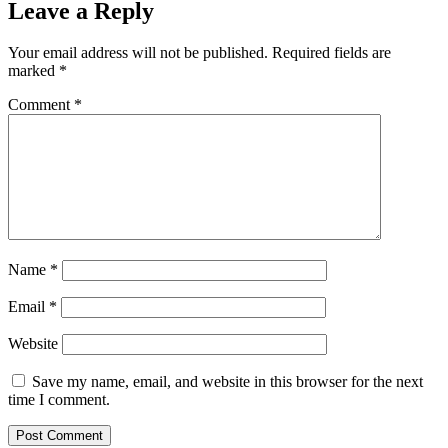
Leave a Reply
Your email address will not be published.
Required fields are
marked
*
Comment
*
Name
*
Email
*
Website
Save my name, email, and website in this browser for the next
time I comment.