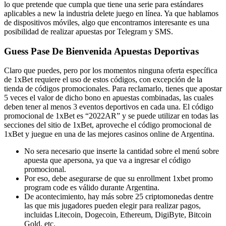
lo que pretende que cumpla que tiene una serie para estándares
aplicables a new la industria delete juego en línea. Ya que hablamos
de dispositivos móviles, algo que encontramos interesante es una
posibilidad de realizar apuestas por Telegram y SMS.
Guess Pase De Bienvenida Apuestas Deportivas
Claro que puedes, pero por los momentos ninguna oferta específica
de 1xBet requiere el uso de estos códigos, con excepción de la
tienda de códigos promocionales. Para reclamarlo, tienes que apostar
5 veces el valor de dicho bono en apuestas combinadas, las cuales
deben tener al menos 3 eventos deportivos en cada una. El código
promocional de 1xBet es “2022AR” y se puede utilizar en todas las
secciones del sitio de 1xBet, aproveche el código promocional de
1xBet y juegue en una de las mejores casinos online de Argentina.
No sera necesario que inserte la cantidad sobre el menú sobre
apuesta que apersona, ya que va a ingresar el código
promocional.
Por eso, debe asegurarse de que su enrollment 1xbet promo
program code es válido durante Argentina.
De acontecimiento, hay más sobre 25 criptomonedas dentre
las que mis jugadores pueden elegir para realizar pagos,
incluidas Litecoin, Dogecoin, Ethereum, DigiByte, Bitcoin
Gold, etc.