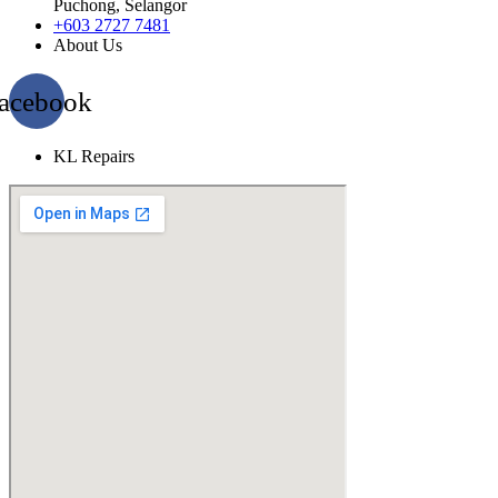
Puchong, Selangor
+603 2727 7481
About Us
acebook
KL Repairs