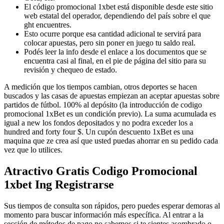
El código promocional 1xbet está disponible desde este sitio
web estatal del operador, dependiendo del país sobre el que
ght encuentres.
Esto ocurre porque esa cantidad adicional te servirá para
colocar apuestas, pero sin poner en juego tu saldo real.
Podés leer la info desde el enlace a los documentos que se
encuentra casi al final, en el pie de página del sitio para su
revisión y chequeo de estado.
A medición que los tiempos cambian, otros deportes se hacen
buscados y las casas de apuestas empiezan an aceptar apuestas sobre
partidos de fútbol. 100% al depósito (la introducción de codigo
promocional 1xBet es un condición previo). La suma acumulada es
igual a new los fondos depositados y no podra exceder los a
hundred and forty four $. Un cupón descuento 1xBet es una
maquina que ze crea así que usted puedas ahorrar en su pedido cada
vez que lo utilices.
Atractivo Gratis Codigo Promocional
1xbet Ing Registrarse
Sus tiempos de consulta son rápidos, pero puedes esperar demoras al
momento para buscar información más específica. Al entrar a la
sección de métodos de pago no sabemos si te sientes asombrado o