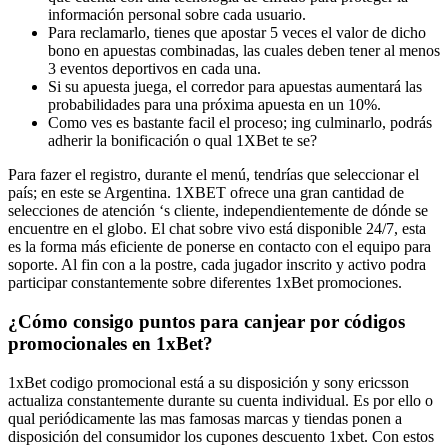
información personal sobre cada usuario.
Para reclamarlo, tienes que apostar 5 veces el valor de dicho
bono en apuestas combinadas, las cuales deben tener al menos
3 eventos deportivos en cada una.
Si su apuesta juega, el corredor para apuestas aumentará las
probabilidades para una próxima apuesta en un 10%.
Como ves es bastante facil el proceso; ing culminarlo, podrás
adherir la bonificación o qual 1XBet te se?
Para fazer el registro, durante el menú, tendrías que seleccionar el
país; en este se Argentina. 1XBET ofrece una gran cantidad de
selecciones de atención ‘s cliente, independientemente de dónde se
encuentre en el globo. El chat sobre vivo está disponible 24/7, esta
es la forma más eficiente de ponerse en contacto con el equipo para
soporte. Al fin con a la postre, cada jugador inscrito y activo podra
participar constantemente sobre diferentes 1xBet promociones.
¿Cómo consigo puntos para canjear por códigos
promocionales en 1xBet?
1xBet codigo promocional está a su disposición y sony ericsson
actualiza constantemente durante su cuenta individual. Es por ello o
qual periódicamente las mas famosas marcas y tiendas ponen a
disposición del consumidor los cupones descuento 1xbet. Con estos