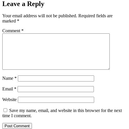
Leave a Reply
Your email address will not be published.
Required fields are
marked
*
Comment
*
Name
*
Email
*
Website
Save my name, email, and website in this browser for the next
time I comment.