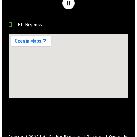
KL Repairs