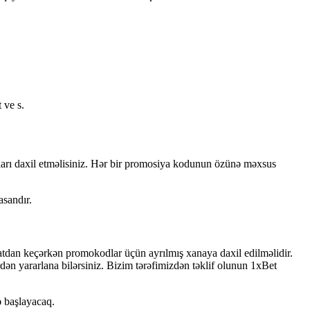
 ve s.
arı daxil etməlisiniz. Hər bir promosiya kodunun özünə məxsus
asandır.
yatdan keçərkən promokodlar üçün ayrılmış xanaya daxil edilməlidir.
dən yararlana bilərsiniz. Bizim tərəfimizdən təklif olunun 1xBet
 başlayacaq.