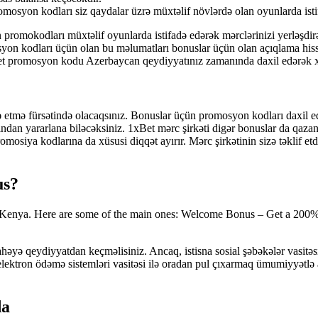
omosyon kodları siz qaydalar üzrə müxtəlif növlərdə olan oyunlarda istif
omokodları müxtəlif oyunlarda istifadə edərək mərclərinizi yerləşdirə b
yon kodları üçün olan bu məlumatları bonuslar üçün olan açıqlama hiss
 1xBet promosyon kodu Azerbaycan qeydiyyatınız zamanında daxil edərək x
tmə fürsətində olacaqsınız. Bonuslar üçün promosyon kodları daxil edərə
an yararlana biləcəksiniz. 1xBet mərc şirkəti digər bonuslar da qazan
mosiya kodlarına da xüsusi diqqət ayırır. Mərc şirkətinin sizə təklif 
us?
 Kenya. Here are some of the main ones: Welcome Bonus – Get a 200% b
əyə qeydiyyatdan keçməlisiniz. Ancaq, istisna sosial şəbəkələr vasitəsi
elektron ödəmə sistemləri vasitəsi ilə oradan pul çıxarmaq ümumiyyətlə
da