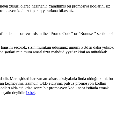
ndən xüsusi olaraq hazırlanır. Yaradılmış bu promosiya kodlarını siz
romosyon kodları taparaq yararlana bilərsiniz.
s of the bonus or rewards in the "Promo Code" or "Bonuses" section of
edir, hansını seçərək, sizin mümkün uduşunuz ümumi xətdən daha yüksək
ılma şərtləri minimum əmsal üzrə məhdudiyyətlər kimi ən mürəkkəb
dədir. Mərc şirkəti hər zaman xüsusi aksiyalarla öndə olduğu kimi, bu
tdan keçməyiniz lazımdır. Əldə etdiyiniz pulsuz promosyon kodları
kodları əldə etdikdən sonra bir promosyon kodu necə istifadə etmək
ə çətin deyildir
1xbet
.