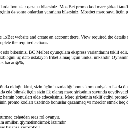
arda bonuslar qazana bilərsiniz. MostBet promo kod mərc şirkəti tərəfi
inin də sonra onlardan yararlana bilərsiniz. Mostbet mərc saytı üçün p
the 1xBet website and create an account there. View required the detail
plete the required actions.
bət edə bilərsiniz. BC Melbet oyunçulara ekspress variantlarını təklif 
n məbləğini üç dəfə üstələyən fribet almaq üçün unikal imkandır. Oynan
mək bacarığı%;
 öndə olduğu kimi, sizin üçün hazırladığı bonus kompaniyaları ilə də ön
ldə edə bilmək üçün sizin ilk olaraq mərc şirkətinin saytında qeydiyya
z həmin bonusları əldə edəcəksiniz. Mərc şirkətinin təklif etdiyi promo
ətinin promo kodları üzərində bonuslar qazanmaq və mərclər etmək heç d
.
tırmaq cəhətdən əsas rol oyanyır.
ra amilləri qiymətləndirmək lazımdır.
sas balansa keçəcəkdir.