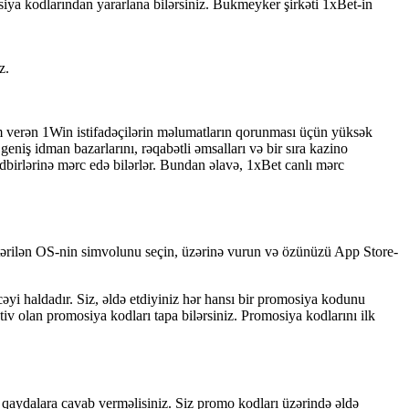
siya kodlarından yararlana bilərsiniz. Bukmeyker şirkəti 1xBet-in
z.
m verən 1Win istifadəçilərin məlumatların qorunması üçün yüksək
niş idman bazarlarını, rəqabətli əmsalları və bir sıra kazino
 tədbirlərinə mərc edə bilərlər. Bundan əlavə, 1xBet canlı mərc
tərilən OS-nin simvolunu seçin, üzərinə vurun və özünüzü App Store-
əyi haldadır. Siz, əldə etdiyiniz hər hansı bir promosiya kodunu
iv olan promosiya kodları tapa bilərsiniz. Promosiya kodlarını ilk
 qaydalara cavab verməlisiniz. Siz promo kodları üzərində əldə