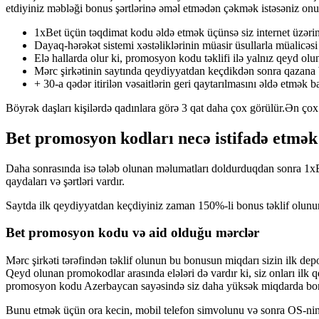
etdiyiniz məbləği bonus şərtlərinə əməl etmədən çəkmək istəsəniz onu 
1xBet üçün təqdimat kodu əldə etmək üçünsə siz internet üzərind
Dayaq-hərəkət sistemi xəstəliklərinin müasir üsullarla müalicəsi
Elə hallarda olur ki, promosyon kodu təklifi ilə yalnız qeyd ol
Mərc şirkətinin saytında qeydiyyatdan keçdikdən sonra qazana b
+ 30-a qədər itirilən vəsaitlərin geri qaytarılmasını əldə etmək 
Böyrək daşları kişilərdə qadınlara görə 3 qat daha çox görülür.Ən çox k
Bet promosyon kodları necə istifadə etmək
Daha sonrasında isə tələb olunan məlumatları doldurduqdan sonra 1x
qaydaları və şərtləri vardır.
Saytda ilk qeydiyyatdan keçdiyiniz zaman 150%-li bonus təklif olunu
Bet promosyon kodu və aid olduğu mərclər
Mərc şirkəti tərəfindən təklif olunun bu bonusun miqdarı sizin ilk d
Qeyd olunan promokodlar arasında elələri də vardır ki, siz onları ilk
promosyon kodu Azerbaycan sayəsində siz daha yüksək miqdarda bonu
Bunu etmək üçün ora kecin, mobil telefon simvolunu və sonra OS-ni