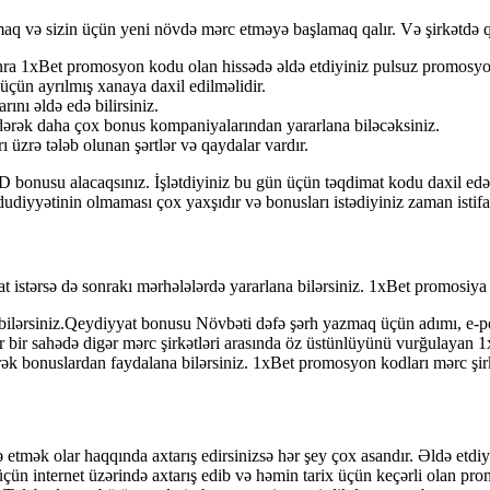
aq və sizin üçün yeni növdə mərc etməyə başlamaq qalır. Və şirkətdə qe
ra 1xBet promosyon kodu olan hissədə əldə etdiyiniz pulsuz promosyon 
ün ayrılmış xanaya daxil edilməlidir.
nı əldə edə bilirsiniz.
edərək daha çox bonus kompaniyalarından yararlana biləcəksiniz.
 üzrə tələb olunan şərtlər və qaydalar vardır.
D bonusu alacaqsınız. İşlətdiyiniz bu gün üçün təqdimat kodu daxil ed
udiyyətinin olmaması çox yaxşıdır və bonusları istədiyiniz zaman istifa
t istərsə də sonrakı mərhələlərdə yararlana bilərsiniz. 1xBet promosiya
bilərsiniz.Qeydiyyat bonusu Növbəti dəfə şərh yazmaq üçün adımı, e-
ər bir sahədə digər mərc şirkətləri arasında öz üstünlüyünü vurğulayan 
rək bonuslardan faydalana bilərsiniz. 1xBet promosyon kodları mərc şirkət
 etmək olar haqqında axtarış edirsinizsə hər şey çox asandır. Əldə etd
n internet üzərində axtarış edib və həmin tarix üçün keçərli olan promok