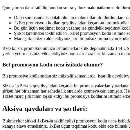
Quraşdırma da sürətlidir, bundan sonra yalnız məlumatlarınızı doldurm
Daha sonrasında isə tələb olunan məlumatları doldurduqdan son
1xBet promosyon kodları qeydiyyatdan keçərkən promokodlar üç
Bu gün üçün təqdimat kodu yazaraq isə gündəlik təqdimat kodları
Şirkət tərəfindən təklif edilən 1xBet promosyon kodu istifadə 
Mərc şirkəti üzrə əldə etdiyiniz hər bir pulsuz promosyon kodları
Belə ki, siz promokodumuzu istifadə edərək ilk depozitinizdə 144 US
yerinə yetirməlisiniz. Əldə etdiyiniz bonuslar üzrə heç bir zaman məhd
Bet promosyon kodu necə istifadə olunur?
Bu promosiya kodlarından siz müxtəlif zamanlarda, istər ilk qeyddiyya
Siz də 1xBet-də qeydiyyatdan keçərək bu promosiyalardan yararlana 
şirkəti hər bir zaman hər sahədə ilk sıralarda getməyə can atmışdır. H
1xBet mərc şirkətinin təşkil etdiyi bu promosiya kodlarını istifadə edə
Aksiya qaydaları və şərtləri:
Bukmeyker şirkəti 1xBet-in təklif etdiyi promosyon kodu necə istifadə
xanaya əlavə etməlisiniz. 1xBet üçün təqdimat kodu əldə edə bilmək üçü