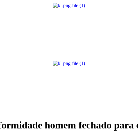
conformidade homem fechado par