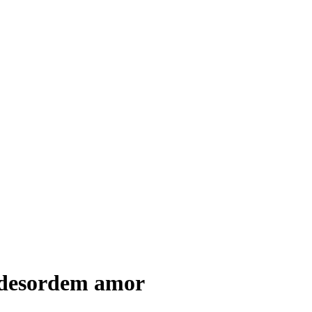
a desordem amor