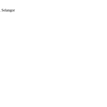
, Selangor