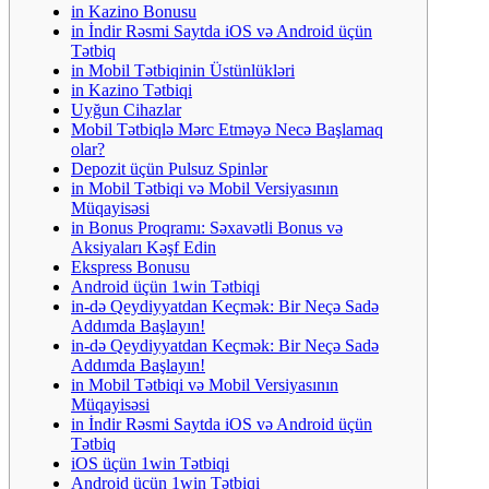
in Kazino Bonusu
in İndir Rəsmi Saytda iOS və Android üçün
Tətbiq
in Mobil Tətbiqinin Üstünlükləri
in Kazino Tətbiqi
Uyğun Cihazlar
Mobil Tətbiqlə Mərc Etməyə Necə Başlamaq
olar?
Depozit üçün Pulsuz Spinlər
in Mobil Tətbiqi və Mobil Versiyasının
Müqayisəsi
in Bonus Proqramı: Səxavətli Bonus və
Aksiyaları Kəşf Edin
Ekspress Bonusu
Android üçün 1win Tətbiqi
in-də Qeydiyyatdan Keçmək: Bir Neçə Sadə
Addımda Başlayın!
in-də Qeydiyyatdan Keçmək: Bir Neçə Sadə
Addımda Başlayın!
in Mobil Tətbiqi və Mobil Versiyasının
Müqayisəsi
in İndir Rəsmi Saytda iOS və Android üçün
Tətbiq
iOS üçün 1win Tətbiqi
Android üçün 1win Tətbiqi