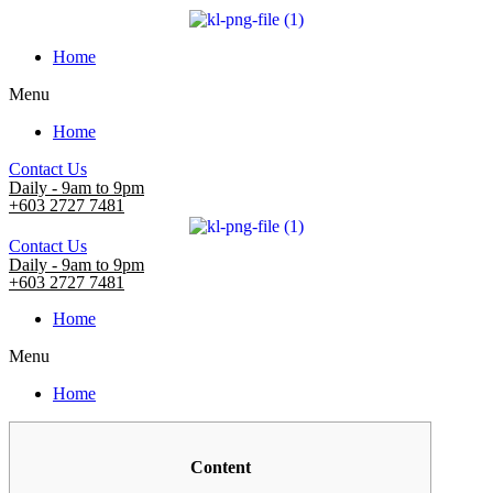
Home
Menu
Home
Contact Us
Daily - 9am to 9pm
+603 2727 7481
Contact Us
Daily - 9am to 9pm
+603 2727 7481
Home
Menu
Home
Content