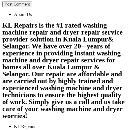
About Us
KL Repairs is the #1 rated washing
machine repair and dryer repair service
provider solution in Kuala Lumpur&
Selangor. We have over 20+ years of
experience in providing instant washing
machine and dryer repair services for
homes all over Kuala Lumpur &
Selangor. Our repair are affordable and
are carried out by highly trained and
experienced washing machine and dryer
technicians to ensure the highest quality
of work. Simply give us a call and us take
care of your washing machine and dryer
worries!
KL Repairs