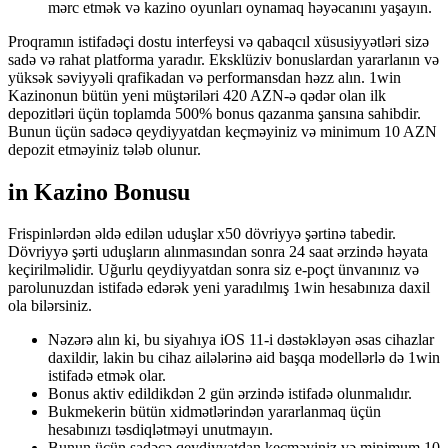
mərc etmək və kazino oyunları oynamaq həyəcanını yaşayın.
Proqramın istifadəçi dostu interfeysi və qabaqcıl xüsusiyyətləri sizə
sadə və rahat platforma yaradır. Eksklüziv bonuslardan yararlanın və
yüksək səviyyəli qrafikadan və performansdan həzz alın. 1win
Kazinonun bütün yeni müştəriləri 420 AZN-ə qədər olan ilk
depozitləri üçün toplamda 500% bonus qazanma şansına sahibdir.
Bunun üçün sadəcə qeydiyyatdan keçməyiniz və minimum 10 AZN
depozit etməyiniz tələb olunur.
in Kazino Bonusu
Frispinlərdən əldə edilən uduşlar x50 dövriyyə şərtinə tabedir.
Dövriyyə şərti uduşların alınmasından sonra 24 saat ərzində həyata
keçirilməlidir. Uğurlu qeydiyyatdan sonra siz e-poçt ünvanınız və
parolunuzdan istifadə edərək yeni yaradılmış 1win hesabınıza daxil
ola bilərsiniz.
Nəzərə alın ki, bu siyahıya iOS 11-i dəstəkləyən əsas cihazlar
daxildir, lakin bu cihaz ailələrinə aid başqa modellərlə də 1win
istifadə etmək olar.
Bonus aktiv edildikdən 2 gün ərzində istifadə olunmalıdır.
Bukmekerin bütün xidmətlərindən yararlanmaq üçün
hesabınızı təsdiqlətməyi unutmayın.
Bunun üçün sadəcə qeydiyyatdan keçməyiniz və minimum 10