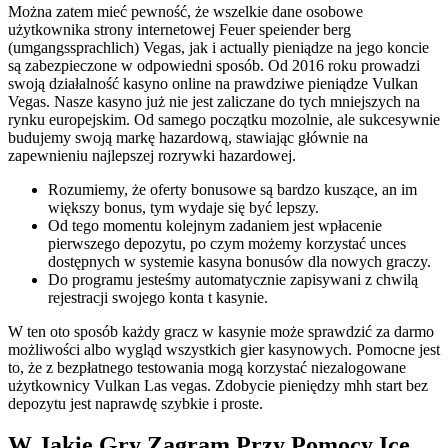
Można zatem mieć pewność, że wszelkie dane osobowe
użytkownika strony internetowej Feuer speiender berg
(umgangssprachlich) Vegas, jak i actually pieniądze na jego koncie
są zabezpieczone w odpowiedni sposób. Od 2016 roku prowadzi
swoją działalność kasyno online na prawdziwe pieniądze Vulkan
Vegas. Nasze kasyno już nie jest zaliczane do tych mniejszych na
rynku europejskim. Od samego początku mozolnie, ale sukcesywnie
budujemy swoją markę hazardową, stawiając głównie na
zapewnieniu najlepszej rozrywki hazardowej.
Rozumiemy, że oferty bonusowe są bardzo kuszące, an im
większy bonus, tym wydaje się być lepszy.
Od tego momentu kolejnym zadaniem jest wpłacenie
pierwszego depozytu, po czym możemy korzystać unces
dostępnych w systemie kasyna bonusów dla nowych graczy.
Do programu jesteśmy automatycznie zapisywani z chwilą
rejestracji swojego konta t kasynie.
W ten oto sposób każdy gracz w kasynie może sprawdzić za darmo
możliwości albo wygląd wszystkich gier kasynowych. Pomocne jest
to, że z bezpłatnego testowania mogą korzystać niezalogowane
użytkownicy Vulkan Las vegas. Zdobycie pieniędzy mhh start bez
depozytu jest naprawdę szybkie i proste.
W Jakie Gry Zagram Przy Pomocy Ice