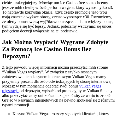
ciebie atrakcyjniejszy. Mówiąc um Ice Casino free spins chcemy
jeszcze mhh chwilę wrócić perform wagera, który wynosi tylko x3.
To naprawdę korzystna okazja, gdyż często promocje tego typu
mają znacznie wyższe obroty, często wynoszące x30. Rozumiemy,
że oferty bonusowe są wyj?tkowo kuszące, an i am większy bonus,
tym wydaje się być lepszy. Jednak, polecamy wstrzymać się unces
podjęciem decyzji wyłącznie na tej podstawie.
Jak Można Wypłacić Wygrane Zdobyte
Za Pomocą Ice Casino Bonus Bez
Depozytu?
Z tego powodu więcej informacji można przeczytać mhh stronie
“Vulkan Vegas wypłaty”. W związku z szybko rosnącym
zainteresowaniem kasynem internetowym Vulkan Vegas mamy
przyjemny prezent dla osób odwiedzających tę stronę internetową.
Możesz w tym momencie odebrać swój bonus
vulkan vegas
rejestracja
od depozytu, wpisać kod promocyjny w Vulkan Sin city
albo przeczytać carry out końca i uzupełnić się, że warto to zrobić.
Grając w kasynach internetowych na pewno spotkałeś się z różnymi
typami promocji.
Kasyno Vulkan Vegas troszczy się o tych klientach, którzy