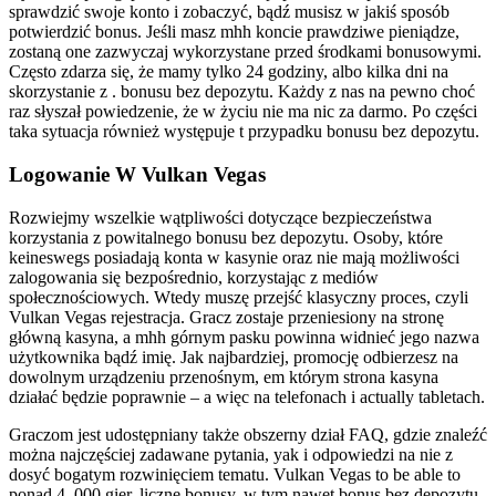
sprawdzić swoje konto i zobaczyć, bądź musisz w jakiś sposób
potwierdzić bonus. Jeśli masz mhh koncie prawdziwe pieniądze,
zostaną one zazwyczaj wykorzystane przed środkami bonusowymi.
Często zdarza się, że mamy tylko 24 godziny, albo kilka dni na
skorzystanie z . bonusu bez depozytu. Każdy z nas na pewno choć
raz słyszał powiedzenie, że w życiu nie ma nic za darmo. Po części
taka sytuacja również występuje t przypadku bonusu bez depozytu.
Logowanie W Vulkan Vegas
Rozwiejmy wszelkie wątpliwości dotyczące bezpieczeństwa
korzystania z powitalnego bonusu bez depozytu. Osoby, które
keineswegs posiadają konta w kasynie oraz nie mają możliwości
zalogowania się bezpośrednio, korzystając z mediów
społecznościowych. Wtedy muszę przejść klasyczny proces, czyli
Vulkan Vegas rejestracja. Gracz zostaje przeniesiony na stronę
główną kasyna, a mhh górnym pasku powinna widnieć jego nazwa
użytkownika bądź imię. Jak najbardziej, promocję odbierzesz na
dowolnym urządzeniu przenośnym, em którym strona kasyna
działać będzie poprawnie – a więc na telefonach i actually tabletach.
Graczom jest udostępniany także obszerny dział FAQ, gdzie znaleźć
można najczęściej zadawane pytania, yak i odpowiedzi na nie z
dosyć bogatym rozwinięciem tematu. Vulkan Vegas to be able to
ponad 4, 000 gier, liczne bonusy, w tym nawet bonus bez depozytu,