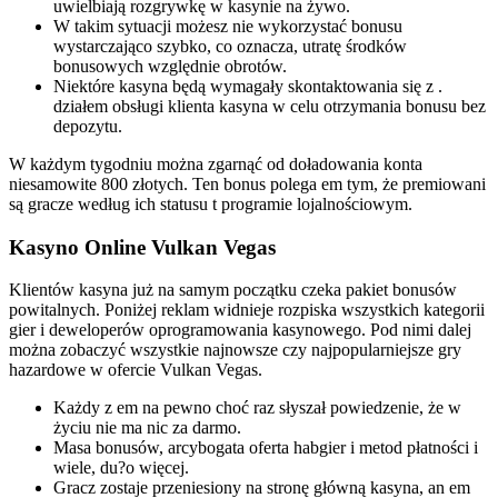
uwielbiają rozgrywkę w kasynie na żywo.
W takim sytuacji możesz nie wykorzystać bonusu
wystarczająco szybko, co oznacza, utratę środków
bonusowych względnie obrotów.
Niektóre kasyna będą wymagały skontaktowania się z .
działem obsługi klienta kasyna w celu otrzymania bonusu bez
depozytu.
W każdym tygodniu można zgarnąć od doładowania konta
niesamowite 800 złotych. Ten bonus polega em tym, że premiowani
są gracze według ich statusu t programie lojalnościowym.
Kasyno Online Vulkan Vegas
Klientów kasyna już na samym początku czeka pakiet bonusów
powitalnych. Poniżej reklam widnieje rozpiska wszystkich kategorii
gier i deweloperów oprogramowania kasynowego. Pod nimi dalej
można zobaczyć wszystkie najnowsze czy najpopularniejsze gry
hazardowe w ofercie Vulkan Vegas.
Każdy z em na pewno choć raz słyszał powiedzenie, że w
życiu nie ma nic za darmo.
Masa bonusów, arcybogata oferta habgier i metod płatności i
wiele, du?o więcej.
Gracz zostaje przeniesiony na stronę główną kasyna, an em