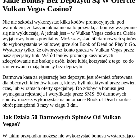
Jakie Bonusy Bez Depozytu Są W Ofercie
Vulkan Vegas Casino?
Nic nie szkodzi wykorzystać kilka kodów promocyjnych, pod
warunkiem, że kasyno aktualnie na to pozwala, a bonusy wzajemnie
się nie wykluczają. A jednak jest – w Vulkan Vegas czeka na Ciebie
wyjątkowy bonus powitalny. Możesz zyskać 50 darmowych spinów
do wykorzystania w kultowej grze slot Book of Dead od Play`n Go.
Wystarczy tylko, że otworzysz konto gracza w Vulkan Vegas przez
nasz specjalny link. Wśród fanów promocji kasynowych
zdecydowanie nie brakuje osób, które lubią korzystać z tego, co do
zaoferowania mają bonusy bez depozytu.
Darmowa kasa za rejestrację bez depozytu jest również oferowana
dla obecnych klientów kasyna, którzy byli nieaktywni przez pewien
czas, lub w ramach oferty specjalnej. Do zdobycia bonusu jest
wymagana rejestracja i weryfikacja przez SMS. 50 darmowych
spinów możesz wykorzystać na automacie Book of Dead i zrobić
obrót pieniędzmi 3 razy w ciągu 3 dni.
Jak Działa 50 Darmowych Spinów Od Vulkan
Vegas?
W takim przypadku możesz nie wykorzystać bonusu wystarczająco