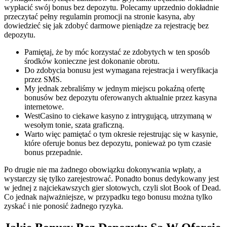
wypłacić swój bonus bez depozytu. Polecamy uprzednio dokładnie
przeczytać pełny regulamin promocji na stronie kasyna, aby
dowiedzieć się jak zdobyć darmowe pieniądze za rejestrację bez
depozytu.
Pamiętaj, że by móc korzystać ze zdobytych w ten sposób
środków konieczne jest dokonanie obrotu.
Do zdobycia bonusu jest wymagana rejestracja i weryfikacja
przez SMS.
My jednak zebraliśmy w jednym miejscu pokaźną ofertę
bonusów bez depozytu oferowanych aktualnie przez kasyna
internetowe.
WestCasino to ciekawe kasyno z intrygującą, utrzymaną w
wesołym tonie, szata graficzną.
Warto więc pamiętać o tym okresie rejestrując się w kasynie,
które oferuje bonus bez depozytu, ponieważ po tym czasie
bonus przepadnie.
Po drugie nie ma żadnego obowiązku dokonywania wpłaty, a
wystarczy się tylko zarejestrować. Ponadto bonus dedykowany jest
w jednej z najciekawszych gier slotowych, czyli slot Book of Dead.
Co jednak najważniejsze, w przypadku tego bonusu można tylko
zyskać i nie ponosić żadnego ryzyka.