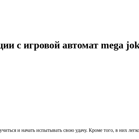
ии с игровой автомат mega jo
читься и начать испытывать свою удачу. Кроме того, в них легк