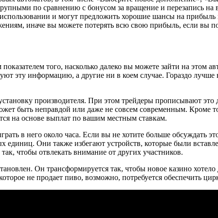
упными по сравнению с бонусом за вращение и перезапись на 
спользовании и могут предложить хорошие шансы на прибыль в 
ям, иначе вы можете потерять всю свою прибыль, если вы пой
показателем того, насколько далеко вы можете зайти на этом ав
т эту информацию, а другие ни в коем случае. Гораздо лучше в
 установку производителя. При этом трейдеры прописывают это
 может быть неправдой или даже не совсем современным. Кроме т
тся на основе выплат по вашим местным ставкам.
рать в него около часа. Если вы не хотите больше обсуждать эт
х единиц. Они также избегают устройств, которые были вставле
так, чтобы отвлекать внимание от других участников.
тановлен. Он трансформируется так, чтобы новое казино хотело д
которое не продает пиво, возможно, потребуется обеспечить ци