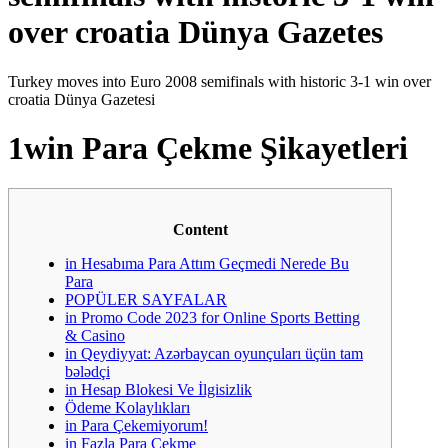
over croatia Dünya Gazetes
Turkey moves into Euro 2008 semifinals with historic 3-1 win over
croatia Dünya Gazetesi
1win Para Çekme Şikayetleri
Content
in Hesabıma Para Attım Geçmedi Nerede Bu
Para
POPÜLER SAYFALAR
in Promo Code 2023 for Online Sports Betting
& Casino
in Qeydiyyat: Azərbaycan oyunçuları üçün tam
bələdçi
in Hesap Blokesi Ve İlgisizlik
Ödeme Kolaylıkları
in Para Çekemiyorum!
in Fazla Para Çekme