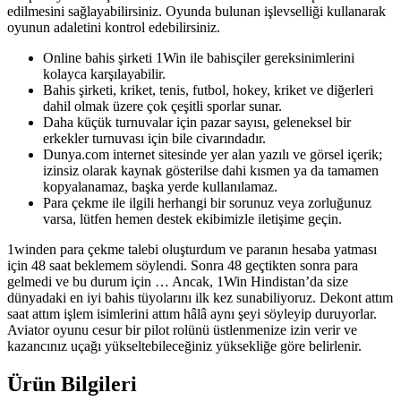
edilmesini sağlayabilirsiniz. Oyunda bulunan işlevselliği kullanarak
oyunun adaletini kontrol edebilirsiniz.
Online bahis şirketi 1Win ile bahisçiler gereksinimlerini
kolayca karşılayabilir.
Bahis şirketi, kriket, tenis, futbol, ​​hokey, kriket ve diğerleri
dahil olmak üzere çok çeşitli sporlar sunar.
Daha küçük turnuvalar için pazar sayısı, geleneksel bir
erkekler turnuvası için bile civarındadır.
Dunya.com internet sitesinde yer alan yazılı ve görsel içerik;
izinsiz olarak kaynak gösterilse dahi kısmen ya da tamamen
kopyalanamaz, başka yerde kullanılamaz.
Para çekme ile ilgili herhangi bir sorunuz veya zorluğunuz
varsa, lütfen hemen destek ekibimizle iletişime geçin.
1winden para çekme talebi oluşturdum ve paranın hesaba yatması
için 48 saat beklemem söylendi. Sonra 48 geçtikten sonra para
gelmedi ve bu durum için … Ancak, 1Win Hindistan’da size
dünyadaki en iyi bahis tüyolarını ilk kez sunabiliyoruz. Dekont attım
saat attım işlem isimlerini attım hâlâ aynı şeyi söyleyip duruyorlar.
Aviator oyunu cesur bir pilot rolünü üstlenmenize izin verir ve
kazancınız uçağı yükseltebileceğiniz yüksekliğe göre belirlenir.
Ürün Bilgileri