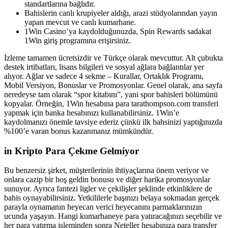
standartlarına bağlıdır.
Bahislerin canlı krupiyeler aldığı, arazi stüdyolarından yayın
yapan mevcut ve canlı kumarhane.
1Win Casino’ya kaydolduğunuzda, Spin Rewards sadakat
1Win giriş programına erişirsiniz.
İzleme tamamen ücretsizdir ve Türkçe olarak mevcuttur. Alt çubukta
destek irtibatları, lisans bilgileri ve sosyal ağlara bağlantılar yer
alıyor. Ağlar ve sadece 4 sekme – Kurallar, Ortaklık Programı,
Mobil Versiyon, Bonuslar ve Promosyonlar. Genel olarak, ana sayfa
neredeyse tam olarak “spor kitabını”, yani spor bahisleri bölümünü
kopyalar. Örneğin, 1Win hesabına para tarathompson.com transferi
yapmak için banka hesabınızı kullanabilirsiniz. 1Win’e
kaydolmanızı önemle tavsiye ederiz çünkü ilk bahsinizi yaptığınızda
%100’e varan bonus kazanmanız mümkündür.
in Kripto Para Çekme Gelmiyor
Bu benzersiz şirket, müşterilerinin ihtiyaçlarına önem veriyor ve
onlara cazip bir hoş geldin bonusu ve diğer harika promosyonlar
sunuyor. Ayrıca fantezi ligler ve çekilişler şeklinde etkinliklere de
bahis oynayabilirsiniz. Yetkililerle başınızı belaya sokmadan gerçek
parayla oynamanın heyecan verici heyecanını parmaklarınızın
ucunda yaşayın. Hangi kumarhaneye para yatıracağınızı seçebilir ve
her para yatırma işleminden sonra Neteller hesabınıza para transfer