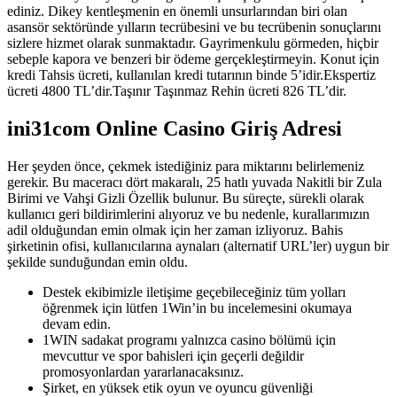
ediniz. Dikey kentleşmenin en önemli unsurlarından biri olan
asansör sektöründe yılların tecrübesini ve bu tecrübenin sonuçlarını
sizlere hizmet olarak sunmaktadır. Gayrimenkulu görmeden, hiçbir
sebeple kapora ve benzeri bir ödeme gerçekleştirmeyin. Konut için
kredi Tahsis ücreti, kullanılan kredi tutarının binde 5’idir.Ekspertiz
ücreti 4800 TL’dir.Taşınır Taşınmaz Rehin ücreti 826 TL’dir.
ini31com Online Casino Giriş Adresi
Her şeyden önce, çekmek istediğiniz para miktarını belirlemeniz
gerekir. Bu maceracı dört makaralı, 25 hatlı yuvada Nakitli bir Zula
Birimi ve Vahşi Gizli Özellik bulunur. Bu süreçte, sürekli olarak
kullanıcı geri bildirimlerini alıyoruz ve bu nedenle, kurallarımızın
adil olduğundan emin olmak için her zaman izliyoruz. Bahis
şirketinin ofisi, kullanıcılarına aynaları (alternatif URL’ler) uygun bir
şekilde sunduğundan emin oldu.
Destek ekibimizle iletişime geçebileceğiniz tüm yolları
öğrenmek için lütfen 1Win’in bu incelemesini okumaya
devam edin.
1WIN sadakat programı yalnızca casino bölümü için
mevcuttur ve spor bahisleri için geçerli değildir
promosyonlardan yararlanacaksınız.
Şirket, en yüksek etik oyun ve oyuncu güvenliği