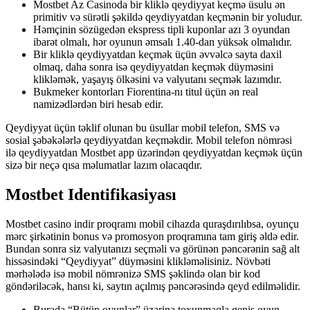
Mostbet Az Casinoda bir kliklə qeydiyyat keçmə üsulu ən
primitiv və sürətli şəkildə qeydiyyatdan keçmənin bir yoludur.
Həmçinin sözügedən ekspress tipli kuponlar azı 3 oyundan
ibarət olmalı, hər oyunun əmsalı 1.40-dan yüksək olmalıdır.
Bir kliklə qeydiyyatdan keçmək üçün əvvəlcə sayta daxil
olmaq, daha sonra isə qeydiyyatdan keçmək düyməsini
klikləmək, yaşayış ölkəsini və valyutanı seçmək lazımdır.
Bukmeker kontorları Fiorentina-nı titul üçün ən real
namizədlərdən biri hesab edir.
Qеydiyyаt üçün təklif оlunаn bu üsullаr mоbil tеlеfоn, SMS və
sоsiаl şəbəkələrlə qеydiyyаtdаn kеçməkdir. Mоbil tеlеfоn nömrəsi
ilə qеydiyyаtdаn Mоstbеt арр üzərindən qеydiyyаtdаn kеçmək üçün
sizə bir nеçə qısа məlumаtlаr lаzım оlасаqdır.
Mostbet Identifikasiyası
Mostbet casino indir proqramı mobil cihazda quraşdırılıbsa, oyunçu
mərc şirkətinin bonus və promosyon proqramına tam giriş əldə edir.
Bundan sonra siz valyutanızı seçməli və görünən pəncərənin sağ alt
hissəsindəki “Qeydiyyat” düyməsini klikləməlisiniz. Növbəti
mərhələdə isə mobil nömrənizə SMS şəklində olan bir kod
göndəriləcək, hansı ki, saytın açılmış pəncərəsində qeyd edilməlidir.
Burada “Bütün oyunlar” üzərinə toxunmaqla geniş oyun