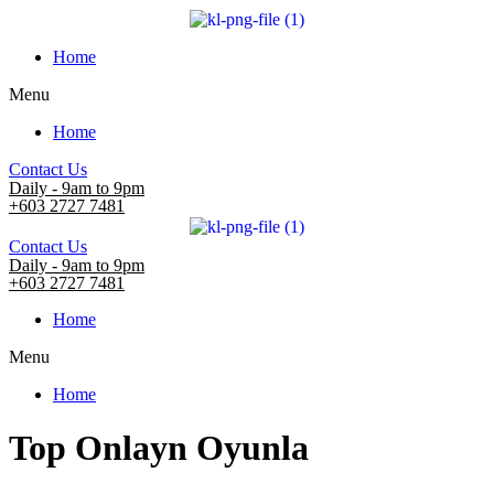
Home
Menu
Home
Contact Us
Daily - 9am to 9pm
+603 2727 7481
Contact Us
Daily - 9am to 9pm
+603 2727 7481
Home
Menu
Home
Top Onlayn Oyunla