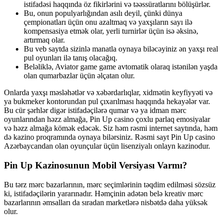
istifadəsi haqqında öz fikirlərini və təəssüratlarını bölüşürlər.
Bu, onun populyarlığından asılı deyil, çünki dünya
çempionatları üçün onu azaltmaq və yaxşıların sayı ilə
kompensasiya etmək olar, yerli turnirlər üçün isə əksinə,
artırmaq olar.
Bu veb saytda sizinlə manatla oynaya biləcəyiniz ən yaxşı real
pul oyunları ilə tanış olacağıq.
Beləliklə, Aviator game game avtomatik olaraq istənilən yaşda
olan qumarbazlar üçün əlçatan olur.
Onlarda yaxşı məsləhətlər və xəbərdarlıqlar, xidmətin keyfiyyəti və
ya bukmeker kontorundan pul çıxarılması haqqında hekayələr var.
Bu cür şərhlər digər istifadəçilərə qumar və ya idman mərc
oyunlarından həzz almağa, Pin Up casino çoxlu parlaq emosiyalar
və həzz almağa kömək edəcək. Siz həm rəsmi internet saytında, həm
də kazino proqramında oynaya bilərsiniz. Rəsmi sayt Pin Up casino
Azərbaycandan olan oyunçular üçün lisenziyalı onlayn kazinodur.
Pin Up Kazinosunun Mobil Versiyası Varmı?
Bu tərz mərc bazarlarının, mərc seçimlərinin təqdim edilməsi sözsüz
ki, istifadəçilərin yararınadır. Həmçinin adətən belə kreativ mərc
bazarlarının əmsalları da sıradan marketlərə nisbətdə daha yüksək
olur.