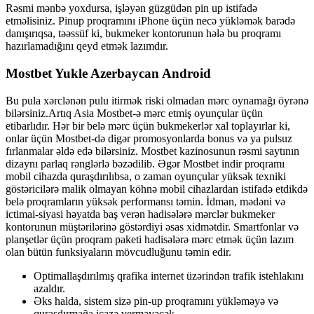
Rəsmi mənbə yoxdursa, işləyən güzgüdən pin up istifadə
etməlisiniz. Pinup proqramını iPhone üçün necə yükləmək barədə
danışırıqsa, təəssüf ki, bukmeker kontorunun hələ bu proqramı
hazırlamadığını qeyd etmək lazımdır.
Mostbet Yukle Azerbaycan Android
Bu pula xərclənən pulu itirmək riski olmadan mərc oynamağı öyrənə
bilərsiniz.Artıq Asia Mostbet-ə mərc etmiş oyunçular üçün
etibarlıdır. Hər bir belə mərc üçün bukmekerlər xal toplayırlar ki,
onlar üçün Mostbet-də digər promosyonlarda bonus və ya pulsuz
fırlanmalar əldə edə bilərsiniz. Mostbet kazinosunun rəsmi saytının
dizaynı parlaq rənglərlə bəzədilib. Əgər Mostbet indir proqramı
mobil cihazda quraşdırılıbsa, o zaman oyunçular yüksək texniki
göstəricilərə malik olmayan köhnə mobil cihazlardan istifadə etdikdə
belə proqramların yüksək performansı təmin. İdman, mədəni və
ictimai-siyasi həyatda baş verən hadisələrə mərclər bukmeker
kontorunun müştərilərinə göstərdiyi əsas xidmətdir. Smartfonlar və
planşetlər üçün proqram paketi hadisələrə mərc etmək üçün lazım
olan bütün funksiyaların mövcudluğunu təmin edir.
Optimallaşdırılmış qrafika internet üzərindən trafik istehlakını
azaldır.
Əks halda, sistem sizə pin-up proqramını yükləməyə və
quraşdırmağa icazə verməyəcək.