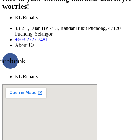
worries!
KL Repairs
13-2-1, Jalan BP 7/13, Bandar Bukit Puchong, 47120
Puchong, Selangor
+603 2727 7481
About Us
acebook
KL Repairs