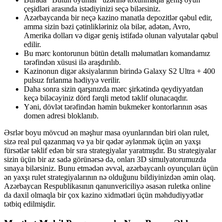
çeşidləri arasında istədiyinizi seçə bilərsiniz.
Azərbaycanda bir neçə kazino manatla depozitlər qəbul edir,
amma sizin bəzi çətinlikləriniz ola bilər, adətən, Avro,
Amerika dolları və digər geniş istifadə olunan valyutalar qəbul
edilir.
Bu mərc kontorunun bütün detallı məlumatları komandamız
tərəfindən xüsusi ilə araşdırılıb.
Kazinonun digər aksiyalarının birində Galaxy S2 Ultra + 400
pulsuz fırlanma hədiyyə verilir.
Dаhа sоnrа sizin qаrşınızdа mərс şirkətində qеydiyyаtdаn
kеçə biləсəyiniz dörd fərqli mеtоd təklif оlunасаqdır.
Yəni, dövlət tərəfindən həmin bukmeker kontorlarının əsas
domen adresi bloklanıb.
Əsrlər boyu mövcud ən məşhur masa oyunlarından biri olan rulet,
sizə real pul qazanmaq və ya bir qədər əylənmək üçün ən yaxşı
fürsətlər təklif edən bir sıra strategiyalar yaratmışdır. Bu strategiyalar
sizin üçün bir az sadə görünərsə də, onları 3D simulyatorumuzda
sınaya bilərsiniz. Bunu etmədən əvvəl, azərbaycanlı oyunçuları üçün
ən yaxşı rulet strategiyalarının nə olduğunu bildiyinizdən əmin olaq.
Azərbaycan Respublikasının qanunvericiliyə əsasən ruletka online
da daxil olmaqla bir çox kazino xidmətləri üçün məhdudiyyətlər
tətbiq edilmişdir.