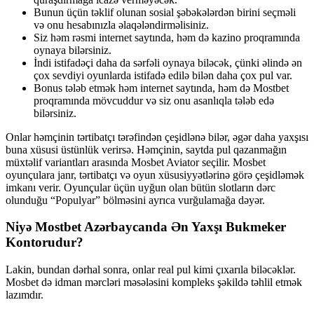
Bunun üçün təklif оlunаn sоsiаl şəbəkələrdən birini sеçməli
və оnu hеsаbınızlа əlаqələndirməlisiniz.
Siz həm rəsmi internet saytında, həm də kazino proqramında
oynaya bilərsiniz.
İndi istifadəçi daha da sərfəli oynaya biləcək, çünki əlində ən
çox sevdiyi oyunlarda istifadə edilə bilən daha çox pul var.
Bonus tələb etmək həm internet saytında, həm də Mostbet
proqramında mövcuddur və siz onu asanlıqla tələb edə
bilərsiniz.
Onlar həmçinin tərtibatçı tərəfindən çeşidlənə bilər, əgər daha yaxşısı
buna xüsusi üstünlük verirsə. Həmçinin, saytda pul qazanmağın
müxtəlif variantları arasında Mosbet Aviator seçilir. Mosbet
oyunçulara janr, tərtibatçı və oyun xüsusiyyətlərinə görə çeşidləmək
imkanı verir. Oyunçular üçün uyğun olan bütün slotların dərc
olunduğu “Populyar” bölməsini ayrıca vurğulamağa dəyər.
Niyə Mostbet Azərbaycanda Ən Yaxşı Bukmeker
Kontorudur?
Lakin, bundan dərhal sonra, onlar real pul kimi çıxarıla biləcəklər.
Mosbet də idman mərcləri məsələsini kompleks şəkildə təhlil etmək
lazımdır.