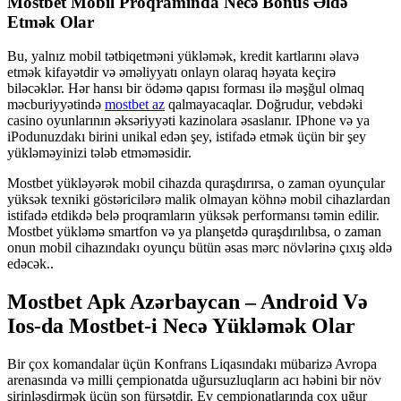
Mostbet Mobil Proqramında Necə Bonus Əldə
Etmək Olar
Bu, yalnız mobil tətbiqetməni yükləmək, kredit kartlarını əlavə
etmək kifayətdir və əməliyyatı onlayn olaraq həyata keçirə
biləcəklər. Hər hansı bir ödəmə qapısı forması ilə məşğul olmaq
məcburiyyətində
mostbet az
qalmayacaqlar. Doğrudur, vebdəki
casino oyunlarının əksəriyyəti kazinolara əsaslanır. IPhone və ya
iPodunuzdakı birini unikal edən şey, istifadə etmək üçün bir şey
yükləməyinizi tələb etməməsidir.
Mostbet yükləyərək mobil cihazda quraşdırırsa, o zaman oyunçular
yüksək texniki göstəricilərə malik olmayan köhnə mobil cihazlardan
istifadə etdikdə belə proqramların yüksək performansı təmin edilir.
Mostbet yükləmə smartfon və ya planşetdə quraşdırılıbsa, o zaman
onun mobil cihazındakı oyunçu bütün əsas mərc növlərinə çıxış əldə
edəcək..
Mostbet Apk Azərbaycan – Android Və
Ios-da Mostbet-i Necə Yükləmək Olar
Bir çox komandalar üçün Konfrans Liqasındakı mübarizə Avropa
arenasında və milli çempionatda uğursuzluqların acı həbini bir növ
şirinləşdirmək üçün son fürsətdir. Ev çempionatlarında çox uğur