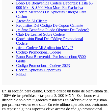
Bono De Bienvenida Codere Deportes: Hasta $5
000 Mxn & $500 Mxn More En Exclusiva
Codere Mercados De Apuestas / Juegos Para
Casino
Atención Al Cliente
Requisitos Del Código De Cupón Caliente
¿cuánto Beneficio Puedo Obtener De Codere?
Club De Lealtad Sobre Codere
Conclusión Final Del Código Promocional
Codere
¿tiene Codere Mi Aplicación Móvil?
Código Promocional Codere
Bono Para Bienvenida Por Inspección: $500
Gratis
Código Promocional Codere 2023
Codere Apuestas Deportivas
Fútbol
En su sección para casino, Codere ofrece un bono de bienvenida del
100% de tus pérdidas netas por a 3. 500 MXN. Este bono está
disponible solo pra jugadores residentes en México que se registran
por primera vez en este sitio. En este último apartado nos centramos
en repasar algunos aspectos clave acerca de código promocional