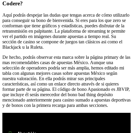
Codere?
Aquí podrás despejar las dudas que tengas acerca de cómo utilizarlo
para conseguir su bono de bienvenida. Si eres para los que zero se
conforman que tiene gráficos y estadísticas, puedes disfrutar de la
retransmisión en palpitante. La plataforma de streaming te permite
ver el partido en imágenes durante apuestas a tiempo real. Su
sección de casino se compone de juegos tan clásicos asi como el
Blackjack u la Ruleta.
De hecho, podrás observar esta marca sobre la página primary de las
mas recomendables casas de apuestas México. Aunque una
selección de operadores podría ser más amplia, hemos editado mi
tabla con algunas mejores casas sobre apuestas México según
nuestra valoración. En ella podrás mirar sus principales
características, así como un enlace directo através de si quieres
formar parte de su página. El código de bono Apasionado es JBVIP,
que incluye él serás merecedor del bono bad thing depósito
mencionado anteriormente para casino sumado a apuestas deportivas
y de bonos con la primera recarga para ambas secciones.