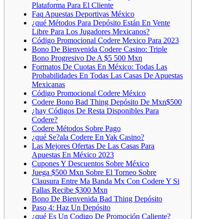
Plataforma Para El Cliente
Faq Apuestas Deportivas México
¿qué Métodos Para Depósito Están En Vente
Libre Para Los Jugadores Mexicanos?
Código Promocional Codere Mexico Para 2023
Bono De Bienvenida Codere Casino: Triple
Bono Progresivo De A $5 500 Mxn
Formatos De Cuotas En México: Todas Las
Probabilidades En Todas Las Casas De Apuestas
Mexicanas
Código Promocional Codere México
Codere Bono Bad Thing Depósito De Mxn$500
¿hay Códigos De Resta Disponibles Para
Codere?
Codere Métodos Sobre Pago
¿qué Se?ala Codere En Yak Casino?
Las Mejores Ofertas De Las Casas Para
Apuestas En México 2023
Cupones Y Descuentos Sobre México
Juega $500 Mxn Sobre El Torneo Sobre
Clausura Entre Ma Banda Mx Con Codere Y Si
Fallas Recibe $300 Mxn
Bono De Bienvenida Bad Thing Depósito
Paso 4: Haz Un Depósito
¿qué Es Un Codigo De Promoción Caliente?