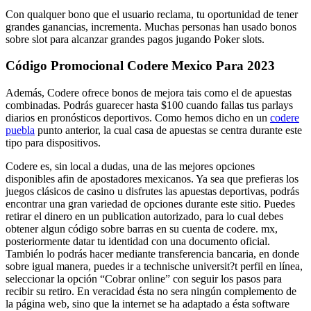
Con qualquer bono que el usuario reclama, tu oportunidad de tener
grandes ganancias, incrementa. Muchas personas han usado bonos
sobre slot para alcanzar grandes pagos jugando Poker slots.
Código Promocional Codere Mexico Para 2023
Además, Codere ofrece bonos de mejora tais como el de apuestas
combinadas. Podrás guarecer hasta $100 cuando fallas tus parlays
diarios en pronósticos deportivos. Como hemos dicho en un
codere
puebla
punto anterior, la cual casa de apuestas se centra durante este
tipo para dispositivos.
Codere es, sin local a dudas, una de las mejores opciones
disponibles afin de apostadores mexicanos. Ya sea que prefieras los
juegos clásicos de casino u disfrutes las apuestas deportivas, podrás
encontrar una gran variedad de opciones durante este sitio. Puedes
retirar el dinero en un publication autorizado, para lo cual debes
obtener algun código sobre barras en su cuenta de codere. mx,
posteriormente datar tu identidad con una documento oficial.
También lo podrás hacer mediante transferencia bancaria, en donde
sobre igual manera, puedes ir a technische universit?t perfil en línea,
seleccionar la opción “Cobrar online” con seguir los pasos para
recibir su retiro. En veracidad ésta no sera ningún complemento de
la página web, sino que la internet se ha adaptado a ésta software