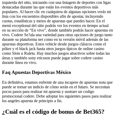
izquierda del sitio, iniciando con una listagem de deportes con ligas
destacadas durante las que están los eventos deportivos más
populares. Al hacer clic en cualquiera de algunas opciones verás mi
lista con los encuentros disponibles afin de apostar, incluyendo
cuotas, estadísticas y meios de apuestas que puedes hacer. En el
menú exceptional del sitio podrás ver los eventos en tiempo actual
en su sección de “En vivo”, donde también podrás hacer apuestas en
vivo. Codere Se?ala una variedad para otras opciones de juego tanto
durante su plataforma net como en tu versión móvil además de las
apuestas deportivas. Estos vehicle desde juegos clásicos como el
póker y el black jack hasta otros juegos típicos de online casino
como Slots u Ruleta. Hay muchos juegos atractivos sobre todas las
áreas y también sony ericsson puede jugar sobre codere casino
durante línea en vivo.
Faq Apuestas Deportivas México
En definitiva, estamos enfrente de una incapere de apuestas nota que
puede se tornar un indicio de cómo serán en el futuro. Se necesitan
pocos pasos para realizar mi apuesta y sustraer un codigo
promocional codere. Debe adoptar los siguientes pasos para realizar
los angeles apuesta de principio a fin.
¿Cuál es el código de bonus de Bet365?