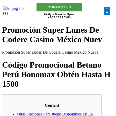
CONTACT US
Daily - 9am to 9pm
+603 2727 7481
Promoción Super Lunes De
Codere Casino México Nuev
Promoción Super Lunes De Codere Casino México Nueva
Código Promocional Betano
Perú Bonomax Obtén Hasta H
1500
Content
Otras Opciones Para Juego Disponibles En La