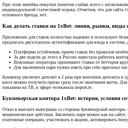
При этом линейка покупки поинтов слабая, всего с несколькими
индивидуальной статистикой игрока. Отметим, что для сайта 1
основного бренда, нет.
Как делать ставки на 1xBet: линия, рынки, виды 
Приложение для ставок полностью надежно и используют безоп
предлагать двухэтапную аутентификацию для входа в систему
Платформа устойчивая, прием ставок без провалов необо
За две недели до этого в России перестала работать конт
Вежливые операторы принимают ставки от бетторов круг
Для заключения пари нужно иметь при себе оригинал пасп
Букмекер увеличит депозит в 2 раза при внесении депозита в 
кассе можно получить призы сразу после окончания матча. Для
показаны на ТВ, в эфире телеканала insport.tv.
Букмекерская контора 1xBet: история, условия с
Отказ в выплате выигрыша со стороны букмекерской конторы –
мошеннические действия. Заключать пари можно как на сайте,
платежные операции, участвовать в акциях, активировать бону