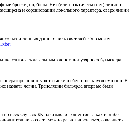
афные броски, подборы. Нет (или практически нет) линии с
 расширена и соревнований локального характера, сверх линии
нансовых и личных данных пользователей. Оно может
1xbet
.
а рынке считалась легальным клоном популярного букмекера.
ые операторы принимают ставки от бетторов круглосуточно. В
акже назвать логин. Трансляции бильярда впервые были
и во всех случаях БК наказывают клиентов за какие-либо
дополнительного софта можно регистрироваться, совершать