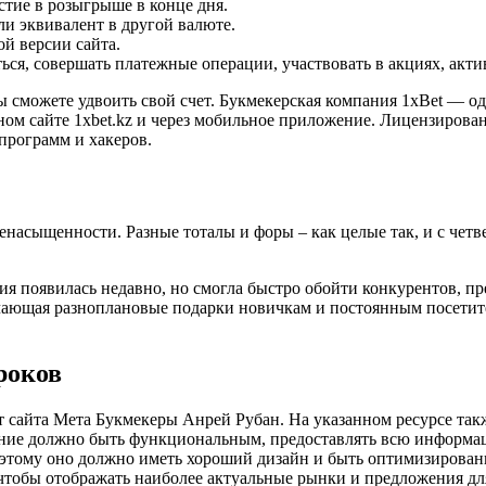
стие в розыгрыше в конце дня.
ли эквивалент в другой валюте.
й версии сайта.
я, совершать платежные операции, участвовать в акциях, акти
 вы сможете удвоить свой счет. Букмекерская компания 1xBet — о
ом сайте 1xbet.kz и через мобильное приложение. Лицензирован
программ и хакеров.
ренасыщенности. Разные тоталы и форы – как целые так, и с чет
ния появилась недавно, но смогла быстро обойти конкурентов, 
ющая разноплановые подарки новичкам и постоянным посетителя
роков
 сайта Мета Букмекеры Анрей Рубан. На указанном ресурсе также
ние должно быть функциональным, предоставлять всю информаци
оэтому оно должно иметь хороший дизайн и быть оптимизирован
 чтобы отображать наиболее актуальные рынки и предложения для