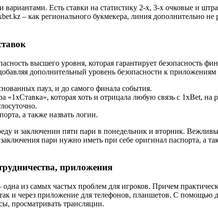
 вариантами. Есть ставки на статистику 2-х, 3-х очковые и штр
xbet.kz – как регионального букмекера, линия дополнительно не
ставок
асность высшего уровня, которая гарантирует безопасность фи
, добавляя дополнительный уровень безопасности к приложениям
снованных пауз, и до самого финала события.
ора «1xСтавка», которая хоть и отрицала любую связь с 1xBet, н
лосуточно.
орта, а также назвать логин.
среду и заключении пяти пари в понедельник и вторник. Вежлив
 заключения пари нужно иметь при себе оригинал паспорта, а т
отрудничества, приложения
 одна из самых частых проблем для игроков. Причем практическ
 так и через приложение для телефонов, планшетов. С помощью 
сы, просматривать трансляции.