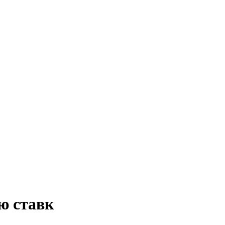
ю ставк