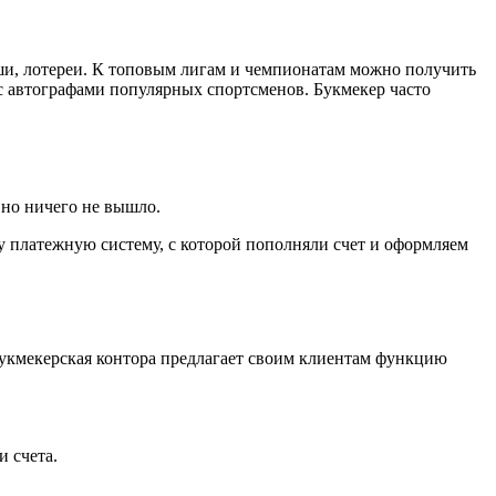
ши, лотереи. К топовым лигам и чемпионатам можно получить
 с автографами популярных спортсменов. Букмекер часто
 но ничего не вышло.
у платежную систему, с которой пополняли счет и оформляем
 букмекерская контора предлагает своим клиентам функцию
 счета.