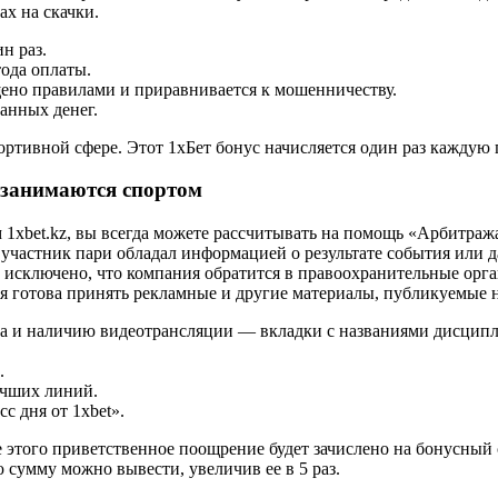
х на скачки.
н раз.
ода оплаты.
щено правилами и приравнивается к мошенничеству.
анных денег.
ртивной сфере. Этот 1хБет бонус начисляется один раз каждую 
 занимаются спортом
 1xbet.kz, вы всегда можете рассчитывать на помощь «Арбитража
участник пари обладал информацией о результате события или да
е исключено, что компания обратится в правоохранительные о
ция готова принять рекламные и другие материалы, публикуемые 
та и наличию видеотрансляции — вкладки с названиями дисципли
.
учших линий.
с дня от 1xbet».
ле этого приветственное поощрение будет зачислено на бонусный
 сумму можно вывести, увеличив ее в 5 раз.