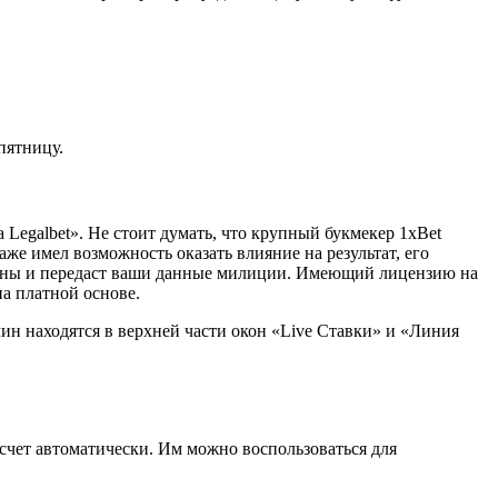
пятницу.
 Legalbet». Не стоит думать, что крупный букмекер 1xBet
же имел возможность оказать влияние на результат, его
рганы и передаст ваши данные милиции. Имеющий лицензию на
на платной основе.
н находятся в верхней части окон «Live Ставки» и «Линия
 счет автоматически. Им можно воспользоваться для