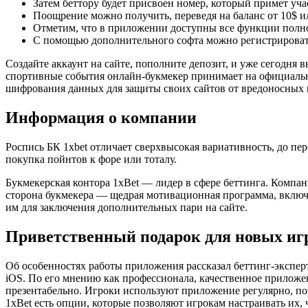
Затем беттору будет присвоен номер, который примет уча
Поощрение можно получить, переведя на баланс от 10$ и
Отметим, что в приложении доступны все функции полно
С помощью дополнительного софта можно регистрироватьс
Создайте аккаунт на сайте, пополните депозит, и уже сегодня
спортивные события онлайн-букмекер принимает на официальн
шифрования данных для защиты своих сайтов от вредоносных 
Информация о компании
Роспись БК 1xbet отличает сверхвысокая вариативность, до пе
покупка пойнтов к форе или тоталу.
Букмекерская контора 1xBet — лидер в сфере беттинга. Компа
сторона букмекера — щедрая мотивационная программа, включа
им для заключения дополнительных пари на сайте.
Приветственный подарок для новых иг
Об особенностях работы приложения рассказал беттинг-эксперт
iOS. По его мнению как профессионала, качественное приложе
презентабельно. Игроки используют приложение регулярно, п
1xBet есть опции, которые позволяют игрокам настраивать их,