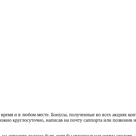
 время и в любом месте. Бонусы, полученные во всех акциях к
можно круглосуточно, написав на почту саппорта или позвонив 
 на депозите должно быть хотя бы минимальная сумма средств.