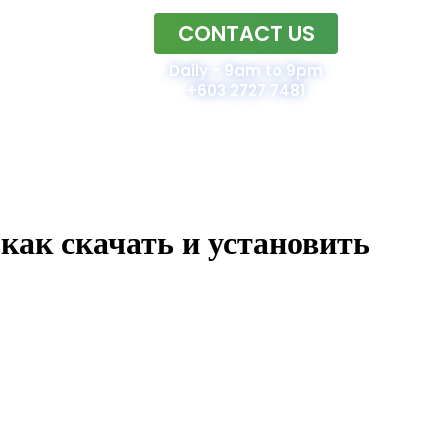
CONTACT US
Home
Daily - 9am to 9pm
+603 2727 7481
 как скачать и установить