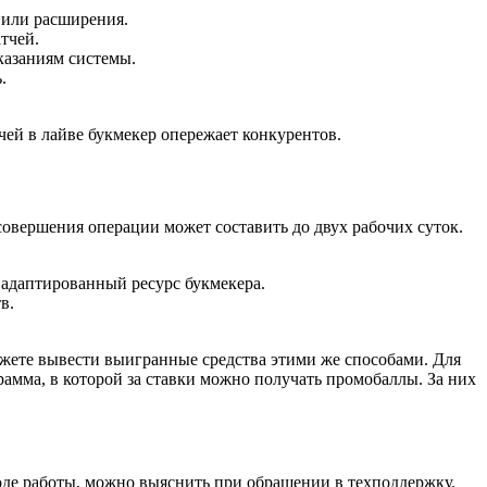
 или расширения.
тчей.
казаниям системы.
.
чей в лайве букмекер опережает конкурентов.
совершения операции может составить до двух рабочих суток.
 адаптированный ресурс букмекера.
в.
ожете вывести выигранные средства этими же способами. Для
рамма, в которой за ставки можно получать промобаллы. За них
оде работы, можно выяснить при обращении в техподдержку.