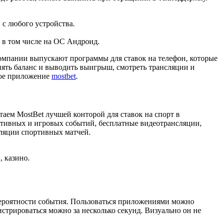
 с любого устройства.
 в том числе на ОС Андроид.
 компании выпускают программы для ставок на телефон, которые
нять баланс и выводить выигрыш, смотреть трансляции и
ное приложение
mostbet
.
аем MostBet лучшей конторой для ставок на спорт в
ртивных и игровых событий, бесплатные видеотрансляции,
сляции спортивных матчей.
 казино.
вероятности события. Пользоваться приложениями можно
истрироваться можно за несколько секунд. Визуально он не