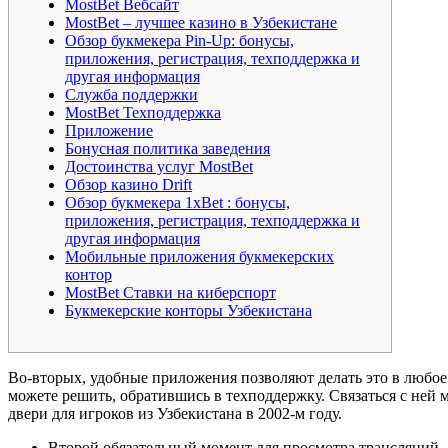
MostBet Вебсайт
MostBet – лучшее казино в Узбекистане
Обзор букмекера Pin-Up: бонусы,
приложения, регистрация, техподдержка и
другая информация
Служба поддержки
MostBet Техподдержка
Приложение
Бонусная политика заведения
Достоинства услуг MostBet
Обзор казино Drift
Обзор букмекера 1xBet : бонусы,
приложения, регистрация, техподдержка и
другая информация
Мобильные приложения букмекерских
контор
MostBet Ставки на киберспорт
Букмекерские конторы Узбекистана
Во-вторых, удобные приложения позволяют делать это в любое
можете решить, обратившись в техподдержку. Связаться с ней 
двери для игроков из Узбекистана в 2002-м году.
Второй обязательный момент для просмотра трансляций –