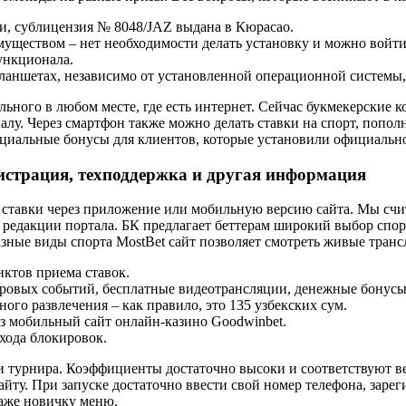
и, сублицензия № 8048/JAZ выдана в Кюрасао.
муществом – нет необходимости делать установку и можно войти
ункционала.
ланшетах, независимо от установленной операционной системы,
ильного в любом месте, где есть интернет. Сейчас букмекерские
лу. Через смартфон также можно делать ставки на спорт, попол
специальные бонусы для клиентов, которые установили официаль
гистрация, техподдержка и другая информация
 ставки через приложение или мобильную версию сайта. Мы счит
 редакции портала. БК предлагает беттерам широкий выбор спо
азные виды спорта MostBet сайт позволяет смотреть живые тран
ктов приема ставок.
ровых событий, бесплатные видеотрансляции, денежные бонусы,
ого развлечения – как правило, это 135 узбекских сум.
ез мобильный сайт онлайн-казино Goodwinbet.
хода блокировок.
и турнира. Коэффициенты достаточно высоки и соответствуют 
айту. При запуске достаточно ввести свой номер телефона, зарег
аже новичку меню.