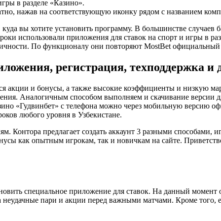
игры в разделе «Казино».
тно, нажав на соответствующую иконку рядом с названием комп
, куда вы хотите установить программу. В большинстве случаев
роки использовали приложения для ставок на спорт и игры в р
ичности. По функционалу они повторяют MostBet официальный 
риложения, регистрация, техподдержка и
я акции и бонусы, а также высокие коэффициенты и низкую мар
ечения. Аналогичным способом выполняем и скачивание версии дл
 казино «Гудвинбет» с телефона можно через мобильную версию о
роков любого уровня в Узбекистане.
м. Контора предлагает создать аккаунт 3 разными способами, иг
бонусы как опытным игрокам, так и новичкам на сайте. Приветс
ановить специальное приложение для ставок. На данный момент о
 неудачные пари и акции перед важными матчами. Кроме того, ес