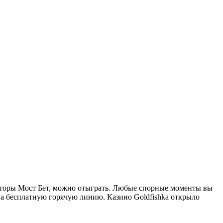
онторы Мост Бет, можно отыграть. Любые спорные моменты вы
на бесплатную горячую линию. Казино Goldfishka открыло