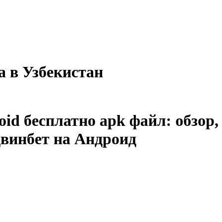
a в Узбекистан
id бесплатно apk файл: обзор,
винбет на Андроид