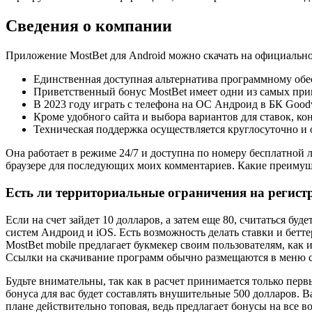
Сведения о компании
Приложение MostBet для Android можно скачать на официальном
Единственная доступная альтернатива программному обес
Приветственный бонус MostBet имеет одни из самых при
В 2023 году играть с телефона на ОС Андроид в БК Good
Кроме удобного сайта и выбора вариантов для ставок, ко
Техническая поддержка осуществляется круглосуточно и 
Она работает в режиме 24/7 и доступна по номеру бесплатной л
браузере для последующих моих комментариев. Какие преимущ
Есть ли территориальные ограничения на регистр
Если на счет зайдет 10 долларов, а затем еще 80, считаться 
систем Андроид и iOS. Есть возможность делать ставки и бетте
MostBet mobile предлагает букмекер своим пользователям, как и
Ссылки на скачивание программ обычно размещаются в меню с
Будьте внимательны, так как в расчет принимается только пер
бонуса для вас будет составлять внушительные 500 долларов. 
плане действительно топовая, ведь предлагает бонусы на все 