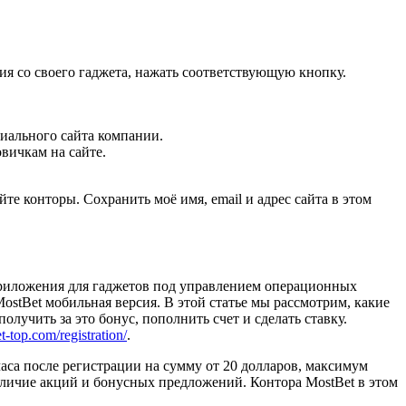
ия со своего гаджета, нажать соответствующую кнопку.
иального сайта компании.
вичкам на сайте.
те конторы. Сохранить моё имя, email и адрес сайта в этом
м приложения для гаджетов под управлением операционных
MostBet мобильная версия. В этой статье мы рассмотрим, какие
олучить за это бонус, пополнить счет и сделать ставку.
et-top.com/registration/
.
часа после регистрации на сумму от 20 долларов, максимум
аличие акций и бонусных предложений. Контора MostBet в этом