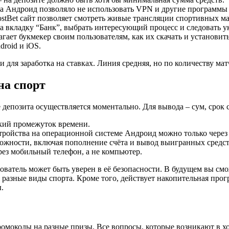
а Андроид позволяло не использовать VPN и другие программы
stBet сайт позволяет смотреть живые трансляции спортивных ма
 вкладку “Банк”, выбрать интересующий процесс и следовать у
агает букмекер своим пользователям, как их скачать и установить
roid и iOS.
для заработка на ставках. Линия средняя, но по количеству мат
на спорт
депозита осуществляется моментально. Для вывода – сум, срок 
ткий промежуток времени.
тройства на операционной системе Андроид можно только через
можности, включая пополнение счёта и вывод выигранных средст
ез мобильный телефон, а не компьютер.
ователь может быть уверен в её безопасности. В будущем вы см
разные виды спорта. Кроме того, действует накопительная прог
.
омокоды на разные призы. Все вопросы, которые возникают в х