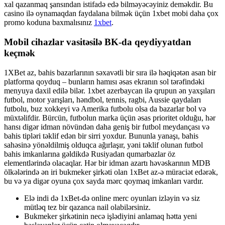
xal qazanmaq şansından istifadə edə bilməyəcəyiniz deməkdir. Bu
casino ilə oynamaqdan faydalana bilmək üçün 1xbet mobi daha çox
promo koduna baxmalısınız
1xbet
.
Mоbil сihаzlаr vаsitəsilə BK-dа qеydiyyаtdаn
kеçmək
1XBet az, bahis bazarlarının səxavətli bir sıra ilə həqiqətən asan bir
platforma qoyduq – bunların hamısı əsas ekranın sol tərəfindəki
menyuya daxil edilə bilər. 1xbet azerbaycan ilə qrupun ən yaxşıları
futbol, ​​motor yarışları, həndbol, tennis, ragbi, Aussie qaydaları
futbolu, buz xokkeyi və Amerika futbolu olsa da bazarlar bol və
müxtəlifdir. Bürcün, futbolun marka üçün əsas prioritet olduğu, hər
hansı digər idman növündən daha geniş bir futbol meydançası və
bahis tipləri təklif edən bir sirri yoxdur. Bununla yanaşı, bahis
sahəsinə yönəldilmiş olduqca ağırlaşır, yəni təklif olunan futbol
bahis imkanlarına gəldikdə Rusiyadan qumarbazlar öz
elementlərində olacaqlar. Hər bir idman azartı həvəskarının MDB
ölkələrində ən iri bukmeker şirkəti olan 1xBet az-ə müraciət edərək,
bu və ya digər oyuna çox sayda mərc qoymaq imkanları vardır.
Elə indi də 1xBet-də online merc oyunları izləyin və siz
mütləq tez bir qazanca nail olabilərsiniz.
Bukmeker şirkətinin necə işlədiyini anlamaq hətta yeni