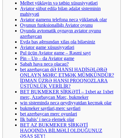
Melbet yükləyin və tətbiq xüsusiyyətləri
Aviator sübut edilə bilən ədalət sisteminin
mahiyyəti
Aviator gamenu telefona necə yükləmək olar
Oyunun funksionallığı Aviator oyunu
Oyunda avtomatik oynayın aviator oyunu
azerbaycan
Evdə baş ağrısından xilas ola bilərsiniz
Aviator game xüsusiyyətləri
Pul üçün Aviator game – Rəsmi sayt
Pin – Up – da Aviator game
Sabah hava necə olacaq?
bet azerbaycan dƏ HANSI HADİSƏLƏRƏ
ONLAYN MƏRC ETMƏK MÜMKÜNDÜR?
İDMAN ÜZRƏ HANSI PROQNOZLARA
ÜSTÜNLÜK VERİLİR?
BET BUKMEKER ŞİRKƏTİ – 1xbet az 1xbet
merc, Azərbaycan Mərc, bukmeker
win sistemində necə qeydiyyatdan keçmək olar
bukmeker saytlari,merc saytlari
bet azerbaycan merc oyunlari
Ilk bahis’ i necə elemek olar
BET AZ BUKMEKER ŞİRKƏTİ
HAQQINDA BİLMƏLİ OLDUĞUNUZ
ƏSAS ŞEY!