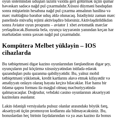
oyun sistemindən uduşları lazımi vaxtda geri götürmək üçün qumar
həvəskarı sadəcə nağd pul çıxarmalıdır.Xüsusi düyməni basdıqdan
sonra müştərinin hesabına nağd pul çıxarma əmsalının hasilinə və
mərc məbləğinə bərabər uduş əldə olunacaq. İstədiyiniz zaman mərc
panelində müvafiq rejimi aktivləşdirə bilərsiniz.Aktivləşdirildikdən
sonra Aviator oyun proqramı – aviator 1 xbet avtomatik mərclər
yerləşdirəcək.Bununla belə, oyunçu təyyarənin yanından keçən hər
mərhələdən sonra şəxsən nağd pul çıxarmalıdır.
Kompüterə Melbet yükləyin – IOS
cihazlarda
Bu tətbiqetməni digər kazino oyunlarından fərqləndirən digər şey,
oyunçuların pul köçürmə xüsusiyyətindən istifadə edərək
qazandıqları pulu qazanma qabiliyyətidir. Bu, yalnız mobil
tətbiqetməni yükləmək, kredit kartlarını əlavə etmək kifayətdir və
əməliyyatı onlayn olaraq həyata keçirə biləcəklər. Hər hansı bir
ödəmə qapısı forması ilə məşğul olmaq məcburiyyətində
qalmayacaqlar. Doğrudur, vebdəki casino oyunlarının əksəriyyəti
kazinolara əsaslanır.
Lakin ödənişli versiyalarla pulsuz olanlar arasındakı böyük fərq,
əksəriyyəti üçün promosyon kodlarını ala bilməyəcəksiniz. Bu,
bonuslardan heç birinin faydalarından və ya əsas kazino ilə bonus