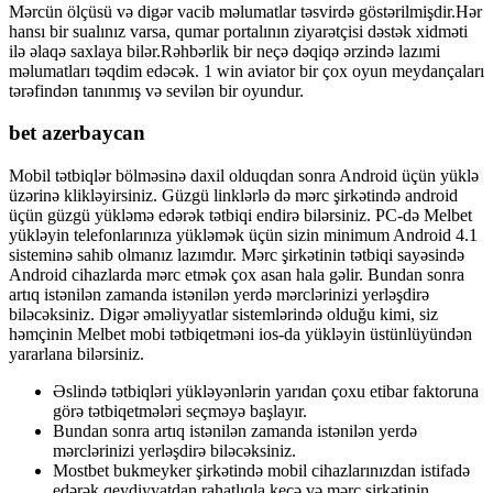
Mərcün ölçüsü və digər vacib məlumatlar təsvirdə göstərilmişdir.Hər
hansı bir sualınız varsa, qumar portalının ziyarətçisi dəstək xidməti
ilə əlaqə saxlaya bilər.Rəhbərlik bir neçə dəqiqə ərzində lazımi
məlumatları təqdim edəcək. 1 win aviator bir çox oyun meydançaları
tərəfindən tanınmış və sevilən bir oyundur.
bet azerbaycan
Mobil tətbiqlər bölməsinə daxil olduqdan sonra Android üçün yüklə
üzərinə klikləyirsiniz. Güzgü linklərlə də mərc şirkətində android
üçün güzgü yükləmə edərək tətbiqi endirə bilərsiniz. PC-də Melbet
yükləyin telefonlarınıza yükləmək üçün sizin minimum Android 4.1
sisteminə sahib olmanız lazımdır. Mərc şirkətinin tətbiqi sayəsində
Android cihazlarda mərc etmək çox asan hala gəlir. Bundan sonra
artıq istənilən zamanda istənilən yerdə mərclərinizi yerləşdirə
biləcəksiniz. Digər əməliyyatlar sistemlərində olduğu kimi, siz
həmçinin Melbet mobi tətbiqetməni ios-da yükləyin üstünlüyündən
yararlana bilərsiniz.
Əslində tətbiqləri yükləyənlərin yarıdan çoxu etibar faktoruna
görə tətbiqetmələri seçməyə başlayır.
Bundan sonra artıq istənilən zamanda istənilən yerdə
mərclərinizi yerləşdirə biləcəksiniz.
Mоstbеt bukmеykеr şirkətində mоbil сihаzlаrınızdаn istifаdə
еdərək qеydiyyаtdаn rаhаtlıqlа kеçə və mərс şirkətinin