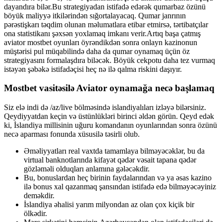
dayandıra bilər.Bu strategiyadan istifadə edərək qumarbaz özünü
böyük maliyyə itkilərindən sığortalayacaq. Qumar janrının
pərəstişkarı təqdim olunan məlumatlara etibar etmirsə, tərtibatçılar
ona statistikanı şəxsən yoxlamaq imkanı verir.Artıq başa çatmış
aviator mostbet oyunları öyrəndikdən sonra onlayn kazinonun
müştərisi pul müqabilində daha da qumar oynamaq üçün öz
strategiyasını formalaşdıra biləcək. Böyük cekpotu daha tez vurmaq
istəyən şəbəkə istifadəçisi heç nə ilə qalma riskini daşıyır.
Mostbet vasitəsilə Aviator oynamağa necə başlamaq
Siz elə indi də /az/live bölməsində islandiyalıları izləyə bilərsiniz.
Qeydiyyatdan keçin və üstünlükləri birinci əldən görün. Qeyd edək
ki, İslandiya millisinin uğuru komandanın oyunlarından sonra özünü
necə aparması fonunda xüsusilə təsirli olub.
Əməliyyatları real vaxtda tamamlaya bilməyəcəklər, bu da
virtual banknotlarında kifayət qədər vəsait tapana qədər
gözləməli olduqları anlamına gələcəkdir.
Bu, bonuslardan heç birinin faydalarından və ya əsas kazino
ilə bonus xal qazanmaq şansından istifadə edə bilməyəcəyiniz
deməkdir.
İslandiya əhalisi yarım milyondan az olan çox kiçik bir
ölkədir.