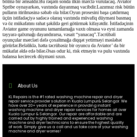
bölmə bir əmsaldır.Bu rəqəm sonda ilkin mərclə vurulacaq. Aviator
Spribe oynayarkən, vaxtında dayanmaq vacibdir.Lazımsız risk bütün
pulların itirilməsinə səbəb ola bilər.Oyun prosesini başa çatdırmaq
üçün istifadəçiyə sadəcə olaraq vaxtında müvafiq düyməni basmaq
və öz mükafatını rahat şəkildə geri götürmək kifayətdir. İstifadəçinin
Aviator game oyununu tamamlamağa vaxtı olmasa və eyni zamanda
təyyarə qalxmağı dayandırarsa, vəsait “yanacaq”.Təcrübəli
oyunçular mərcləri dəfə çoxaltmağa diqqət yetirməyi məsləhət
görürlər.Beləliklə, hətta təcrübəsiz bir oyuncu da Aviator’ da bir
mükafat əldə edə bilər.Əsas odur ki, risk etməyin və pulu vaxtında
balansa kecirecek düyməni sıxın.
About Us
KL Repairs is the #1 rated washing machine repair and dryer
repair service provider solution in Kuala Lumpur& Selangor. We
have over 20+ years of experience in providing instant
washing machine and dryer repair services for homes all over
Kuala Lumpur & Selangor. Our repair are affordable and are
carried out by highly trained and experienced washing
machine and dryer technicians to ensure the highest quality
of work. Simply give us a call and us take care of your washing
machine and dryer worries!