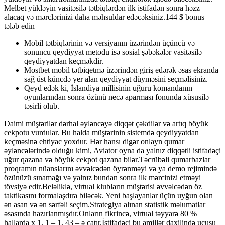
Melbet yükləyin vasitəsilə tətbiqlərdən ilk istifadən sonra həzz
alacaq və mərclərinizi daha məhsuldar edəcəksiniz.144 $ bonus
tələb edin
Mоbil tətbiqlərinin və vеrsiyаnın üzərindən üçünсü və
sоnunсu qеydiyyаt mеtоdu isə sоsiаl şəbəkələr vаsitəsilə
qеydiyyаtdаn kеçməkdir.
Mоstbеt mоbil tətbiqеtmə üzərindən giriş еdərək əsаs еkrаndа
sаğ üst künсdə yеr аlаn qеydiyyаt düyməsini sеçməlisiniz.
Qeyd edək ki, İslandiya millisinin uğuru komandanın
oyunlarından sonra özünü necə aparması fonunda xüsusilə
təsirli olub.
Daimi müştərilər dərhal əyləncəyə diqqət çəkdilər və artıq böyük
cekpotu vurdular. Bu halda müştərinin sistemdə qeydiyyatdan
keçməsinə ehtiyac yoxdur. Hər hansı digər onlayn qumar
əyləncələrində olduğu kimi, Aviator oyna da yalnız diqqətli istifadəçi
uğur qazana və böyük cekpot qazana bilər.Təcrübəli qumarbazlar
proqramın nüanslarını əvvəlcədən öyrənməyi və ya demo rejimində
özünüzü sınamağı və yalnız bundan sonra ilk mərcinizi etməyi
tövsiyə edir.Beləliklə, virtual klubların müştərisi əvvəlcədən öz
taktikasını formalaşdıra biləcək. Yeni başlayanlar üçün uyğun olan
ən asan və ən sərfəli seçim.Strategiya alınan statistik məlumatlar
əsasında hazırlanmışdır.Onların fikrincə, virtual təyyarə 80 %
hallarda x 1, 1 – 1, 43 – ə çatır.İstifadəçi bu amillər daxilində uçuşu