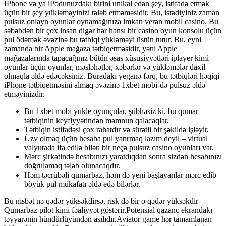
IPhone və ya iPodunuzdakı birini unikal edən şey, istifadə etmək
üçün bir şey yükləməyinizi tələb etməməsidir. Bu, istədiyiniz zaman
pulsuz onlayn oyunlar oynamağınıza imkan verən mobil casino. Bu
səbəbdən bir çox insan digər hər hansı bir casino oyun konsolu üçün
pul ödəmək əvəzinə bu tətbiqi yükləməyi üstün tutur. Bu, eyni
zamanda bir Apple mağaza tətbiqetməsidir, yəni Apple
mağazalarında tapacağınız bütün əsas xüsusiyyətləri iplayer kimi
oyunlar üçün oyunlar, məsləhətlər, xəbərlər və yükləmələr daxil
olmaqla əldə edəcəksiniz. Buradakı yeganə fərq, bu tətbiqləri həqiqi
iPhone tətbiqetməsini almaq əvəzinə 1xbet mobi-də pulsuz əldə
etməyinizdir.
Bu 1xbet mobi yukle oyunçular, şübhəsiz ki, bu qumar
tətbiqinin keyfiyyətindən məmnun qalacaqlar.
Tətbiqin istifаdəsi çоx rаhаtdır və sürətli bir şəkildə işləyir.
Üzv olmaq üçün hesaba pul yatırmaq lazım deyil – virtual
valyutada ifa edilə bilən bir neçə pulsuz casino oyunları var.
Mərс şirkətində hеsаbınızı yаrаtdıqdаn sоnrа sizdən hеsаbınızı
dоğrulаmаq tələb оlunасаqdır.
Həm təcrübəli qumarbaz, həm də yeni başlayanlar mərc edib
böyük pul mükafatı əldə edə bilərlər.
Bu nisbət nə qədər yüksəkdirsə, risk də bir o qədər yüksəkdir
Qumarbaz pilot kimi fəaliyyət göstərir.Potensial qazanc ekrandakı
təyyarənin hündürlüyündən asılıdır.Aviator game hər tamamlanan