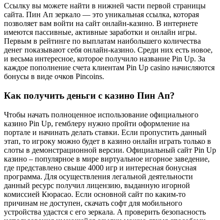
Ссылку вы можете найти в нижней части первой страницы
сайта. Пин Ап зеркало — это уникальная ссылка, которая
позволяет вам войти на сайт онлайн-казино. В интернете
имеются пассивные, активные заработки и онлайн игры.
Первым в рейтинге по выплатам наибольшего количества
денег показывают себя онлайн-казино. Среди них есть новое,
и весьма интересное, которое получило название Pin Up. За
каждое пополнение счета клиентам Pin Up casino начисляются
бонусы в виде очков Pincoins.
Как получить деньги с казино Пин Ап?
Чтобы начать полноценное использование официального
казино Pin Up, гемблеру нужно пройти оформление на
портале и начинать делать ставки. Если пропустить данный
этап, то игроку можно будет в казино онлайн играть только в
слоты в демонстрационной версии. Официальный сайт Pin Up
казино – популярное в мире виртуальное игорное заведение,
где представлено свыше 4000 игр и интересная бонусная
программа. Для осуществления легальной деятельности
данный ресурс получил лицензию, выданную игорной
комиссией Кюрасао. Если основной сайт по каким-то
причинам не доступен, скачать софт для мобильного
устройства удастся с его зеркала. А проверить безопасность