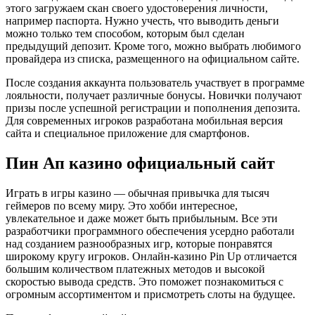
этого загружаем скан своего удостоверения личности,
например паспорта. Нужно учесть, что выводить деньги
можно только тем способом, которым был сделан
предыдущий депозит. Кроме того, можно выбрать любимого
провайдера из списка, размещенного на официальном сайте.
После создания аккаунта пользователь участвует в программе
лояльности, получает различные бонусы. Новички получают
призы после успешной регистрации и пополнения депозита.
Для современных игроков разработана мобильная версия
сайта и специальное приложение для смартфонов.
Пин Ап казино официальный сайт
Играть в игры казино — обычная привычка для тысяч
геймеров по всему миру. Это хобби интересное,
увлекательное и даже может быть прибыльным. Все эти
разработчики программного обеспечения усердно работали
над созданием разнообразных игр, которые понравятся
широкому кругу игроков. Онлайн-казино Pin Up отличается
большим количеством платежных методов и высокой
скоростью вывода средств. Это поможет познакомиться с
огромным ассортиментом и присмотреть слоты на будущее.