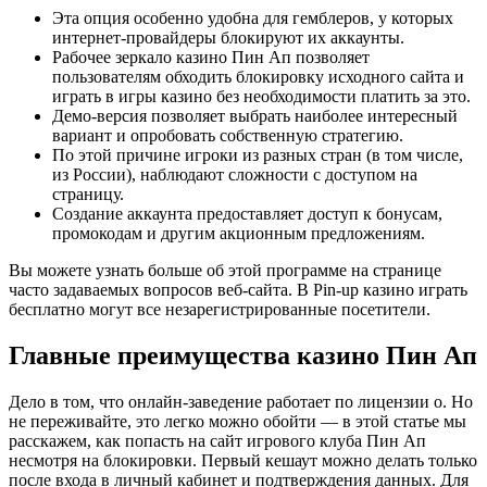
Эта опция особенно удобна для гемблеров, у которых
интернет-провайдеры блокируют их аккаунты.
Рабочее зеркало казино Пин Ап позволяет
пользователям обходить блокировку исходного сайта и
играть в игры казино без необходимости платить за это.
Демо-версия позволяет выбрать наиболее интересный
вариант и опробовать собственную стратегию.
По этой причине игроки из разных стран (в том числе,
из России), наблюдают сложности с доступом на
страницу.
Создание аккаунта предоставляет доступ к бонусам,
промокодам и другим акционным предложениям.
Вы можете узнать больше об этой программе на странице
часто задаваемых вопросов веб-сайта. В Pin-up казино играть
бесплатно могут все незарегистрированные посетители.
Главные преимущества казино Пин Ап
Дело в том, что онлайн-заведение работает по лицензии о. Но
не переживайте, это легко можно обойти — в этой статье мы
расскажем, как попасть на сайт игрового клуба Пин Ап
несмотря на блокировки. Первый кешаут можно делать только
после входа в личный кабинет и подтверждения данных. Для