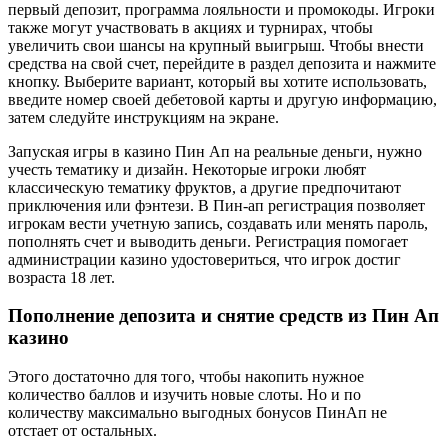
первый депозит, программа лояльности и промокоды. Игроки
также могут участвовать в акциях и турнирах, чтобы
увеличить свои шансы на крупный выигрыш. Чтобы внести
средства на свой счет, перейдите в раздел депозита и нажмите
кнопку. Выберите вариант, который вы хотите использовать,
введите номер своей дебетовой карты и другую информацию,
затем следуйте инструкциям на экране.
Запуская игры в казино Пин Ап на реальные деньги, нужно
учесть тематику и дизайн. Некоторые игроки любят
классическую тематику фруктов, а другие предпочитают
приключения или фэнтези. В Пин-ап регистрация позволяет
игрокам вести учетную запись, создавать или менять пароль,
пополнять счет и выводить деньги. Регистрация помогает
администрации казино удостовериться, что игрок достиг
возраста 18 лет.
Пополнение депозита и снятие средств из Пин Ап
казино
Этого достаточно для того, чтобы накопить нужное
количество баллов и изучить новые слоты. Но и по
количеству максимально выгодных бонусов ПинАп не
отстает от остальных.