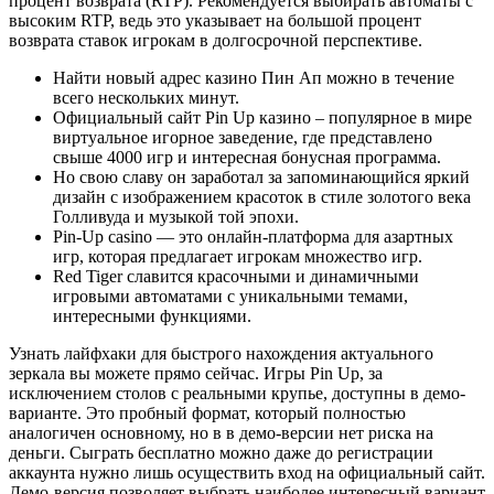
процент возврата (RTP). Рекомендуется выбирать автоматы с
высоким RTP, ведь это указывает на большой процент
возврата ставок игрокам в долгосрочной перспективе.
Найти новый адрес казино Пин Ап можно в течение
всего нескольких минут.
Официальный сайт Pin Up казино – популярное в мире
виртуальное игорное заведение, где представлено
свыше 4000 игр и интересная бонусная программа.
Но свою славу он заработал за запоминающийся яркий
дизайн с изображением красоток в стиле золотого века
Голливуда и музыкой той эпохи.
Pin-Up casino — это онлайн-платформа для азартных
игр, которая предлагает игрокам множество игр.
Red Tiger славится красочными и динамичными
игровыми автоматами с уникальными темами,
интересными функциями.
Узнать лайфхаки для быстрого нахождения актуального
зеркала вы можете прямо сейчас. Игры Pin Up, за
исключением столов с реальными крупье, доступны в демо-
варианте. Это пробный формат, который полностью
аналогичен основному, но в в демо-версии нет риска на
деньги. Сыграть бесплатно можно даже до регистрации
аккаунта нужно лишь осуществить вход на официальный сайт.
Демо-версия позволяет выбрать наиболее интересный вариант