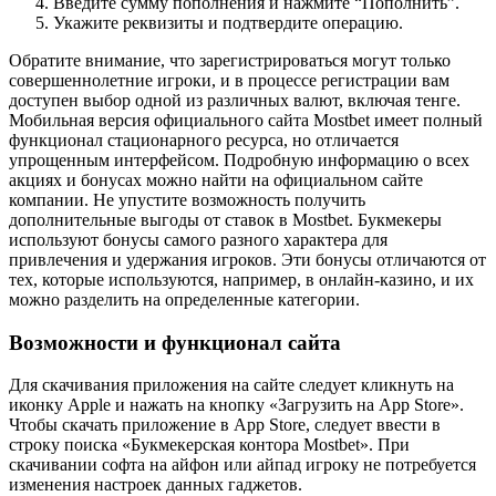
Введите сумму пополнения и нажмите “Пополнить”.
Укажите реквизиты и подтвердите операцию.
Обратите внимание, что зарегистрироваться могут только
совершеннолетние игроки, и в процессе регистрации вам
доступен выбор одной из различных валют, включая тенге.
Мобильная версия официального сайта Mostbet имеет полный
функционал стационарного ресурса, но отличается
упрощенным интерфейсом. Подробную информацию о всех
акциях и бонусах можно найти на официальном сайте
компании. Не упустите возможность получить
дополнительные выгоды от ставок в Mostbet. Букмекеры
используют бонусы самого разного характера для
привлечения и удержания игроков. Эти бонусы отличаются от
тех, которые используются, например, в онлайн-казино, и их
можно разделить на определенные категории.
Возможности и функционал сайта
Для скачивания приложения на сайте следует кликнуть на
иконку Apple и нажать на кнопку «Загрузить на App Store».
Чтобы скачать приложение в App Store, следует ввести в
строку поиска «Букмекерская контора Mostbet». При
скачивании софта на айфон или айпад игроку не потребуется
изменения настроек данных гаджетов.