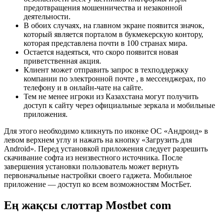
предотвращения мошенничества и незаконной
деятельности.
В обоих случаях, на главном экране появится значок,
который является порталом в букмекерскую контору,
которая представлена почти в 100 странах мира.
Остается надеяться, что скоро появится новая
приветственная акция.
Клиент может отправить запрос в техподдержку
компании по электронной почте , в мессенджерах, по
телефону и в онлайн-чате на сайте.
Тем не менее игроки из Казахстана могут получить
доступ к сайту через официальные зеркала и мобильные
приложения.
Для этого необходимо кликнуть по иконке ОС «Андроид» в
левом верхнем углу и нажать на кнопку «Загрузить для
Android». Перед установкой приложения следует разрешить
скачивание софта из неизвестного источника. После
завершения установки пользователь может вернуть
первоначальные настройки своего гаджета. Мобильное
приложение — доступ ко всем возможностям МостБет.
Ең жақсы слоттар Mostbet com