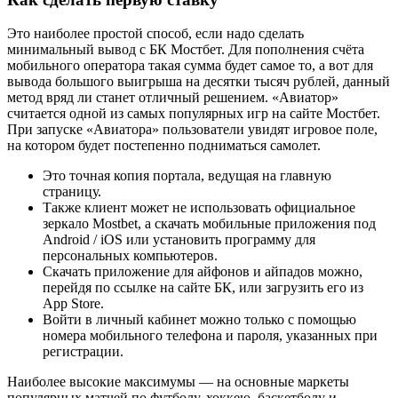
Это наиболее простой способ, если надо сделать
минимальный вывод с БК Мостбет. Для пополнения счёта
мобильного оператора такая сумма будет самое то, а вот для
вывода большого выигрыша на десятки тысяч рублей, данный
метод вряд ли станет отличный решением. «Авиатор»
считается одной из самых популярных игр на сайте Мостбет.
При запуске «Авиатора» пользователи увидят игровое поле,
на котором будет постепенно подниматься самолет.
Это точная копия портала, ведущая на главную
страницу.
Также клиент может не использовать официальное
зеркало Mostbet, а скачать мобильные приложения под
Android / iOS или установить программу для
персональных компьютеров.
Скачать приложение для айфонов и айпадов можно,
перейдя по ссылке на сайте БК, или загрузить его из
App Store.
Войти в личный кабинет можно только с помощью
номера мобильного телефона и пароля, указанных при
регистрации.
Наиболее высокие максимумы — на основные маркеты
популярных матчей по футболу, хоккею, баскетболу и