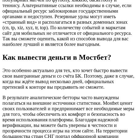
теннису. Альтернативные ссылки необходимы в случае, если
официальный ресурс заблокирован государственными
органами и недоступен. Резервные урлы могут иметь
«странный вид» и располагаться в разных доменных зонах
(cn, tp, xiz, xyz, tr, top). По количеству событий и маркетам
сайт для мобильных не отличается от официального ресурса.
Так вы сможете оценить, какой из способов вывода для вас
наиболее лучший и является более выгодным.
Как вывести деньги в Мостбет?
Это особенно актуально для тех, кто хочет быстро вывести
свои выигранные деньги со счёта БК. Поэтому, даже в случае,
когда вы ждёте вывод несколько дней, официальных
претензий к конторе вы предъявить не сможете.
В результате аналитические бетторы часто вынуждены
полагаться на внешние источники статистики. Mostbet ценит
своих пользователей и предпринимает все необходимые меры
для того, чтобы обеспечить их комфорт и безопасность во
время использования платформы. Благодаря надежной
верификации, вы можете быть уверены в честности и
прозрачности процесса игры на этом сайте. На территории
большинства стран СНГ портал оффшорной компании