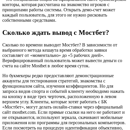
конторы, которая рассчитана на знакомство игроков с
принципами работы системы. Открыть демо-счет может
каждый пользователь, для этого не нужно рисковать
собственными средствами.
Сколько ждать вывод с Мостбет?
Сколько по времени выводит Мостбет? В зависимости от
выбранного метода кешаута время обработки заявки
составляет от «моментально» до «5 рабочих дней».
Верифицированный пользователь может вывести деньги со
счета на сайте Mostbet в любое время суток.
Но букмекеры редко предоставляют демонстрационные
аккаунты для тестирования стратегий, знакомства с
функционалом сайта, изучения коэффициентов. Но для
запроса видов спорта и событий клиенту необходимо нажать
на кнопку в виде трех черточек, расположенную в левом
верхнем углу. Клиенты, которые хотят работать с БК
«Мостбет», могут делать онлайн-ставки через официальный
сайт mostbet.com. Если прямые ссылки на него не работают и
не открываются, используют зеркала, скачивают мобильные
приложения или программы для персональных компьютеров.
Если посмотреть на процедуру идентификации объективно,