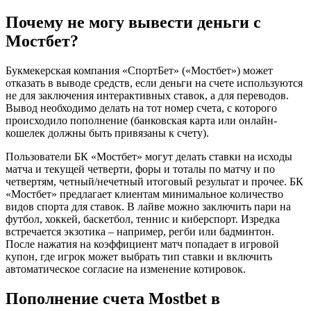
Почему не могу вывести деньги с
Мостбет?
Букмекерская компания «СпортБет» («Мостбет») может
отказать в выводе средств, если деньги на счете используются
не для заключения интерактивных ставок, а для переводов.
Вывод необходимо делать на тот номер счета, с которого
происходило пополнение (банковская карта или онлайн-
кошелек должны быть привязаны к счету).
Пользователи БК «Мостбет» могут делать ставки на исходы
матча и текущей четверти, форы и тоталы по матчу и по
четвертям, четный/нечетный итоговый результат и прочее. БК
«Мостбет» предлагает клиентам минимальное количество
видов спорта для ставок. В лайве можно заключить пари на
футбол, хоккей, баскетбол, теннис и киберспорт. Изредка
встречается экзотика – например, регби или бадминтон.
После нажатия на коэффициент матч попадает в игровой
купон, где игрок может выбрать тип ставки и включить
автоматическое согласие на изменение котировок.
Пополнение счета Mostbet в