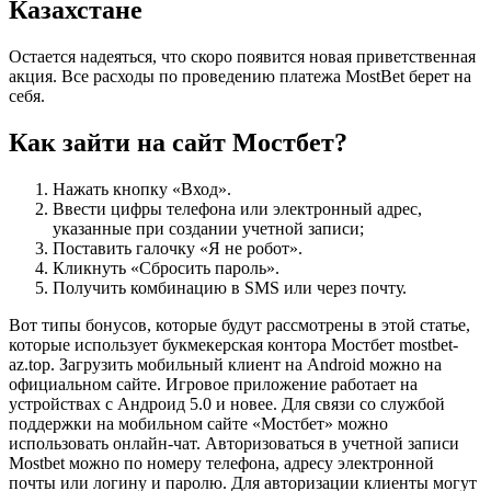
Казахстане
Остается надеяться, что скоро появится новая приветственная
акция. Все расходы по проведению платежа MostBet берет на
себя.
Как зайти на сайт Мостбет?
Нажать кнопку «Вход».
Ввести цифры телефона или электронный адрес,
указанные при создании учетной записи;
Поставить галочку «Я не робот».
Кликнуть «Сбросить пароль».
Получить комбинацию в SMS или через почту.
Вот типы бонусов, которые будут рассмотрены в этой статье,
которые использует букмекерская контора Мостбет mostbet-
az.top. Загрузить мобильный клиент на Android можно на
официальном сайте. Игровое приложение работает на
устройствах с Андроид 5.0 и новее. Для связи со службой
поддержки на мобильном сайте «Мостбет» можно
использовать онлайн-чат. Авторизоваться в учетной записи
Mostbet можно по номеру телефона, адресу электронной
почты или логину и паролю. Для авторизации клиенты могут