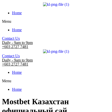
Home
Menu
Home
Contact Us
Daily - 9am to 9pm
+603 2727 7481
Contact Us
Daily - 9am to 9pm
+603 2727 7481
Home
Menu
Home
Mostbet Казахстан
официальный сай