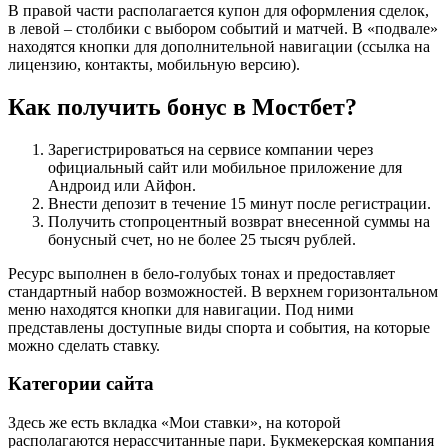
В правой части располагается купон для оформления сделок,
в левой – столбики с выбором событий и матчей. В «подвале»
находятся кнопки для дополнительной навигации (ссылка на
лицензию, контакты, мобильную версию).
Как получить бонус в Мостбет?
Зарегистрироваться на сервисе компании через
официальный сайт или мобильное приложение для
Андроид или Айфон.
Внести депозит в течение 15 минут после регистрации.
Получить стопроцентный возврат внесенной суммы на
бонусный счет, но не более 25 тысяч рублей.
Ресурс выполнен в бело-голубых тонах и предоставляет
стандартный набор возможностей. В верхнем горизонтальном
меню находятся кнопки для навигации. Под ними
представлены доступные виды спорта и события, на которые
можно сделать ставку.
Категории сайта
Здесь же есть вкладка «Мои ставки», на которой
располагаются нерассчитанные пари. Букмекерская компания