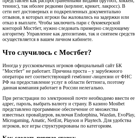
представлен как распространёнными видами (футбол, хоккей,
теннис), так иболее редкими (керлинг, крикет, лакросс). В
сети нет достоверных и подкрепленных документально
отзывов, в которых игроки бы жаловались на задержки или
отказ в выплате. Чтобы заключить пари с букмекерской
конторой Мостбет, нужно следовать примерно следующему
алгоритму. Управление как депозитами, так и снятием средств
осуществляется в вашем личном кабинете.
Что случилось с Мостбет?
Иногда у русскоязычных игроков официальный сайт БК
"Мостбет" не работает. Причина проста – у зарубежного
оператора нет соответствующей гемблинг-лицензии от ФНС
РФ на предоставление услуг в области беттинга, поэтому
данная компания работает в России нелегально.
При регистрации по электронной почте необходимо ввести ее
адрес, пароль, выбрать валюту и страну. В казино Mostbet
представлено программное обеспечение от множества
известных провайдеров, включая Endorphina, Wazdan, EvoPlay,
Microgaming, Amatic, NetEnt, Playson и Playtech. Для удобства
игроков, все игры структурированы по категориям.
Как сделать первую ставку