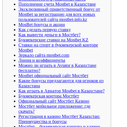
Пополнение счета Mostbet в Казахстане
Эксклюзивный приветственный бонус от
Mostbet за регистрацию для всех новых
пользователей сайта mostbet-info.kz
MosBet бонусы и акции
Как сделать первую ставку
Как вывести деньги в Мостбет?
Букмекерские ставки на Mostbet KZ
Ставки на спорт в букмекерской конторе
Mostbet
Зеркало сайта mostbet.com
Линия и коэффициенты
Можно ли играть в Aviator в Казахстане
бесплатно?
Mostbet официальный сайт Мостбет
Какие бонусы предлагаются для игроков из
Казахстана
Как играть в Авиатор Mostbet в Казахстане?
Букмекерская контора Мостбет
Официальный сайт Мостбет Казино
Мостбет мобильное приложение: где
скачать?
Регистрация в казино Мостбет Казахстан:
Преимущества и бонусы
Мостбет – букмекерская контора и казино