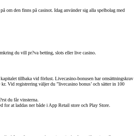
 på om den finns på casinot. Idag använder sig alla spelbolag med
ring du vill pr?va betting, slots eller live casino.
ade kapitalet tillbaka vid förlust. Livecasino-bonusen har omsättningskrav
r. Vid registrering väljer du ”livecasino bonus’ och sätter in 100
rst du får vinsterna.
 for at laddas ner både i App Retail store och Play Store.