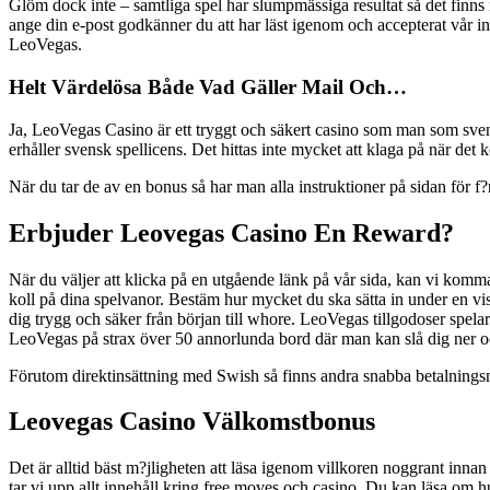
Glöm dock inte – samtliga spel har slumpmässiga resultat så det finns i
ange din e-post godkänner du att har läst igenom och accepterat vår i
LeoVegas.
Helt Värdelösa Både Vad Gäller Mail Och…
Ja, LeoVegas Casino är ett tryggt och säkert casino som man som svensk
erhåller svensk spellicens. Det hittas inte mycket att klaga på när det 
När du tar de av en bonus så har man alla instruktioner på sidan för f?r
Erbjuder Leovegas Casino En Reward?
När du väljer att klicka på en utgående länk på vår sida, kan vi komma 
koll på dina spelvanor. Bestäm hur mycket du ska sätta in under en viss 
dig trygg och säker från början till whore. LeoVegas tillgodoser spel
LeoVegas på strax över 50 annorlunda bord där man kan slå dig ner o
Förutom direktinsättning med Swish så finns andra snabba betalnings
Leovegas Casino Välkomstbonus
Det är alltid bäst m?jligheten att läsa igenom villkoren noggrant inna
tar vi upp allt innehåll kring free moves och casino. Du kan läsa om h