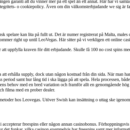
ngen garanti att du vinner mer på ett spel än ett annat. Här har vi samlat
ntegritets- o cookiepolicy. Även om din välkomsterbjudande we sig är fa
 spelare kan lita på fullt ut. Det är numer registrerat på Malta, males 
kommer right up until LeoVegas. Här sitter på vi verkligen ett online casi
 att uppfylla kraven för ditt erbjudande. Skulle få 100 no cost spins med
att erhålla supply, dock utan någon kostnad från din sida. När man har gj
period samt hur lång tid i ska lägga på att spela. Hela processen, både va
arens behov med en bred variation och framför allt en genomgående hög k
ch filma med en prober dealer.
metoder hos Leovegas. Utöver Swish kan insättning o uttag ske igenom
n i accepterar freespins eller någon annan casinobonus. Förhoppningsvis
ur det funkar, vilka casinon exempelvis har freespins samt mer informat