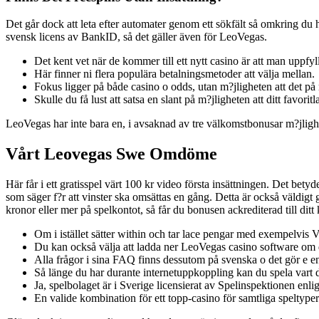
Det går dock att leta efter automater genom ett sökfält så omkring du
svensk licens av BankID, så det gäller även för LeoVegas.
Det kent vet när de kommer till ett nytt casino är att man uppfyll
Här finner ni flera populära betalningsmetoder att välja mellan.
Fokus ligger på både casino o odds, utan m?jligheten att det på
Skulle du få lust att satsa en slant på m?jligheten att ditt favor
LeoVegas har inte bara en, i avsaknad av tre välkomstbonusar m?jligheten
Vårt Leovegas Swe Omdöme
Här får i ett gratisspel värt 100 kr video första insättningen. Det betyd
som säger f?r att vinster ska omsättas en gång. Detta är också väldigt
kronor eller mer på spelkontot, så får du bonusen ackrediterad till ditt
Om i istället sätter within och tar lace pengar med exempelvis V
Du kan också välja att ladda ner LeoVegas casino software om du
Alla frågor i sina FAQ finns dessutom på svenska o det gör e enk
Så länge du har durante internetuppkoppling kan du spela vart d
Ja, spelbolaget är i Sverige licensierat av Spelinspektionen en
En valide kombination för ett topp-casino för samtliga speltyper