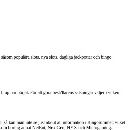
r såsom populära slots, nya slots, dagliga jackpottar och bingo.
up har börjat. För att göra best?llarens satsningar väljer i vilken
så kan man inte se just about all information i Bingorummet, vilket
sbolag som boring annat NetEnt, NextGen, NYX och Microgaming.