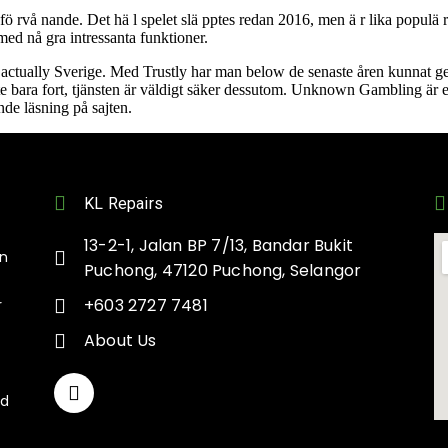
fö rvå nande. Det hä l spelet slä pptes redan 2016, men ä r lika populä 
med nå gra intressanta funktioner.
 i actually Sverige. Med Trustly har man below de senaste åren kunnat ge
te bara fort, tjänsten är väldigt säker dessutom. Unknown Gambling är 
nde läsning på sajten.
KL Repairs
13-2-1, Jalan BP 7/13, Bandar Bukit
on
Puchong, 47120 Puchong, Selangor
+603 2727 7481
r
About Us
nd