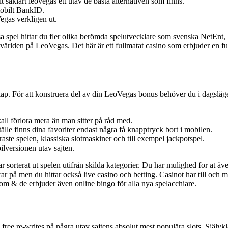
elt såklart leovegas ett utav de bästa alternativen som finns.
mobilt BankID.
egas verkligen ut.
sa spel hittar du fler olika berömda spelutvecklare som svenska NetEnt
elvärlden på LeoVegas. Det här är ett fullmatat casino som erbjuder en 
skap. För att konstruera del av din LeoVegas bonus behöver du i dagsläge
all förlora mera än man sitter på råd med.
lle finns dina favoriter endast några få knapptryck bort i mobilen.
raste spelen, klassiska slotmaskiner och till exempel jackpotspel.
lversionen utav sajten.
 har sorterat ut spelen utifrån skilda kategorier. Du har mulighed for at ä
 på men du hittar också live casino och betting. Casinot har till och me
 om & de erbjuder även online bingo för alla nya spelacchiare.
 free re-writes på några utav sajtens absolut mest populära slots. Själv