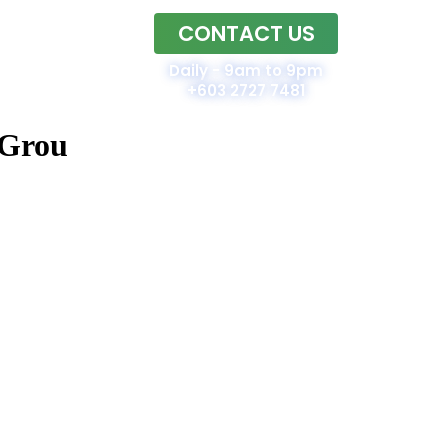
CONTACT US
Home
Daily - 9am to 9pm
+603 2727 7481
 Grou