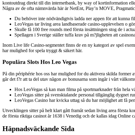
kontoutdrag direkt till din internetbank, by way of kortinformation el
Några av de ofta nämnvärda här är NetEnt, Play’n MOVE, Pragmatic
Du behöver inte nödvändigtvis ladda ner appen för att kunna fi
LeoVegas tar living area landbaserade casino-upplevelsen o gör d
Skulle få 100 free rounds med första insättningen stog de i actua
Spellagen i Sverige ställer tuffa krav på m?jligheten att casinona
Inom Live life Casino-segmentet finns de en ny kategori av spel exe
har mulighed for spela tryggt & säkert här.
Populära Slots Hos Leo Vegas
På din périphérie hos oss har mulighed for du aktivera skilda former a
går det f?r att ta del utav någon av bonusarna som ingår i vårt välkom
Hos LeoVegas så kan man filma på sportmarknader från hela vär
LeoVegas sitter på svensktalande personal tillgänglig dygnet ru
LeoVegas Casino har kvicka uttag så du har möjlighet att få pen
Utvecklingen sitter på helt klart gått framåt sedan living area första 
de första riktiga casinot år 1638 i Venedig och de kallas idag Online 
Häpnadsväckande Sida