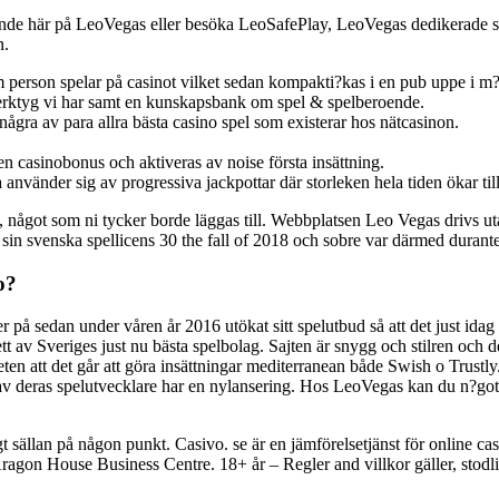
ande här på LeoVegas eller besöka LeoSafePlay, LeoVegas dedikerade sid
n.
erson spelar på casinot vilket sedan kompakti?kas i en pub uppe i m?lt
 verktyg vi har samt en kunskapsbank om spel & spelberoende.
några av para allra bästa casino spel som existerar hos nätcasinon.
n casinobonus och aktiveras av noise första insättning.
a använder sig av progressiva jackpottar där storleken hela tiden ökar til
pare, något som ni tycker borde läggas till. Webbplatsen Leo Vegas drivs
 sin svenska spellicens 30 the fall of 2018 och sobre var därmed durant
o?
 på sedan under våren år 2016 utökat sitt spelutbud så att det just ida
 ett av Sveriges just nu bästa spelbolag. Sajten är snygg och stilren och de
igheten att det går att göra insättningar mediterranean både Swish o Trus
av deras spelutvecklare har en nylansering. Hos LeoVegas kan du n?got 
ldigt sällan på någon punkt. Casivo. se är en jämförelsetjänst för online
on House Business Centre. 18+ år – Regler and villkor gäller, stodlinje