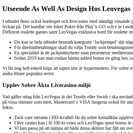
Utseende As Well As Design Hos Leovegas
I utbudet finns också bordsspel och livecasino med ständigt växande ja
lyckan på. Det handlar om Joker Poker från Play’n GO och e är i avde
Different roulette games samt LeoVegas exklusiva bord för roulette re
Du kan se hela utbudet beneath kategorin ‘Jackpotspel’ där någr
För direktutbetalningar skall du välja Trustly som betalningsme
En specialitet är de jackpottnyheter man presenterar mediterra
Sedan 2019 kan man endast hämta added bonus en gång hos casinot
Vi får nog helt enkelt köpa att sajten inte är hypermodern. För sobr
andra förare populära serier.
Upplev Sobre Äkta Livecasino-miljö
Vad gäller uttag från LeoVegas är det Trustly eller Swish i ska använ
på vissa minuter som mest. Mastercard o VISA fungerar också för utta
fokus.
Tack vare streams i HD-kvalitét får du sobre kristallklar upple
I live casino kan i få 100 kr extra och LeoVegas sport bonus är 
Vi kan passa på att nämna att båda dessa aktörer har fått sin s