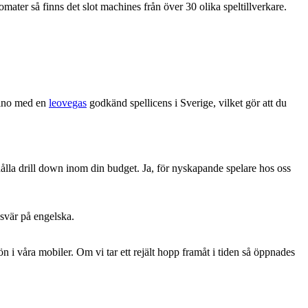
mater så finns det slot machines från över 30 olika speltillverkare.
sino med en
leovegas
godkänd spellicens i Sverige, vilket gör att du
 hålla drill down inom din budget. Ja, för nyskapande spelare hos oss
esvär på engelska.
ön i våra mobiler. Om vi tar ett rejält hopp framåt i tiden så öppnades