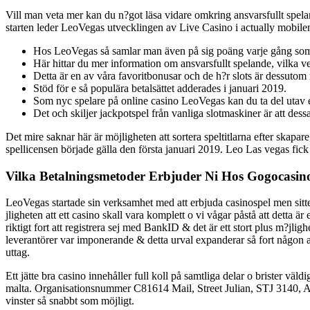
Vill man veta mer kan du n?got läsa vidare omkring ansvarsfullt spel
starten leder LeoVegas utvecklingen av Live Casino i actually mobile
Hos LeoVegas så samlar man även på sig poäng varje gång som p
Här hittar du mer information om ansvarsfullt spelande, vilka
Detta är en av våra favoritbonusar och de h?r slots är dessutom 
Stöd för e så populära betalsättet adderades i januari 2019.
Som nyc spelare på online casino LeoVegas kan du ta del utav e
Det och skiljer jackpotspel från vanliga slotmaskiner är att dess
Det mire saknar här är möjligheten att sortera speltitlarna efter ska
spellicensen började gälla den första januari 2019. Leo Las vegas fick
Vilka Betalningsmetoder Erbjuder Ni Hos Gogocasin
LeoVegas startade sin verksamhet med att erbjuda casinospel men sitter
jligheten att ett casino skall vara komplett o vi vågar påstå att detta är
riktigt fort att registrera sej med BankID & det är ett stort plus m?jl
leverantörer var imponerande & detta urval expanderar så fort någon 
uttag.
Ett jätte bra casino innehåller full koll på samtliga delar o brister vä
malta. Organisationsnummer C81614 Mail, Street Julian, STJ 3140, Arag
vinster så snabbt som möjligt.