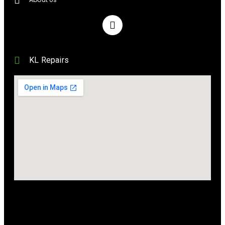
KL Repairs