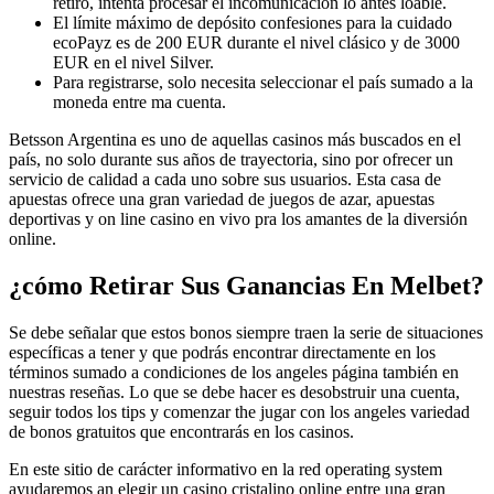
retiro, intenta procesar el incomunicación lo antes loable.
El límite máximo de depósito confesiones para la cuidado
ecoPayz es de 200 EUR durante el nivel clásico y de 3000
EUR en el nivel Silver.
Para registrarse, solo necesita seleccionar el país sumado a la
moneda entre ma cuenta.
Betsson Argentina es uno de aquellas casinos más buscados en el
país, no solo durante sus años de trayectoria, sino por ofrecer un
servicio de calidad a cada uno sobre sus usuarios. Esta casa de
apuestas ofrece una gran variedad de juegos de azar, apuestas
deportivas y on line casino en vivo pra los amantes de la diversión
online.
¿cómo Retirar Sus Ganancias En Melbet?
Se debe señalar que estos bonos siempre traen la serie de situaciones
específicas a tener y que podrás encontrar directamente en los
términos sumado a condiciones de los angeles página también en
nuestras reseñas. Lo que se debe hacer es desobstruir una cuenta,
seguir todos los tips y comenzar the jugar con los angeles variedad
de bonos gratuitos que encontrarás en los casinos.
En este sitio de carácter informativo en la red operating system
ayudaremos an elegir un casino cristalino online entre una gran