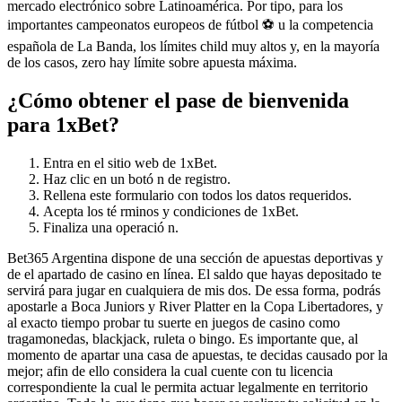
mercado electrónico sobre Latinoamérica. Por tipo, para los
importantes campeonatos europeos de fútbol ⚽️ u la competencia
española de La Banda, los límites child muy altos y, en la mayoría
de los casos, zero hay límite sobre apuesta máxima.
¿Cómo obtener el pase de bienvenida
para 1xBet?
Entra en el sitio web de 1xBet.
Haz clic en un botó n de registro.
Rellena este formulario con todos los datos requeridos.
Acepta los té rminos y condiciones de 1xBet.
Finaliza una operació n.
Bet365 Argentina dispone de una sección de apuestas deportivas y
de el apartado de casino en línea. El saldo que hayas depositado te
servirá para jugar en cualquiera de mis dos. De essa forma, podrás
apostarle a Boca Juniors y River Platter en la Copa Libertadores, y
al exacto tiempo probar tu suerte en juegos de casino como
tragamonedas, blackjack, ruleta o bingo. Es importante que, al
momento de apartar una casa de apuestas, te decidas causado por la
mejor; afin de ello considera la cual cuente con tu licencia
correspondiente la cual le permita actuar legalmente en territorio