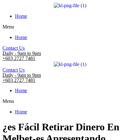
Home
Menu
Home
Contact Us
Daily - 9am to 9pm
+603 2727 7481
Contact Us
Daily - 9am to 9pm
+603 2727 7481
Home
Menu
Home
¿es Fácil Retirar Dinero En
Melbet-es Apresentando