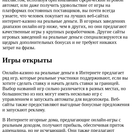
автомат, или даже получить удовольствие от игры на
платформах постоянных поставщиков, вы почти всегда
узнаете, что человек покупает на лучших веб-сайтах
интернет-казино на реальные деньги. В игорных заведениях
диапазон онлайн-игр ниже, чем в других, но они предлагают
качественные игры у крупных разработчиков. Другие сайты
игровых заведений на реальные деньги специализируются на
щедрых дополнительных бонусах и не требуют никаких
затрат на фразы.
Игры открыты
Онлайн-казино на реальные деньги в Интернете предлагает
ряд игр, которые реальные участники поддерживают, если вы
хотите сделать ставку и начать делать ставки за границей.
Выбор названий игр сильно различается в разных местах, но
большинство из них могут иметь несколько игр с
управлением и запускать автоматы для видеопокера. Веб-
сайты также предоставляют выгодные бонусные предложения
и запускают рекламу.
В Интернете игорные дома, предлагающие онлайн-игры с
реальным доходом, получают прибыль, обеспечивая приток
адреналина, но не исчезающий. Они также предлагают