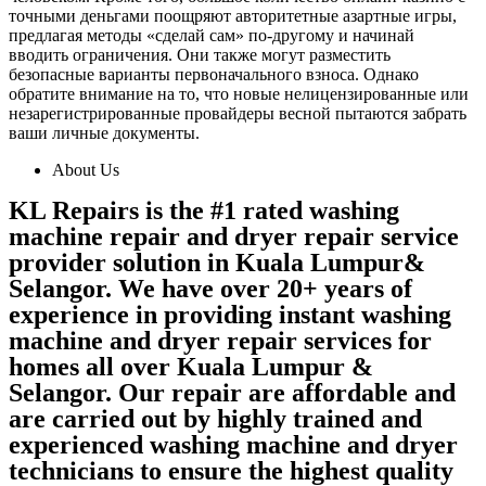
точными деньгами поощряют авторитетные азартные игры,
предлагая методы «сделай сам» по-другому и начинай
вводить ограничения. Они также могут разместить
безопасные варианты первоначального взноса. Однако
обратите внимание на то, что новые нелицензированные или
незарегистрированные провайдеры весной пытаются забрать
ваши личные документы.
About Us
KL Repairs is the #1 rated washing
machine repair and dryer repair service
provider solution in Kuala Lumpur&
Selangor. We have over 20+ years of
experience in providing instant washing
machine and dryer repair services for
homes all over Kuala Lumpur &
Selangor. Our repair are affordable and
are carried out by highly trained and
experienced washing machine and dryer
technicians to ensure the highest quality