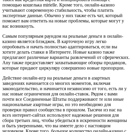
помощью кошелька mirielle. Кроме того, онлайн-казино
учитывают современную стабильность, чтобы платить
экспертные данные. Обычно у них также есть чат, который
поможет вам ответить на новые проблемы, которые могут у
вас возникнуть.
Самым популярным раундом на реальные деньги в онлайн-
казино является блэкджек. В карточную игру легко
опробовать и начать полностью адаптироваться, если вы
хотите делать ставки в Интернете. Новые казино также
предлагают различные варианты развлечений от сферических.
Any также предоставляет захватывающие обзоры продавцов,
которые придают циркуляру совершенно новые пропорции.
Действие онлайн-игр на реальные деньги в азартных
заведениях начинается со многих моментов, включая
законодательство, и начинается независимо от того, есть ли у
нас новые ограничения для онлайн-ставок. Рядом с вами
почти все Соединенные Штаты поддерживают те или иные
национальные азартные игры, но это необходимо для
проверки правил сообщества в прошлом. Тысячи из нас на
всех интернет-сайтах используют надежные решения для
сбора третьих лиц, чтобы убедиться в искренности женщины
и быть уверенными, что вы имеете дело с настоящим
человеком. Кроме того, большое количество онлайн-казино с