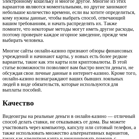
электронному кошельку и многое другое. Многие из этих
вариантов являются моментальными, но другие занимают
небольшое количество времени, если вы хотите определиться,
кому нужны данные, чтобы выбрать способ, отвечающий
вашим требованиям, и начать распределять их. Также
помните, что некоторые методы могут иметь другие расходы,
поэтому проверьте каждое игорное заведение, прежде чем
выбирать человека.
Многие сайты онлайн-казино признают обзоры финансовых
учреждений и начинают карты, у новых есть более редкие
варианты, такие как эти карты или криптовалюты. В этой
статье возможности позволяют вам быстро внести деньги, не
обсуждая свои личные данные в интернет-казино. Кроме того,
онлайн-казино вознаграждают ваших бывших лояльных
людей в виде обязательств, которые используются для
выплаты пособий.
Качество
Видеоигры на реальные деньги в онлайн-казино — отличный
способ делать ставки, не отказываясь от дома. Вы можете
участвовать через компьютер, капсулу или сотовый телефон, а
также использовать множество альтернативных вариантов,
таких как кредитная карта и инициировать помощь с