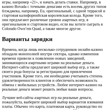
игры, например «21», и начать делать ставки. Например, в
казино Bovada с точными деньгами есть восемь других типов
блэкджека, например, Eu, оригинальный, с одной террасой и
стартовая калифорнийская королевская колода. Кроме того,
они предлагают различные уровни азартных игр, в
оригинальном и стартовом видео, если вы хотите сыграть в
Colorado Own’em Quad, а также многое другое.
Варианты зарядки
Времена, когда лишь несколько сотрудников онлайн-казино
обладали монополией внутри сектора, однако изменения
времени привели к появлению новых заведений,
занимающихся азартными играми на реальные деньги.
Интернет-сайты предлагают широкий выбор игр, а также
своего рода бонусы за регистрацию для привлечения
участников. Кроме того, им необходимо учитывать степень
удовлетворенности клиентов и обеспечить возможность
обмена с мобильных устройств. Любое интернет-казино на
реальные деньги может решить любые ваши вопросы.
Лучшие веб-сайты азартных игр на реальные деньги,
пожалуйста, выберите широкий выбор вариантов взимания
платы. Обычно это карта, платежная карта, руководство по