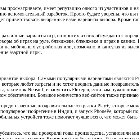
е вы просматриваете, имеет репутацию одного из участников и н
нно вспомогательный заработок. Просто будьте уверены, что вы
удет приветствовать выбранные вами варианты выбора. Кроме то
различные варианты игр, во многих из них обсуждаются опреде
оворы об играх на руле, блэкджеке, блэкджеке и играх в казино
и на мобильных устройствах или, возможно, в капсулах из высо
ние азартной игры.
ариантов выбора. Самыми популярными вариантами являются PayP
, которые любят затраты и не хотят вводить данные поздравите
, такие как Neosurf, и запустить Flexepin, если вам нужно пом
ном обеспечении. Большое количество веб-сайтов также призна
предоплаченные поздравительные открытки Play+, которые можн
опулярное изобретение в Индии, и запуск PhonePe, который по
обильных устройств тоже помогает лучше всего, что может быть
о убедитесь, что вы проверили годы производства, установили 
ачать вывод средств. Кроме того, он будет иметь безопасную и