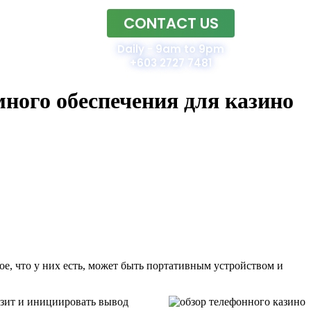
CONTACT US
Home
Daily - 9am to 9pm
+603 2727 7481
ммного обеспечения для казино
е, что у них есть, может быть портативным устройством и
зит и инициировать вывод