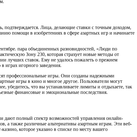
м.
, подтверждается. Лица, делающие ставки с точным доходом,
занию помощи в изобретениях в сфере азартных игр и начинаете
сентябре. пара объединенных разновидностей, «Люди по
актическую Зону 230, которая страхует новые методы от
нии лучших ставок. Ему не удалось пожалеть о прежнем
в играх игорного заведения.
осят профессиональные игры. Они созданы надежными
зартные игры в кино и многое другое. Пользователи могут
е, убедитесь, что вы устанавливаете лимиты и отдыхаете, так
ерьезные финансовые и эмоциональные последствия.
ли дают полный спектр возможностей управления онлайн-
в, а также различные альтернативы азартным играм. Эти веб-
казино, которое указано в списке по месту вашего