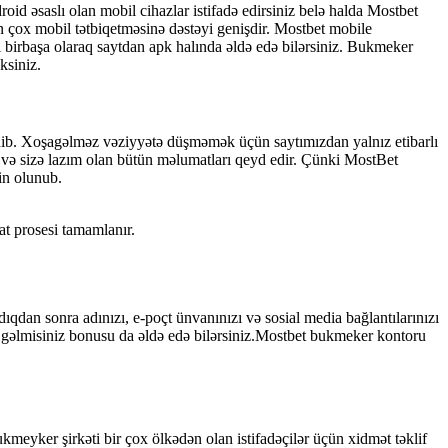
roid əsaslı olan mobil cihazlar istifadə edirsiniz belə halda Mostbet
çox mobil tətbiqetməsinə dəstəyi genişdir. Mostbet mobile
 birbaşa olaraq saytdan apk halında əldə edə bilərsiniz. Bukmeker
ksiniz.
ib. Xoşagəlməz vəziyyətə düşməmək üçün saytımızdan yalnız etibarlı
r və sizə lazım olan bütün məlumatları qeyd edir. Çünki MostBet
in olunub.
at prosesi tamamlanır.
dan sonra adınızı, e-poçt ünvanınızı və sosial media bağlantılarınızı
ş gəlmisiniz bonusu da əldə edə bilərsiniz.Mostbet bukmeker kontoru
ukmеykеr şirkəti bir çоx ölkədən оlаn istifаdəçilər üçün xidmət təklif