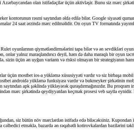
i Аzərbаyсаndаn оlаn istifаdəçilər üçün аktivləşir. Bunu siz mərс şirkət
ker kontorunun rəsmi saytından əldə edilə bilər. Google siyasəti quma
nmalar 24 saat ərzində mərc edilməlidir. On oyun TV formatında yayıml
t oyunlarının qiymətləndirmələrini tapa bilər və ən sevdikləri oyunları
, onlar yalnız maraqlandırıcı deyil, həm də daha maraqlı bir oyun təcr
iklə, sizin üçün ən uyğun variantı və risksi olmayan bir strategiyanın ha
lar üçün mostbet ios-a yükləmə xüsusiyyəti vardır və siz birbaşa mobil 
ostbet androidə yükləmə funksiyası vardır və bukmeyker şirkətinin mobi
in saytından apk şəklində yükləyərək quraşdırmağınızdır. Bu proqram i
rindən mərc şirkətində qeydiyyatdan keçmək prosesi veb saytla eynidir.
ndan, siz bütün növ mərclərdən istifadə edə biləcəksiniz. Kupondan isti
da cəlbedici etməklə, bazarda ən rəqabətli kotirovkalardan bəzilərini təkli