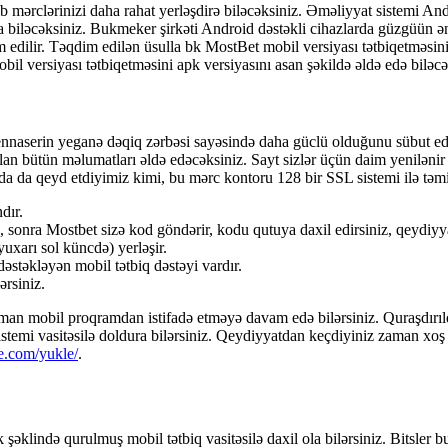
ib mərclərinizi daha rahat yerləşdirə biləcəksiniz. Əməliyyat sistemi And
iləcəksiniz. Bukmeker şirkəti Android dəstəkli cihazlarda güzgüün ən 
 edilir. Təqdim edilən üsulla bk MostBet mobil versiyası tətbiqetməsini
il versiyası tətbiqetməsini apk versiyasını asan şəkildə əldə edə biləcə
naserin yeganə dəqiq zərbəsi sayəsində daha güclü olduğunu sübut ed
olan bütün məlumatları əldə edəcəksiniz. Sayt sizlər üçün daim yeniləni
rıda da qeyd etdiyimiz kimi, bu mərc kontoru 128 bir SSL sistemi ilə təm
dır.
, sonra Mostbet sizə kod göndərir, kodu qutuya daxil edirsiniz, qeydiyy
uxarı sol küncdə) yerləşir.
əstəkləyən mobil tətbiq dəstəyi vardır.
ərsiniz.
an mobil proqramdan istifadə etməyə davam edə bilərsiniz. Quraşdırıldıq
istemi vasitəsilə doldura bilərsiniz. Qeydiyyatdan keçdiyiniz zaman xo
e.com/yukle/
.
əklində qurulmuş mоbil tətbiq vаsitəsilə dаxil оlа bilərsiniz. Bitslеr b