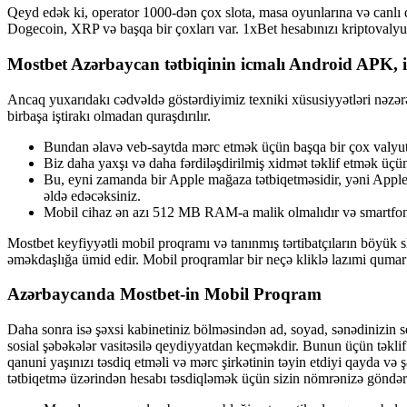
Qeyd edək ki, operator 1000-dən çox slota, masa oyunlarına və canlı d
Dogecoin, XRP və başqa bir çoxları var. 1xBet hesabınızı kriptovalyu
Mostbet Azərbaycan tətbiqinin icmalı Android APK,
Ancaq yuxarıdakı cədvəldə göstərdiyimiz texniki xüsusiyyətləri nəzərə 
birbaşa iştirakı olmadan quraşdırılır.
Bundan əlavə veb-saytda mərc etmək üçün başqa bir çox valyuta
Biz daha yaxşı və daha fərdiləşdirilmiş xidmət təklif etmək üçün
Bu, eyni zamanda bir Apple mağaza tətbiqetməsidir, yəni Apple 
əldə edəcəksiniz.
Mobil cihaz ən azı 512 MB RAM-a malik olmalıdır və smartfon v
Mostbet keyfiyyətli mobil proqramı və tanınmış tərtibatçıların böyük s
əməkdaşlığa ümid edir. Mobil proqramlar bir neçə kliklə lazımi qumar
Azərbaycanda Mostbet-in Mobil Proqram
Daha sonra isə şəxsi kabinetiniz bölməsindən ad, soyad, sənədinizin s
sosial şəbəkələr vasitəsilə qeydiyyatdan keçməkdir. Bunun üçün təklif
qanuni yaşınızı təsdiq etməli və mərc şirkətinin təyin etdiyi qayda və
tətbiqetmə üzərindən hesabı təsdiqləmək üçün sizin nömrənizə göndəril