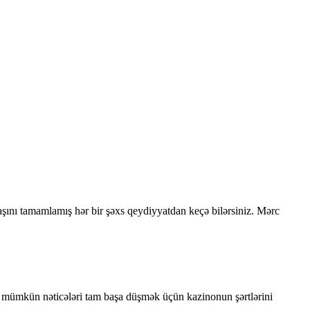
 yaşını tamamlamış hər bir şəxs qeydiyyatdan keçə bilərsiniz. Mərc
 mümkün nəticələri tam başa düşmək üçün kazinonun şərtlərini