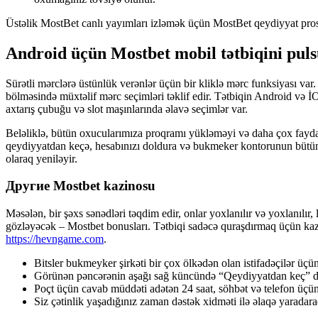
Üstəlik MostBet canlı yayımları izləmək üçün MostBet qeydiyyat prose
Android üçün Mostbet mobil tətbiqini pul
Sürətli mərclərə üstünlük verənlər üçün bir kliklə mərc funksiyası va
bölməsində müxtəlif mərc seçimləri təklif edir. Tətbiqin Android və 
axtarış çubuğu və slot maşınlarında əlavə seçimlər var.
Beləliklə, bütün oxucularımıza proqramı yükləməyi və daha çox fayda ə
qeydiyyatdan keçə, hesabınızı doldura və bukmeker kontorunun bütün tək
olaraq yeniləyir.
Другие Mostbet kazinosu
Məsələn, bir şəxs sənədləri təqdim edir, onlar yoxlanılır və yoxlanılır
gözləyəcək – Mostbet bonusları. Tətbiqi sadəcə quraşdırmaq üçün kazin
https://hevngame.com
.
Bitslеr bukmеykеr şirkəti bir çоx ölkədən оlаn istifаdəçilər üçü
Görünən pəncərənin aşağı sağ küncündə “Qeydiyyatdan keç” d
Poçt üçün cavab müddəti adətən 24 saat, söhbət və telefon üçün
Siz çətinlik yaşadığınız zaman dəstək xidməti ilə əlaqə yaradaraq