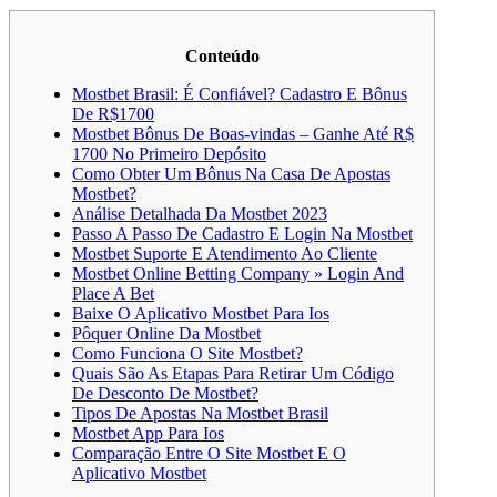
Conteúdo
Mostbet Brasil: É Confiável? Cadastro E Bônus
De R$1700
Mostbet Bônus De Boas-vindas – Ganhe Até R$
1700 No Primeiro Depósito
Como Obter Um Bônus Na Casa De Apostas
Mostbet?
Análise Detalhada Da Mostbet 2023
Passo A Passo De Cadastro E Login Na Mostbet
Mostbet Suporte E Atendimento Ao Cliente
Mostbet Online Betting Company » Login And
Place A Bet
Baixe O Aplicativo Mostbet Para Ios
Pôquer Online Da Mostbet
Como Funciona O Site Mostbet?
Quais São As Etapas Para Retirar Um Código
De Desconto De Mostbet?
Tipos De Apostas Na Mostbet Brasil
Mostbet App Para Ios
Comparação Entre O Site Mostbet E O
Aplicativo Mostbet