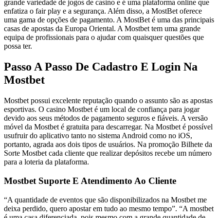
grande variedade de jogos de casino e é uma plataforma online que
enfatiza o fair play e a segurança. Além disso, a MostBet oferece
uma gama de opções de pagamento. A MostBet é uma das principais
casas de apostas da Europa Oriental. A Mostbet tem uma grande
equipa de profissionais para o ajudar com quaisquer questões que
possa ter.
Passo A Passo De Cadastro E Login Na
Mostbet
Mostbet possui excelente reputação quando o assunto são as apostas
esportivas. O casino Mostbet é um local de confiança para jogar
devido aos seus métodos de pagamento seguros e fiáveis. A versão
móvel da Mostbet é gratuita para descarregar. Na Mostbet é possível
usufruir do aplicativo tanto no sistema Android como no iOS,
portanto, agrada aos dois tipos de usuários. Na promoção Bilhete da
Sorte Mostbet cada cliente que realizar depósitos recebe um número
para a loteria da plataforma.
Mostbet Suporte E Atendimento Ao Cliente
“A quantidade de eventos que são disponibilizados na Mostbet me
deixa perdido, quero apostar em tudo ao mesmo tempo”. “A mostbet
é uma casa diferenciada, pois mesmo com a grande quantidade de