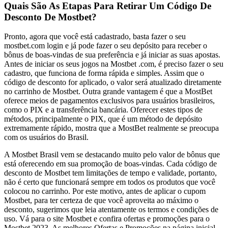
Quais São As Etapas Para Retirar Um Código De
Desconto De Mostbet?
Pronto, agora que você está cadastrado, basta fazer o seu
mostbet.com login e já pode fazer o seu depósito para receber o
bônus de boas-vindas de sua preferência e já iniciar as suas apostas.
Antes de iniciar os seus jogos na Mostbet .com, é preciso fazer o seu
cadastro, que funciona de forma rápida e simples. Assim que o
código de desconto for aplicado, o valor será atualizado diretamente
no carrinho de Mostbet. Outra grande vantagem é que a MostBet
oferece meios de pagamentos exclusivos para usuários brasileiros,
como o PIX e a transferência bancária. Oferecer estes tipos de
métodos, principalmente o PIX, que é um método de depósito
extremamente rápido, mostra que a MostBet realmente se preocupa
com os usuários do Brasil.
A Mostbet Brasil vem se destacando muito pelo valor de bônus que
está oferecendo em sua promoção de boas-vindas. Cada código de
desconto de Mostbet tem limitações de tempo e validade, portanto,
não é certo que funcionará sempre em todos os produtos que você
colocou no carrinho. Por este motivo, antes de aplicar o cupom
Mostbet, para ter certeza de que você aproveita ao máximo o
desconto, sugerimos que leia atentamente os termos e condições de
uso. Vá para o site Mostbet e confira ofertas e promoções para o
Mostbet 2023. As melhores Ofertas e Promoções na página inicial