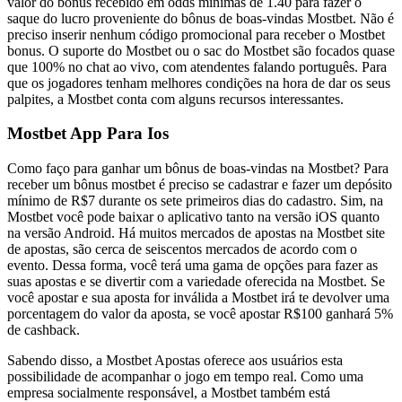
valor do bônus recebido em odds mínimas de 1.40 para fazer o
saque do lucro proveniente do bônus de boas-vindas Mostbet. Não é
preciso inserir nenhum código promocional para receber o Mostbet
bonus. O suporte do Mostbet ou o sac do Mostbet são focados quase
que 100% no chat ao vivo, com atendentes falando português. Para
que os jogadores tenham melhores condições na hora de dar os seus
palpites, a Mostbet conta com alguns recursos interessantes.
Mostbet App Para Ios
Como faço para ganhar um bônus de boas-vindas na Mostbet? Para
receber um bônus mostbet é preciso se cadastrar e fazer um depósito
mínimo de R$7 durante os sete primeiros dias do cadastro. Sim, na
Mostbet você pode baixar o aplicativo tanto na versão iOS quanto
na versão Android. Há muitos mercados de apostas na Mostbet site
de apostas, são cerca de seiscentos mercados de acordo com o
evento. Dessa forma, você terá uma gama de opções para fazer as
suas apostas e se divertir com a variedade oferecida na Mostbet. Se
você apostar e sua aposta for inválida a Mostbet irá te devolver uma
porcentagem do valor da aposta, se você apostar R$100 ganhará 5%
de cashback.
Sabendo disso, a Mostbet Apostas oferece aos usuários esta
possibilidade de acompanhar o jogo em tempo real. Como uma
empresa socialmente responsável, a Mostbet também está