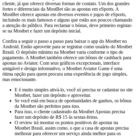
cliente, já que oferece diversas formas de contato. Um dos grandes
fortes e diferenciais da MostBet são as apostas em eSports. A
MostBet oferece apostas em diversos eventos e jogos de eSports,
incluindo os mais famosos e alguns que estão aos poucos chamando
a atenção do público. Para reclamar o bónus, deve primeiro registar-
se na Mostbet e fazer um depósito inicial.
Confira a seguir o passo a passo para baixar o app do Mostbet no
Android. Então aproveite para se registrar como usuário do Mostbet
Brasil. O depósito mínimo na Mostbet varia conforme o tipo de
pagamento. A Mostbet também oferece um bônus de cashback para
apostas no Aviator. Com seus gráficos excepcionais, interface
amigável e design informativo, o Mostbet Aviator Game é uma
ótima opção para quem procura uma experiência de jogo simples,
mas emocionante.
E é muito simples ativá-lo, você só precisa se cadastrar no site
Mostbet, fazer um depósito e aproveitar.
Se você está em busca de oportunidades de ganhos, os bônus
da Mostbet são perfeitos para isso.
Para isso, o cliente cadastrado da Mostbet Apostas precisa
fazer um depósito de R$ 15 às sextas-feiras.
O review irá mostrar os pontos positivos de apostar na
Mostbet Brasil, assim como, o que a casa de apostas precisa
melhorar para oferecer um serviço ainda melhor para os