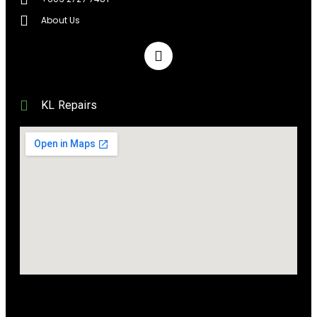
About Us
KL Repairs