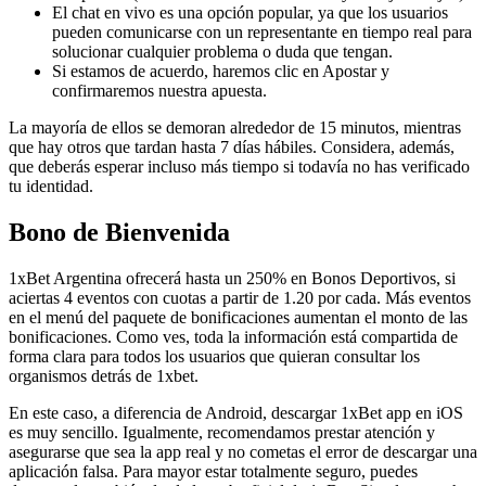
El chat en vivo es una opción popular, ya que los usuarios
pueden comunicarse con un representante en tiempo real para
solucionar cualquier problema o duda que tengan.
Si estamos de acuerdo, haremos clic en Apostar y
confirmaremos nuestra apuesta.
La mayoría de ellos se demoran alrededor de 15 minutos, mientras
que hay otros que tardan hasta 7 días hábiles. Considera, además,
que deberás esperar incluso más tiempo si todavía no has verificado
tu identidad.
Bono de Bienvenida
1xBet Argentina ofrecerá hasta un 250% en Bonos Deportivos, si
aciertas 4 eventos con cuotas a partir de 1.20 por cada. Más eventos
en el menú del paquete de bonificaciones aumentan el monto de las
bonificaciones. Como ves, toda la información está compartida de
forma clara para todos los usuarios que quieran consultar los
organismos detrás de 1xbet.
En este caso, a diferencia de Android, descargar 1xBet app en iOS
es muy sencillo. Igualmente, recomendamos prestar atención y
asegurarse que sea la app real y no cometas el error de descargar una
aplicación falsa. Para mayor estar totalmente seguro, puedes