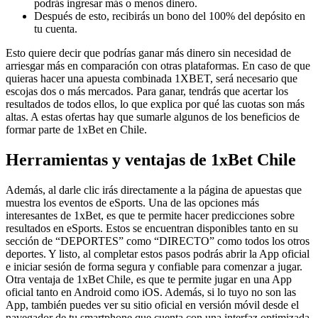
podrás ingresar más o menos dinero.
Después de esto, recibirás un bono del 100% del depósito en
tu cuenta.
Esto quiere decir que podrías ganar más dinero sin necesidad de
arriesgar más en comparación con otras plataformas. En caso de que
quieras hacer una apuesta combinada 1XBET, será necesario que
escojas dos o más mercados. Para ganar, tendrás que acertar los
resultados de todos ellos, lo que explica por qué las cuotas son más
altas. A estas ofertas hay que sumarle algunos de los beneficios de
formar parte de 1xBet en Chile.
Herramientas y ventajas de 1xBet Chile
Además, al darle clic irás directamente a la página de apuestas que
muestra los eventos de eSports. Una de las opciones más
interesantes de 1xBet, es que te permite hacer predicciones sobre
resultados en eSports. Estos se encuentran disponibles tanto en su
sección de “DEPORTES” como “DIRECTO” como todos los otros
deportes. Y listo, al completar estos pasos podrás abrir la App oficial
e iniciar sesión de forma segura y confiable para comenzar a jugar.
Otra ventaja de 1xBet Chile, es que te permite jugar en una App
oficial tanto en Android como iOS. Además, si lo tuyo no son las
App, también puedes ver su sitio oficial en versión móvil desde el
navegador de tu smartphone que cuenta con una interfaz optimizada