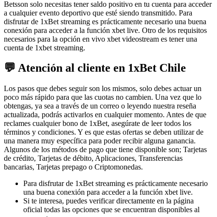
Betsson solo necesitas tener saldo positivo en tu cuenta para acceder
a cualquier evento deportivo que esté siendo transmitido. Para
disfrutar de 1xBet streaming es prácticamente necesario una buena
conexión para acceder a la función xbet live. Otro de los requisitos
necesarios para la opción en vivo xbet videostream es tener una
cuenta de 1xbet streaming.
💬 Atención al cliente en 1xBet Chile
Los pasos que debes seguir son los mismos, solo debes actuar un
poco más rápido para que las cuotas no cambien. Una vez que lo
obtengas, ya sea a través de un correo o leyendo nuestra reseña
actualizada, podrás activarlos en cualquier momento. Antes de que
reclames cualquier bono de 1xBet, asegúrate de leer todos los
términos y condiciones. Y es que estas ofertas se deben utilizar de
una manera muy específica para poder recibir alguna ganancia.
Algunos de los métodos de pago que tiene disponible son; Tarjetas
de crédito, Tarjetas de débito, Aplicaciones, Transferencias
bancarias, Tarjetas prepago o Criptomonedas.
Para disfrutar de 1xBet streaming es prácticamente necesario
una buena conexión para acceder a la función xbet live.
Si te interesa, puedes verificar directamente en la página
oficial todas las opciones que se encuentran disponibles al