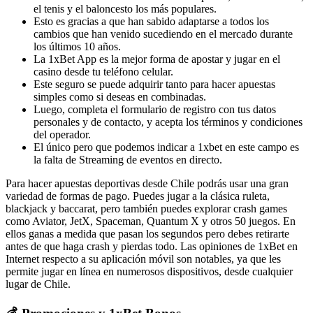
el tenis y el baloncesto los más populares.
Esto es gracias a que han sabido adaptarse a todos los
cambios que han venido sucediendo en el mercado durante
los últimos 10 años.
La 1xBet App es la mejor forma de apostar y jugar en el
casino desde tu teléfono celular.
Este seguro se puede adquirir tanto para hacer apuestas
simples como si deseas en combinadas.
Luego, completa el formulario de registro con tus datos
personales y de contacto, y acepta los términos y condiciones
del operador.
El único pero que podemos indicar a 1xbet en este campo es
la falta de Streaming de eventos en directo.
Para hacer apuestas deportivas desde Chile podrás usar una gran
variedad de formas de pago. Puedes jugar a la clásica ruleta,
blackjack y baccarat, pero también puedes explorar crash games
como Aviator, JetX, Spaceman, Quantum X y otros 50 juegos. En
ellos ganas a medida que pasan los segundos pero debes retirarte
antes de que haga crash y pierdas todo. Las opiniones de 1xBet en
Internet respecto a su aplicación móvil son notables, ya que les
permite jugar en línea en numerosos dispositivos, desde cualquier
lugar de Chile.