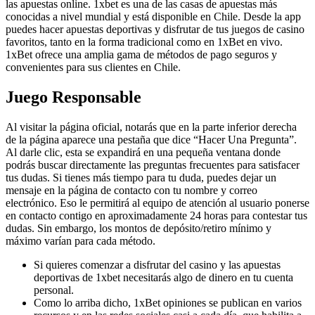
las apuestas online. 1xbet es una de las casas de apuestas más
conocidas a nivel mundial y está disponible en Chile. Desde la app
puedes hacer apuestas deportivas y disfrutar de tus juegos de casino
favoritos, tanto en la forma tradicional como en 1xBet en vivo.
1xBet ofrece una amplia gama de métodos de pago seguros y
convenientes para sus clientes en Chile.
Juego Responsable
Al visitar la página oficial, notarás que en la parte inferior derecha
de la página aparece una pestaña que dice “Hacer Una Pregunta”.
Al darle clic, esta se expandirá en una pequeña ventana donde
podrás buscar directamente las preguntas frecuentes para satisfacer
tus dudas. Si tienes más tiempo para tu duda, puedes dejar un
mensaje en la página de contacto con tu nombre y correo
electrónico. Eso le permitirá al equipo de atención al usuario ponerse
en contacto contigo en aproximadamente 24 horas para contestar tus
dudas. Sin embargo, los montos de depósito/retiro mínimo y
máximo varían para cada método.
Si quieres comenzar a disfrutar del casino y las apuestas
deportivas de 1xbet necesitarás algo de dinero en tu cuenta
personal.
Como lo arriba dicho, 1xBet opiniones se publican en varios