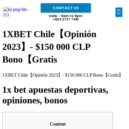
CONTACT US
Daily - 9am to 9pm
+603 2727 7481
1XBET Chile【Opinión
2023】- $150 000 CLP
Bono【Gratis
1XBET Chile【Opinión 2023】- $150 000 CLP Bono【Gratis】
1x bet apuestas deportivas,
opiniones, bonos
Content