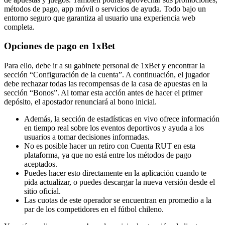
métodos de pago, app móvil o servicios de ayuda. Todo bajo un
entorno seguro que garantiza al usuario una experiencia web
completa.
Opciones de pago en 1xBet
Para ello, debe ir a su gabinete personal de 1xBet y encontrar la
sección “Configuración de la cuenta”. A continuación, el jugador
debe rechazar todas las recompensas de la casa de apuestas en la
sección “Bonos”. Al tomar esta acción antes de hacer el primer
depósito, el apostador renunciará al bono inicial.
Además, la sección de estadísticas en vivo ofrece información
en tiempo real sobre los eventos deportivos y ayuda a los
usuarios a tomar decisiones informadas.
No es posible hacer un retiro con Cuenta RUT en esta
plataforma, ya que no está entre los métodos de pago
aceptados.
Puedes hacer esto directamente en la aplicación cuando te
pida actualizar, o puedes descargar la nueva versión desde el
sitio oficial.
Las cuotas de este operador se encuentran en promedio a la
par de los competidores en el fútbol chileno.