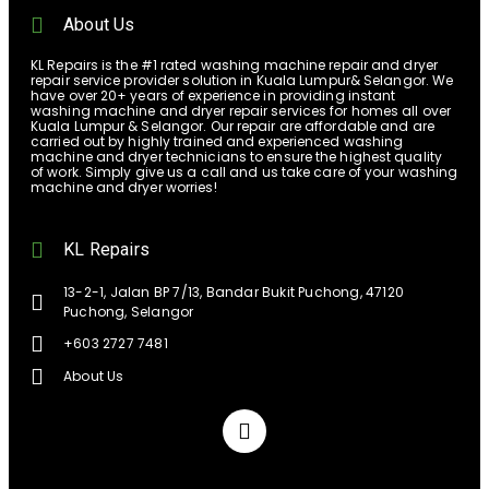
About Us
KL Repairs is the #1 rated washing machine repair and dryer
repair service provider solution in Kuala Lumpur& Selangor. We
have over 20+ years of experience in providing instant
washing machine and dryer repair services for homes all over
Kuala Lumpur & Selangor. Our repair are affordable and are
carried out by highly trained and experienced washing
machine and dryer technicians to ensure the highest quality
of work. Simply give us a call and us take care of your washing
machine and dryer worries!
KL Repairs
13-2-1, Jalan BP 7/13, Bandar Bukit Puchong, 47120
Puchong, Selangor
+603 2727 7481
About Us