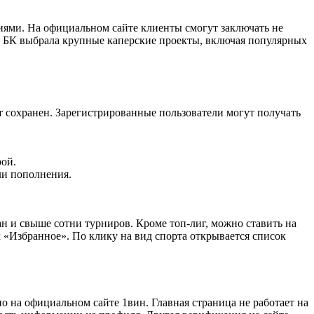
ями. На официальном сайте клиенты смогут заключать не
ов, БК выбрала крупные каперские проекты, включая популярных
ет сохранен. Зарегистрированные пользователи могут получать
рой.
или пополнения.
н и свыше сотни турниров. Кроме топ-лиг, можно ставить на
л «Избранное». По клику на вид спорта открывается список
 на официальном сайте 1вин. Главная страница не работает на