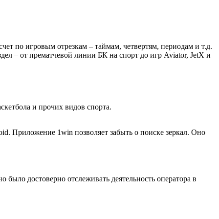
чет по игровым отрезкам – таймам, четвертям, периодам и т.д.
л – от прематчевой линии БК на спорт до игр Aviator, JetX и
аскетбола и прочих видов спорта.
id. Приложение 1win позволяет забыть о поиске зеркал. Оно
но было достоверно отслеживать деятельность оператора в